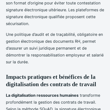
son format d’origine pour éviter toute contestation
signature électronique ultérieure. Les plateformes de
signature électronique qualifiée proposent cette
sécurisation.
Une politique d’audit et de traçabilité, obligatoire en
gestion électronique des documents RH, permet
d’assurer un suivi juridique permanent et de
démontrer la responsabilisation employeur et salarié
sur la durée.
Impacts pratiques et bénéfices de la
digitalisation des contrats de travail
La digitalisation ressources humaines
transforme
profondément la gestion des contrats de travail.
Selon la méthode SQuAD, la signature électronique