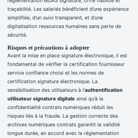
réglementation eIDAS signature, offre fiabilité et
traçabilité. Les salariés bénéficient d’une expérience
simplifiée, d’un suivi transparent, et d’une
digitalisation ressources humaines sans perte de
sécurité.
Risques et précautions à adopter
Avant la mise en place signature électronique, il est
fondamental de vérifier la certification fournisseur
service confiance choisi et les normes de
certification signature électronique. La
sensibilisation des utilisateurs à l’
authentification
utilisateur signature digitale
ainsi qu’à la
confidentialité contrats numériques réduit les
risques liés à la fraude. La gestion correcte des
archives numériques contrats garantit la validité
longue durée, en accord avec la réglementation