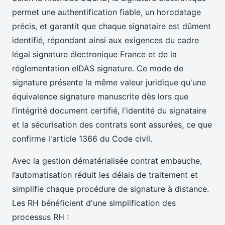
permet une authentification fiable, un horodatage
précis, et garantit que chaque signataire est dûment
identifié, répondant ainsi aux exigences du cadre
légal signature électronique France et de la
réglementation eIDAS signature. Ce mode de
signature présente la même valeur juridique qu'une
équivalence signature manuscrite dès lors que
l’intégrité document certifié, l'identité du signataire
et la sécurisation des contrats sont assurées, ce que
confirme l'article 1366 du Code civil.
Avec la gestion dématérialisée contrat embauche,
l’automatisation réduit les délais de traitement et
simplifie chaque procédure de signature à distance.
Les RH bénéficient d'une simplification des
processus RH :