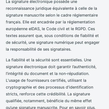
La signature électronique possède une
reconnaissance juridique équivalente à celle de la
signature manuscrite selon le cadre réglementaire
français. Elle est encadrée par la réglementation
européenne eIDAS, le Code civil et le RGPD. Ces
textes assurent que, sous conditions de fiabilité et
de sécurité, une signature numérique peut engager
la responsabilité de ses signataires.
La fiabilité et la sécurité sont essentielles. Une
signature électronique doit garantir l’authenticité,
l’intégrité du document et la non-répudiation.
L'usage de fournisseurs certifiés, utilisant la
cryptographie et des processus d'identification
stricts, renforce cette crédibilité. La signature
qualifiée, notamment, bénéficie du même effet
qu’une signature manuscrite. Pour en savoir plus,