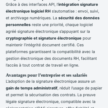
Grâce à des interfaces API, l’
intégration signature
électronique logiciel RH
s’automatise : envoi, suivi,
et archivage numériques. La
sécurité des données
personnelles
reste une priorité, chaque logiciel
agréé signature électronique s’appuyant sur la
cryptographie et signature électronique
pour
maintenir l’intégrité document certifié. Ces
plateformes garantissent la compatibilité avec la
gestion électronique des documents RH, facilitant
l’accès à tout contrat de travail en ligne.
Avantages pour l’entreprise et ses salariés
L’adoption de la signature électronique assure un
gain de temps administratif
, réduit l’usage de papier
et permet la sécurisation des contrats. La preuve
légale signature électronique, compatible avec la