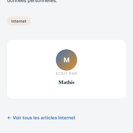
données personnelles.
Internet
M
ECRIT PAR
Mathis
← Voir tous les articles Internet