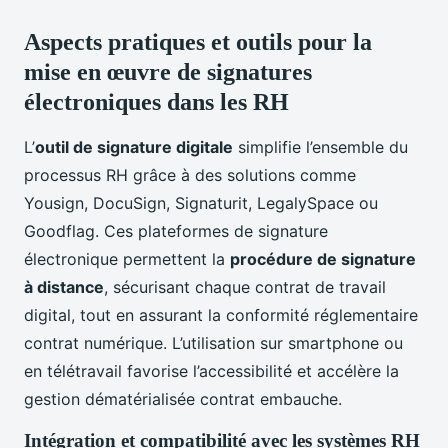
Aspects pratiques et outils pour la
mise en œuvre de signatures
électroniques dans les RH
L’
outil de signature digitale
simplifie l’ensemble du
processus RH grâce à des solutions comme
Yousign, DocuSign, Signaturit, LegalySpace ou
Goodflag. Ces plateformes de signature
électronique permettent la
procédure de signature
à distance
, sécurisant chaque contrat de travail
digital, tout en assurant la conformité réglementaire
contrat numérique. L’utilisation sur smartphone ou
en télétravail favorise l’accessibilité et accélère la
gestion dématérialisée contrat embauche.
Intégration et compatibilité avec les systèmes RH