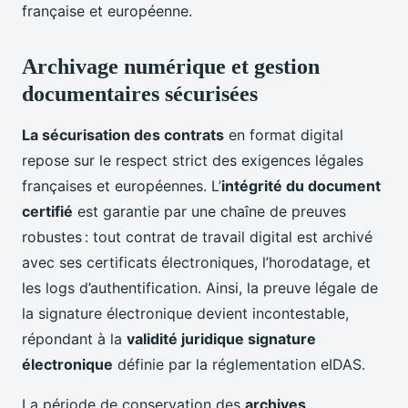
française et européenne.
Archivage numérique et gestion
documentaires sécurisées
La sécurisation des contrats
en format digital
repose sur le respect strict des exigences légales
françaises et européennes. L’
intégrité du document
certifié
est garantie par une chaîne de preuves
robustes : tout contrat de travail digital est archivé
avec ses certificats électroniques, l’horodatage, et
les logs d’authentification. Ainsi, la preuve légale de
la signature électronique devient incontestable,
répondant à la
validité juridique signature
électronique
définie par la réglementation eIDAS.
La période de conservation des
archives