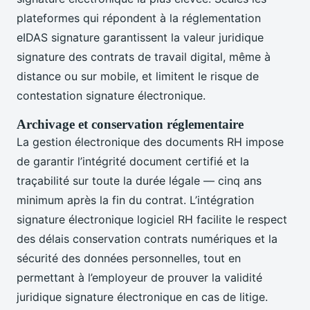
plateformes qui répondent à la réglementation
eIDAS signature garantissent la valeur juridique
signature des contrats de travail digital, même à
distance ou sur mobile, et limitent le risque de
contestation signature électronique.
Archivage et conservation réglementaire
La gestion électronique des documents RH impose
de garantir l’intégrité document certifié et la
traçabilité sur toute la durée légale — cinq ans
minimum après la fin du contrat. L’intégration
signature électronique logiciel RH facilite le respect
des délais conservation contrats numériques et la
sécurité des données personnelles, tout en
permettant à l’employeur de prouver la validité
juridique signature électronique en cas de litige.