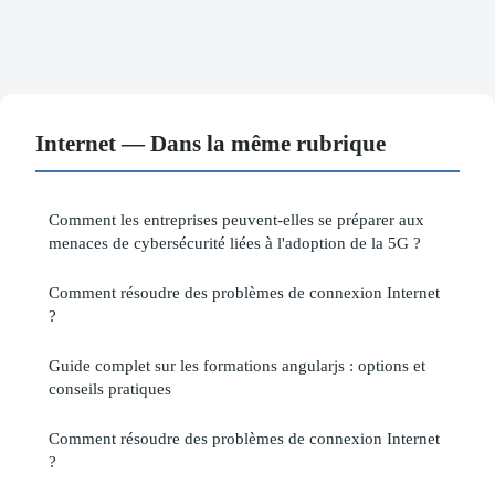
Internet — Dans la même rubrique
Comment les entreprises peuvent-elles se préparer aux
menaces de cybersécurité liées à l'adoption de la 5G ?
Comment résoudre des problèmes de connexion Internet
?
Guide complet sur les formations angularjs : options et
conseils pratiques
Comment résoudre des problèmes de connexion Internet
?