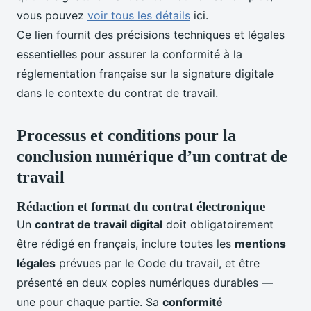
vous pouvez
voir tous les détails
ici.
Ce lien fournit des précisions techniques et légales
essentielles pour assurer la conformité à la
réglementation française sur la signature digitale
dans le contexte du contrat de travail.
Processus et conditions pour la
conclusion numérique d’un contrat de
travail
Rédaction et format du contrat électronique
Un
contrat de travail digital
doit obligatoirement
être rédigé en français, inclure toutes les
mentions
légales
prévues par le Code du travail, et être
présenté en deux copies numériques durables —
une pour chaque partie. Sa
conformité