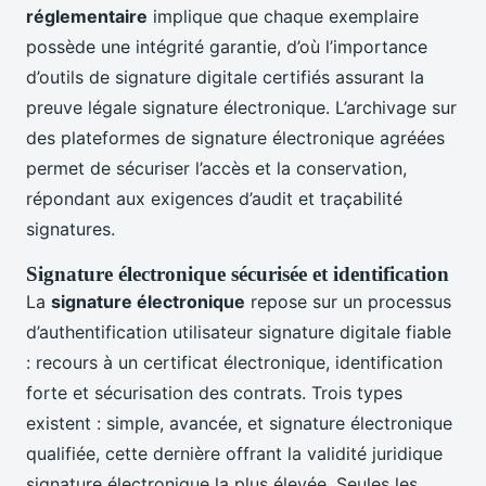
réglementaire
implique que chaque exemplaire
possède une intégrité garantie, d’où l’importance
d’outils de signature digitale certifiés assurant la
preuve légale signature électronique. L’archivage sur
des plateformes de signature électronique agréées
permet de sécuriser l’accès et la conservation,
répondant aux exigences d’audit et traçabilité
signatures.
Signature électronique sécurisée et identification
La
signature électronique
repose sur un processus
d’authentification utilisateur signature digitale fiable
: recours à un certificat électronique, identification
forte et sécurisation des contrats. Trois types
existent : simple, avancée, et signature électronique
qualifiée, cette dernière offrant la validité juridique
signature électronique la plus élevée. Seules les