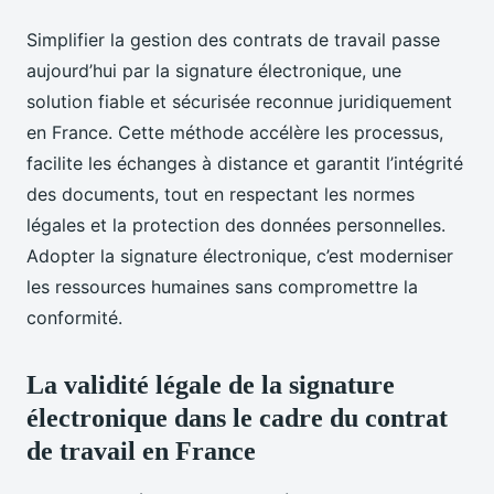
Simplifier la gestion des contrats de travail passe
aujourd’hui par la signature électronique, une
solution fiable et sécurisée reconnue juridiquement
en France. Cette méthode accélère les processus,
facilite les échanges à distance et garantit l’intégrité
des documents, tout en respectant les normes
légales et la protection des données personnelles.
Adopter la signature électronique, c’est moderniser
les ressources humaines sans compromettre la
conformité.
La validité légale de la signature
électronique dans le cadre du contrat
de travail en France