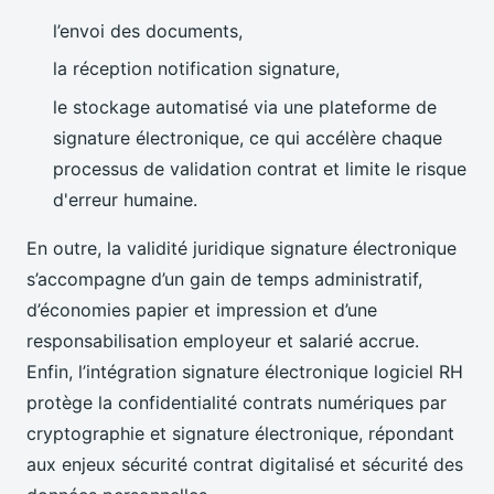
l’envoi des documents,
la réception notification signature,
le stockage automatisé via une plateforme de
signature électronique, ce qui accélère chaque
processus de validation contrat et limite le risque
d'erreur humaine.
En outre, la validité juridique signature électronique
s’accompagne d’un gain de temps administratif,
d’économies papier et impression et d’une
responsabilisation employeur et salarié accrue.
Enfin, l’intégration signature électronique logiciel RH
protège la confidentialité contrats numériques par
cryptographie et signature électronique, répondant
aux enjeux sécurité contrat digitalisé et sécurité des