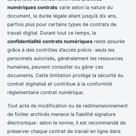
numériques contrats
varie selon la nature du
document, la durée légale allant jusqu’à dix ans,
parfois plus pour certains types de contrats de
travail digital. Durant tout ce temps, la
confidentialité contrats numériques
reste assurée
grâce à des contrôles d’accès précis : seuls les
personnels autorisés, généralement les ressources
humaines, peuvent consulter ou gérer ces
documents. Cette limitation protège la sécurité du
contrat digitalisé et contribue à la conformité
réglementaire contrat numérique.
Tout acte de modification ou de redimensionnement
de fichier archivés menace la fiabilité signature
électronique : selon la norme, il est recommandé de
préserver chaque contrat de travail en ligne dans