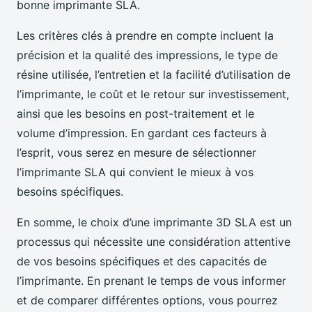
bonne imprimante SLA.
Les critères clés à prendre en compte incluent la
précision et la qualité des impressions, le type de
résine utilisée, l’entretien et la facilité d’utilisation de
l’imprimante, le coût et le retour sur investissement,
ainsi que les besoins en post-traitement et le
volume d’impression. En gardant ces facteurs à
l’esprit, vous serez en mesure de sélectionner
l’imprimante SLA qui convient le mieux à vos
besoins spécifiques.
En somme, le choix d’une imprimante 3D SLA est un
processus qui nécessite une considération attentive
de vos besoins spécifiques et des capacités de
l’imprimante. En prenant le temps de vous informer
et de comparer différentes options, vous pourrez