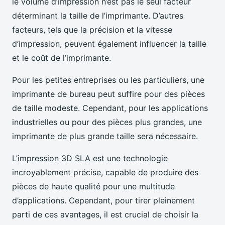
le volume d’impression n’est pas le seul facteur
déterminant la taille de l’imprimante. D’autres
facteurs, tels que la précision et la vitesse
d’impression, peuvent également influencer la taille
et le coût de l’imprimante.
Pour les petites entreprises ou les particuliers, une
imprimante de bureau peut suffire pour des pièces
de taille modeste. Cependant, pour les applications
industrielles ou pour des pièces plus grandes, une
imprimante de plus grande taille sera nécessaire.
L’impression 3D SLA est une technologie
incroyablement précise, capable de produire des
pièces de haute qualité pour une multitude
d’applications. Cependant, pour tirer pleinement
parti de ces avantages, il est crucial de choisir la