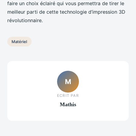
faire un choix éclairé qui vous permettra de tirer le
meilleur parti de cette technologie d’impression 3D
révolutionnaire.
Matériel
M
ECRIT PAR
Mathis