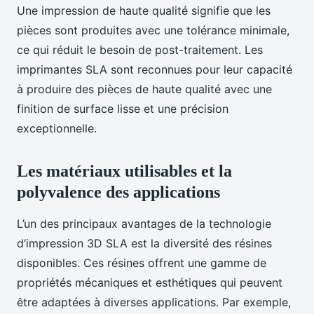
Une impression de haute qualité signifie que les
pièces sont produites avec une tolérance minimale,
ce qui réduit le besoin de post-traitement. Les
imprimantes SLA sont reconnues pour leur capacité
à produire des pièces de haute qualité avec une
finition de surface lisse et une précision
exceptionnelle.
Les matériaux utilisables et la
polyvalence des applications
L’un des principaux avantages de la technologie
d’impression 3D SLA est la diversité des résines
disponibles. Ces résines offrent une gamme de
propriétés mécaniques et esthétiques qui peuvent
être adaptées à diverses applications. Par exemple,