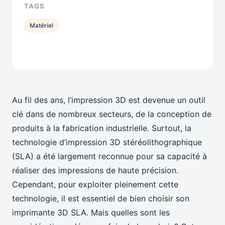
TAGS
Matériel
Au fil des ans, l’impression 3D est devenue un outil
clé dans de nombreux secteurs, de la conception de
produits à la fabrication industrielle. Surtout, la
technologie d’impression 3D stéréolithographique
(SLA) a été largement reconnue pour sa capacité à
réaliser des impressions de haute précision.
Cependant, pour exploiter pleinement cette
technologie, il est essentiel de bien choisir son
imprimante 3D SLA. Mais quelles sont les