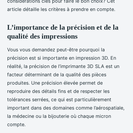
considérations clés pour faire le bon choix? Cet
article détaille les critères à prendre en compte.
L’importance de la précision et de la
qualité des impressions
Vous vous demandez peut-être pourquoi la
précision est si importante en impression 3D. En
réalité, la précision de l’imprimante 3D SLA est un
facteur déterminant de la qualité des pièces
produites. Une précision élevée permet de
reproduire des détails fins et de respecter les
tolérances serrées, ce qui est particulièrement
important dans des domaines comme l’aérospatiale,
la médecine ou la bijouterie où chaque micron
compte.