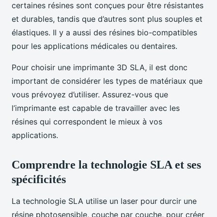
certaines résines sont conçues pour être résistantes
et durables, tandis que d’autres sont plus souples et
élastiques. Il y a aussi des résines bio-compatibles
pour les applications médicales ou dentaires.
Pour choisir une imprimante 3D SLA, il est donc
important de considérer les types de matériaux que
vous prévoyez d’utiliser. Assurez-vous que
l’imprimante est capable de travailler avec les
résines qui correspondent le mieux à vos
applications.
Comprendre la technologie SLA et ses
spécificités
La technologie SLA utilise un laser pour durcir une
résine photosensible, couche par couche, pour créer