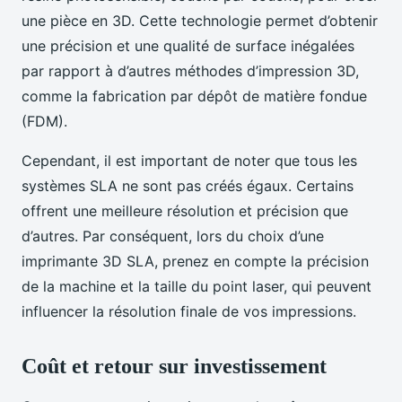
une pièce en 3D. Cette technologie permet d’obtenir
une précision et une qualité de surface inégalées
par rapport à d’autres méthodes d’impression 3D,
comme la fabrication par dépôt de matière fondue
(FDM).
Cependant, il est important de noter que tous les
systèmes SLA ne sont pas créés égaux. Certains
offrent une meilleure résolution et précision que
d’autres. Par conséquent, lors du choix d’une
imprimante 3D SLA, prenez en compte la précision
de la machine et la taille du point laser, qui peuvent
influencer la résolution finale de vos impressions.
Coût et retour sur investissement