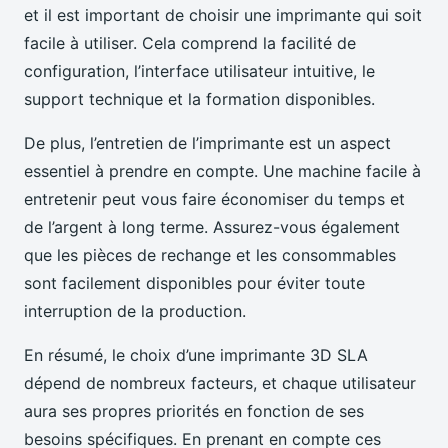
et il est important de choisir une imprimante qui soit
facile à utiliser. Cela comprend la facilité de
configuration, l’interface utilisateur intuitive, le
support technique et la formation disponibles.
De plus, l’entretien de l’imprimante est un aspect
essentiel à prendre en compte. Une machine facile à
entretenir peut vous faire économiser du temps et
de l’argent à long terme. Assurez-vous également
que les pièces de rechange et les consommables
sont facilement disponibles pour éviter toute
interruption de la production.
En résumé, le choix d’une imprimante 3D SLA
dépend de nombreux facteurs, et chaque utilisateur
aura ses propres priorités en fonction de ses
besoins spécifiques. En prenant en compte ces