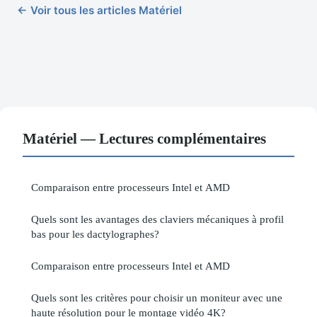
← Voir tous les articles Matériel
Matériel — Lectures complémentaires
Comparaison entre processeurs Intel et AMD
Quels sont les avantages des claviers mécaniques à profil
bas pour les dactylographes?
Comparaison entre processeurs Intel et AMD
Quels sont les critères pour choisir un moniteur avec une
haute résolution pour le montage vidéo 4K?