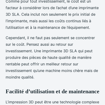
Comme pour tout investissement, le coût est un
facteur à considérer lors de l’achat d’une imprimante
3D SLA. Cela inclut non seulement le prix initial de
l’imprimante, mais aussi les coûts continus liés à
l’utilisation et à la maintenance de l’équipement.
Cependant, il ne faut pas seulement se concentrer
sur le coût. Pensez aussi au retour sur
investissement. Une imprimante 3D SLA qui peut
produire des pièces de haute qualité de manière
rentable peut offrir un meilleur retour sur
investissement qu’une machine moins chère mais de
moindre qualité.
Facilité d’utilisation et de maintenance
L’impression 3D peut être une technologie complexe