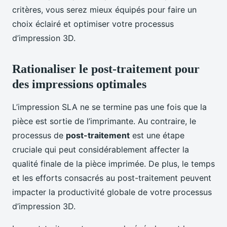
critères, vous serez mieux équipés pour faire un
choix éclairé et optimiser votre processus
d’impression 3D.
Rationaliser le post-traitement pour
des impressions optimales
L’impression SLA ne se termine pas une fois que la
pièce est sortie de l’imprimante. Au contraire, le
processus de
post-traitement
est une étape
cruciale qui peut considérablement affecter la
qualité finale de la pièce imprimée. De plus, le temps
et les efforts consacrés au post-traitement peuvent
impacter la productivité globale de votre processus
d’impression 3D.