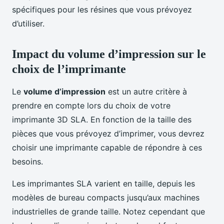
spécifiques pour les résines que vous prévoyez
d’utiliser.
Impact du volume d’impression sur le
choix de l’imprimante
Le
volume d’impression
est un autre critère à
prendre en compte lors du choix de votre
imprimante 3D SLA. En fonction de la taille des
pièces que vous prévoyez d’imprimer, vous devrez
choisir une imprimante capable de répondre à ces
besoins.
Les imprimantes SLA varient en taille, depuis les
modèles de bureau compacts jusqu’aux machines
industrielles de grande taille. Notez cependant que