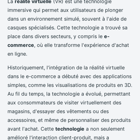
La
réalité virtuelle
(VR) est une technologie
immersive qui permet aux utilisateurs de plonger
dans un environnement simulé, souvent à l'aide de
casques spécialisés. Cette technologie a trouvé sa
place dans divers secteurs, y compris le
e-
commerce
, où elle transforme l'expérience d'achat
en ligne.
Historiquement, l'intégration de la réalité virtuelle
dans le e-commerce a débuté avec des applications
simples, comme les visualisations de produits en 3D.
Au fil du temps, la technologie a évolué, permettant
aux consommateurs de visiter virtuellement des
magasins, d'essayer des vêtements ou des
accessoires, et même de personnaliser des produits
avant l'achat. Cette
technologie
a non seulement
amélioré l'interaction client-produit, mais a