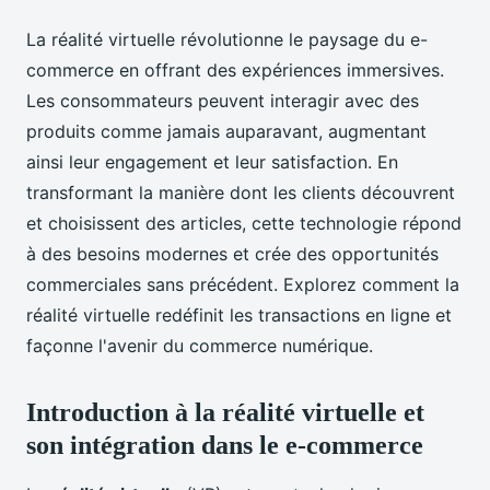
La réalité virtuelle révolutionne le paysage du e-
commerce en offrant des expériences immersives.
Les consommateurs peuvent interagir avec des
produits comme jamais auparavant, augmentant
ainsi leur engagement et leur satisfaction. En
transformant la manière dont les clients découvrent
et choisissent des articles, cette technologie répond
à des besoins modernes et crée des opportunités
commerciales sans précédent. Explorez comment la
réalité virtuelle redéfinit les transactions en ligne et
façonne l'avenir du commerce numérique.
Introduction à la réalité virtuelle et
son intégration dans le e-commerce