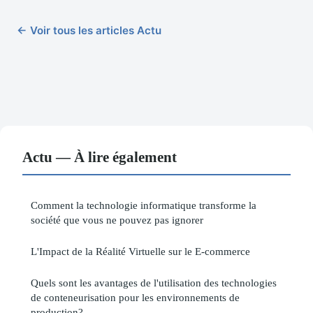
← Voir tous les articles Actu
Actu — À lire également
Comment la technologie informatique transforme la
société que vous ne pouvez pas ignorer
L'Impact de la Réalité Virtuelle sur le E-commerce
Quels sont les avantages de l'utilisation des technologies
de conteneurisation pour les environnements de
production?