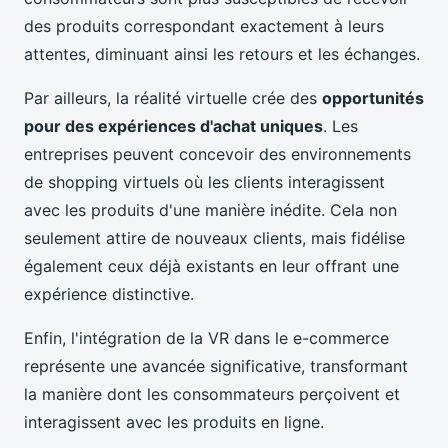
des produits correspondant exactement à leurs
attentes, diminuant ainsi les retours et les échanges.
Par ailleurs, la réalité virtuelle crée des
opportunités
pour des expériences d'achat uniques
. Les
entreprises peuvent concevoir des environnements
de shopping virtuels où les clients interagissent
avec les produits d'une manière inédite. Cela non
seulement attire de nouveaux clients, mais fidélise
également ceux déjà existants en leur offrant une
expérience distinctive.
Enfin, l'intégration de la VR dans le e-commerce
représente une avancée significative, transformant
la manière dont les consommateurs perçoivent et
interagissent avec les produits en ligne.