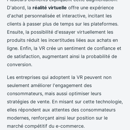
D'abord, la
réalité virtuelle
offre une expérience
d'achat personnalisée et interactive, incitant les
clients à passer plus de temps sur les plateformes.
Ensuite, la possibilité d'essayer virtuellement les
produits réduit les incertitudes liées aux achats en
ligne. Enfin, la VR crée un sentiment de confiance et
de satisfaction, augmentant ainsi la probabilité de
conversion.
Les entreprises qui adoptent la VR peuvent non
seulement améliorer l'engagement des
consommateurs, mais aussi optimiser leurs
stratégies de vente. En misant sur cette technologie,
elles répondent aux attentes des consommateurs
modernes, renforçant ainsi leur position sur le
marché compétitif du e-commerce.