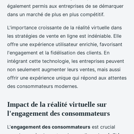
également permis aux entreprises de se démarquer
dans un marché de plus en plus compétitif.
L'importance croissante de la réalité virtuelle dans
les stratégies de vente en ligne est indéniable. Elle
offre une expérience utilisateur enrichie, favorisant
l'engagement et la fidélisation des clients. En
intégrant cette technologie, les entreprises peuvent
non seulement augmenter leurs ventes, mais aussi
offrir une expérience unique qui répond aux attentes
des consommateurs modernes.
Impact de la réalité virtuelle sur
l'engagement des consommateurs
L'
engagement des consommateurs
est crucial