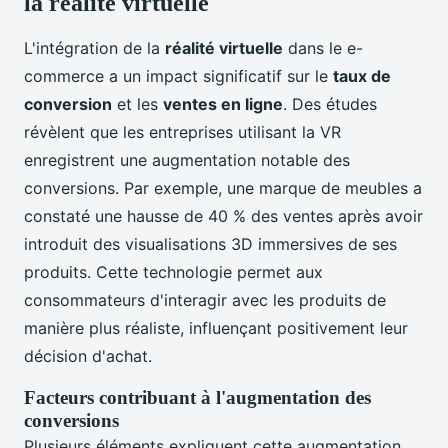
la réalité virtuelle
L'intégration de la
réalité virtuelle
dans le e-
commerce a un impact significatif sur le
taux de
conversion
et les
ventes en ligne
. Des études
révèlent que les entreprises utilisant la VR
enregistrent une augmentation notable des
conversions. Par exemple, une marque de meubles a
constaté une hausse de 40 % des ventes après avoir
introduit des visualisations 3D immersives de ses
produits. Cette technologie permet aux
consommateurs d'interagir avec les produits de
manière plus réaliste, influençant positivement leur
décision d'achat.
Facteurs contribuant à l'augmentation des
conversions
Plusieurs éléments expliquent cette augmentation.