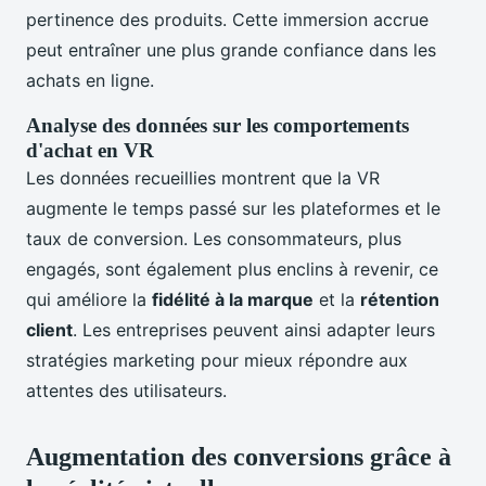
pertinence des produits. Cette immersion accrue
peut entraîner une plus grande confiance dans les
achats en ligne.
Analyse des données sur les comportements
d'achat en VR
Les données recueillies montrent que la VR
augmente le temps passé sur les plateformes et le
taux de conversion. Les consommateurs, plus
engagés, sont également plus enclins à revenir, ce
qui améliore la
fidélité à la marque
et la
rétention
client
. Les entreprises peuvent ainsi adapter leurs
stratégies marketing pour mieux répondre aux
attentes des utilisateurs.
Augmentation des conversions grâce à