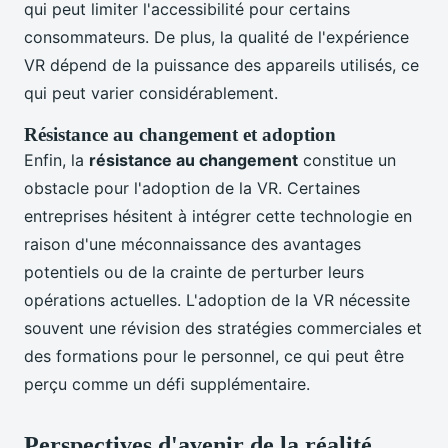
qui peut limiter l'accessibilité pour certains
consommateurs. De plus, la qualité de l'expérience
VR dépend de la puissance des appareils utilisés, ce
qui peut varier considérablement.
Résistance au changement et adoption
Enfin, la
résistance au changement
constitue un
obstacle pour l'adoption de la VR. Certaines
entreprises hésitent à intégrer cette technologie en
raison d'une méconnaissance des avantages
potentiels ou de la crainte de perturber leurs
opérations actuelles. L'adoption de la VR nécessite
souvent une révision des stratégies commerciales et
des formations pour le personnel, ce qui peut être
perçu comme un défi supplémentaire.
Perspectives d'avenir de la réalité