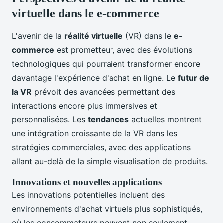
virtuelle dans le e-commerce
L'avenir de la
réalité virtuelle
(VR) dans le
e-
commerce
est prometteur, avec des évolutions
technologiques qui pourraient transformer encore
davantage l'expérience d'achat en ligne. Le
futur de
la VR
prévoit des avancées permettant des
interactions encore plus immersives et
personnalisées. Les
tendances
actuelles montrent
une intégration croissante de la VR dans les
stratégies commerciales, avec des applications
allant au-delà de la simple visualisation de produits.
Innovations et nouvelles applications
Les innovations potentielles incluent des
environnements d'achat virtuels plus sophistiqués,
où les consommateurs peuvent non seulement