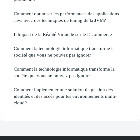
Comment optimiser les performances des applications
Java avec des techniques de tuning de la JVM?
L'Impact de la Réalité Virtuelle sur le E-commerce
Comment la technologie informatique transforme la
société que vous ne pouvez pas ignorer
Comment la technologie informatique transforme la
société que vous ne pouvez pas ignorer
Comment implémenter une solution de gestion des
identités et des accès pour les environnements multi-
cloud?