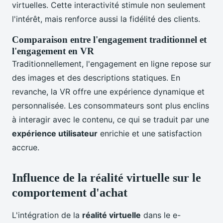
virtuelles. Cette interactivité stimule non seulement
l'intérêt, mais renforce aussi la fidélité des clients.
Comparaison entre l'engagement traditionnel et
l'engagement en VR
Traditionnellement, l'engagement en ligne repose sur
des images et des descriptions statiques. En
revanche, la VR offre une expérience dynamique et
personnalisée. Les consommateurs sont plus enclins
à interagir avec le contenu, ce qui se traduit par une
expérience utilisateur
enrichie et une satisfaction
accrue.
Influence de la réalité virtuelle sur le
comportement d'achat
L'intégration de la
réalité virtuelle
dans le e-