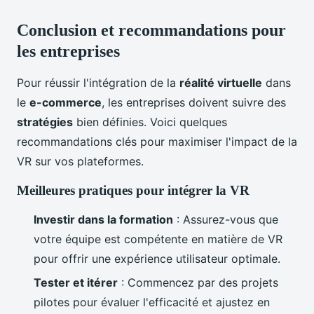
Conclusion et recommandations pour
les entreprises
Pour réussir l'intégration de la
réalité virtuelle
dans
le
e-commerce
, les entreprises doivent suivre des
stratégies
bien définies. Voici quelques
recommandations clés pour maximiser l'impact de la
VR sur vos plateformes.
Meilleures pratiques pour intégrer la VR
Investir dans la formation
: Assurez-vous que
votre équipe est compétente en matière de VR
pour offrir une expérience utilisateur optimale.
Tester et itérer
: Commencez par des projets
pilotes pour évaluer l'efficacité et ajustez en