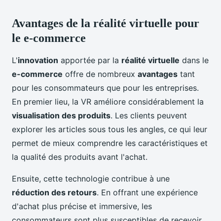
Avantages de la réalité virtuelle pour
le e-commerce
L'
innovation
apportée par la
réalité virtuelle
dans le
e-commerce
offre de nombreux
avantages
tant
pour les consommateurs que pour les entreprises.
En premier lieu, la VR améliore considérablement la
visualisation des produits
. Les clients peuvent
explorer les articles sous tous les angles, ce qui leur
permet de mieux comprendre les caractéristiques et
la qualité des produits avant l'achat.
Ensuite, cette technologie contribue à une
réduction des retours
. En offrant une expérience
d'achat plus précise et immersive, les
consommateurs sont plus susceptibles de recevoir