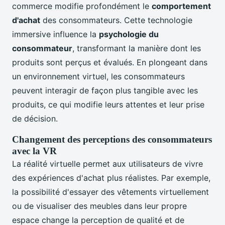
commerce modifie profondément le
comportement
d'achat
des consommateurs. Cette technologie
immersive influence la
psychologie du
consommateur
, transformant la manière dont les
produits sont perçus et évalués. En plongeant dans
un environnement virtuel, les consommateurs
peuvent interagir de façon plus tangible avec les
produits, ce qui modifie leurs attentes et leur prise
de décision.
Changement des perceptions des consommateurs
avec la VR
La réalité virtuelle permet aux utilisateurs de vivre
des expériences d'achat plus réalistes. Par exemple,
la possibilité d'essayer des vêtements virtuellement
ou de visualiser des meubles dans leur propre
espace change la perception de qualité et de