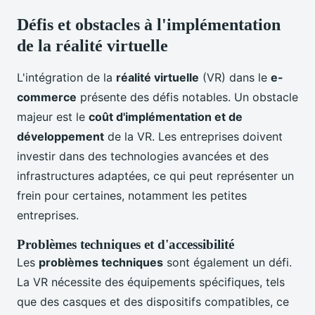
Défis et obstacles à l'implémentation
de la réalité virtuelle
L'intégration de la
réalité virtuelle
(VR) dans le
e-
commerce
présente des défis notables. Un obstacle
majeur est le
coût d'implémentation et de
développement
de la VR. Les entreprises doivent
investir dans des technologies avancées et des
infrastructures adaptées, ce qui peut représenter un
frein pour certaines, notamment les petites
entreprises.
Problèmes techniques et d'accessibilité
Les
problèmes techniques
sont également un défi.
La VR nécessite des équipements spécifiques, tels
que des casques et des dispositifs compatibles, ce