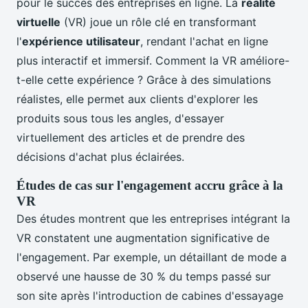
pour le succès des entreprises en ligne. La
réalité
virtuelle
(VR) joue un rôle clé en transformant
l'
expérience utilisateur
, rendant l'achat en ligne
plus interactif et immersif. Comment la VR améliore-
t-elle cette expérience ? Grâce à des simulations
réalistes, elle permet aux clients d'explorer les
produits sous tous les angles, d'essayer
virtuellement des articles et de prendre des
décisions d'achat plus éclairées.
Études de cas sur l'engagement accru grâce à la
VR
Des études montrent que les entreprises intégrant la
VR constatent une augmentation significative de
l'engagement. Par exemple, un détaillant de mode a
observé une hausse de 30 % du temps passé sur
son site après l'introduction de cabines d'essayage