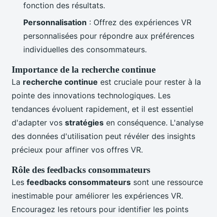
fonction des résultats.
Personnalisation
: Offrez des expériences VR
personnalisées pour répondre aux préférences
individuelles des consommateurs.
Importance de la recherche continue
La
recherche continue
est cruciale pour rester à la
pointe des innovations technologiques. Les
tendances évoluent rapidement, et il est essentiel
d'adapter vos
stratégies
en conséquence. L'analyse
des données d'utilisation peut révéler des insights
précieux pour affiner vos offres VR.
Rôle des feedbacks consommateurs
Les
feedbacks consommateurs
sont une ressource
inestimable pour améliorer les expériences VR.
Encouragez les retours pour identifier les points