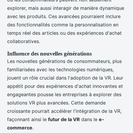
explorer, mais aussi interagir de manière dynamique
avec les produits. Ces avancées pourraient inclure
des fonctionnalités comme la personnalisation en
temps réel des articles ou des expériences d'achat
collaboratives.
Influence des nouvelles générations
Les nouvelles générations de consommateurs, plus
familiarisées avec les technologies numériques,
jouent un rôle crucial dans l'adoption de la VR. Leur
appétit pour des expériences d'achat innovantes et
engageantes pousse les entreprises à explorer des
solutions VR plus avancées. Cette demande
croissante pourrait accélérer l'intégration de la VR,
façonnant ainsi le
futur de la VR
dans le
e-
commerce
.