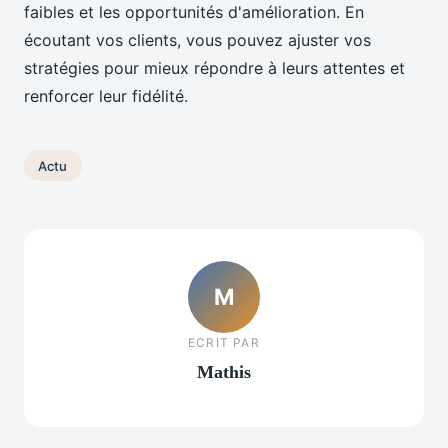
faibles et les opportunités d'amélioration. En
écoutant vos clients, vous pouvez ajuster vos
stratégies pour mieux répondre à leurs attentes et
renforcer leur fidélité.
Actu
M
ECRIT PAR
Mathis