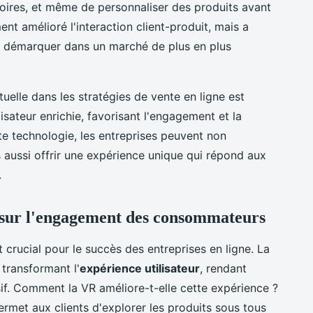
ires, et même de personnaliser des produits avant
nt amélioré l'interaction client-produit, mais a
e démarquer dans un marché de plus en plus
tuelle dans les stratégies de vente en ligne est
lisateur enrichie, favorisant l'engagement et la
tte technologie, les entreprises peuvent non
 aussi offrir une expérience unique qui répond aux
.
le sur l'engagement des consommateurs
 crucial pour le succès des entreprises en ligne. La
 transformant l'
expérience utilisateur
, rendant
rsif. Comment la VR améliore-t-elle cette expérience ?
permet aux clients d'explorer les produits sous tous