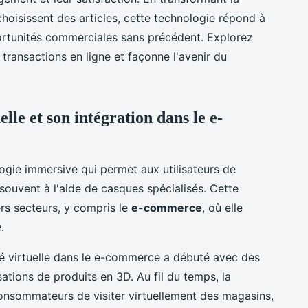
choisissent des articles, cette technologie répond à
rtunités commerciales sans précédent. Explorez
s transactions en ligne et façonne l'avenir du
elle et son intégration dans le e-
ogie immersive qui permet aux utilisateurs de
ouvent à l'aide de casques spécialisés. Cette
rs secteurs, y compris le
e-commerce
, où elle
.
lité virtuelle dans le e-commerce a débuté avec des
ations de produits en 3D. Au fil du temps, la
onsommateurs de visiter virtuellement des magasins,