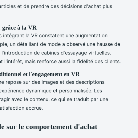
articles et de prendre des décisions d'achat plus
u grâce à la VR
s intégrant la VR constatent une augmentation
mple, un détaillant de mode a observé une hausse de
l'introduction de cabines d'essayage virtuelles.
l'intérêt, mais renforce aussi la fidélité des clients.
ditionnel et l'engagement en VR
ne repose sur des images et des descriptions
 expérience dynamique et personnalisée. Les
agir avec le contenu, ce qui se traduit par une
atisfaction accrue.
elle sur le comportement d'achat