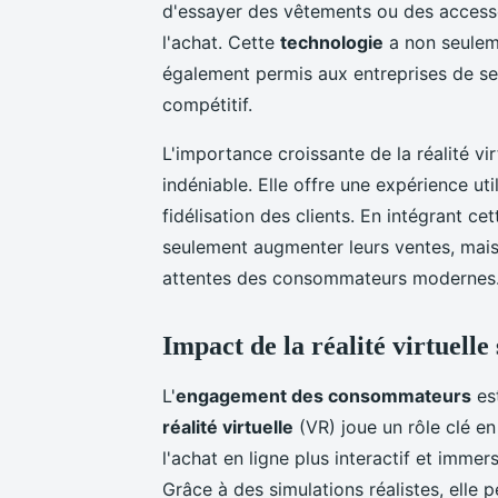
d'essayer des vêtements ou des accesso
l'achat. Cette
technologie
a non seuleme
également permis aux entreprises de s
compétitif.
L'importance croissante de la réalité vir
indéniable. Elle offre une expérience uti
fidélisation des clients. En intégrant ce
seulement augmenter leurs ventes, mais
attentes des consommateurs modernes
Impact de la réalité virtuel
L'
engagement des consommateurs
est
réalité virtuelle
(VR) joue un rôle clé en
l'achat en ligne plus interactif et imme
Grâce à des simulations réalistes, elle 