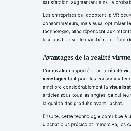
satisfaction, augmentant ainsi la probab
Les entreprises qui adoptent la VR peu
consommateurs, mais aussi optimiser leu
technologie, elles répondent aux atten
leur position sur le marché compétitif
Avantages de la réalité virtu
L'
innovation
apportée par la
réalité vir
avantages
tant pour les consommateurs 
améliore considérablement la
visualisa
articles sous tous les angles, ce qui l
la qualité des produits avant l'achat.
Ensuite, cette technologie contribue à 
d'achat plus précise et immersive, les