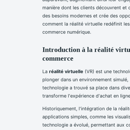
manière dont les clients découvrent et 
des besoins modernes et crée des oppo
comment la réalité virtuelle redéfinit le
commerce numérique.
Introduction à la réalité virtu
commerce
La
réalité virtuelle
(VR) est une technol
plonger dans un environnement simulé, s
technologie a trouvé sa place dans dive
transforme l'expérience d'achat en ligne
Historiquement, l'intégration de la réa
applications simples, comme les visualis
technologie a évolué, permettant aux c