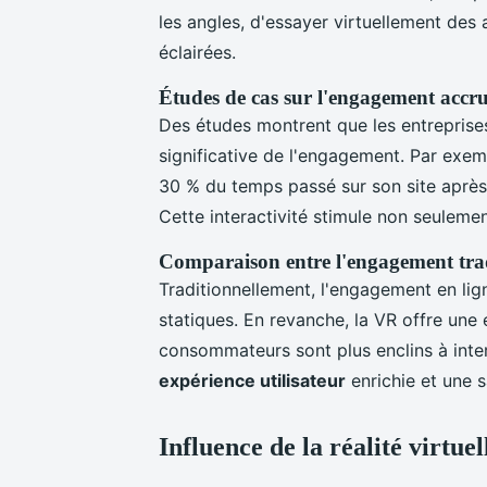
les angles, d'essayer virtuellement des 
éclairées.
Études de cas sur l'engagement accr
Des études montrent que les entreprise
significative de l'engagement. Par exe
30 % du temps passé sur son site après 
Cette interactivité stimule non seulement 
Comparaison entre l'engagement tra
Traditionnellement, l'engagement en lig
statiques. En revanche, la VR offre une
consommateurs sont plus enclins à inter
expérience utilisateur
enrichie et une s
Influence de la réalité virtu