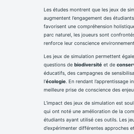
Les études montrent que les jeux de si
augmentent l’engagement des étudiants, 
favorisent une compréhension holistiqu
parc naturel, les joueurs sont confront
renforce leur conscience environnement
Les jeux de simulation permettent égale
questions de
biodiversité
et de
conser
éducatifs, des campagnes de sensibili
l’
écologie
. En rendant l’apprentissage in
meilleure prise de conscience des enje
L’impact des jeux de simulation est soul
qui ont noté une amélioration de la co
étudiants ayant utilisé ces outils. Les 
d’expérimenter différentes approches et