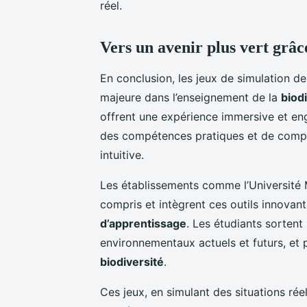
réel.
Vers un avenir plus vert grâc
En conclusion, les jeux de simulation d
majeure dans l’enseignement de la
biod
offrent une expérience immersive et en
des compétences pratiques et de comp
intuitive.
Les établissements comme l’Université Mo
compris et intègrent ces outils innovan
d’apprentissage
. Les étudiants sortent
environnementaux actuels et futurs, et 
biodiversité
.
Ces jeux, en simulant des situations réel