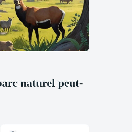
arc naturel peut-