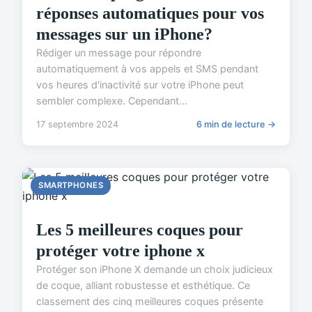
réponses automatiques pour vos
messages sur un iPhone?
Rédiger un message pour répondre
automatiquement à vos appels et SMS pendant
vos heures d'inactivité sur votre iPhone peut
sembler complexe. Cependant...
17 septembre 2024
6 min de lecture →
SMARTPHONES
Les 5 meilleures coques pour
protéger votre iphone x
Protéger son iPhone X demande un choix judicieux
de coque, alliant robustesse et esthétique. Ce
classement des cinq meilleures coques présente