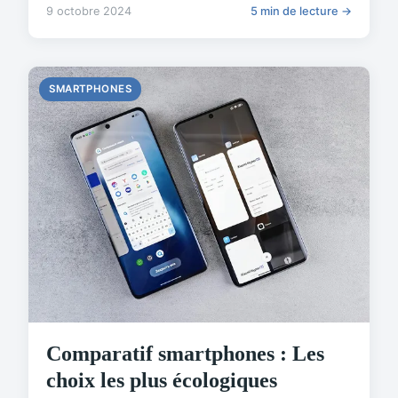
9 octobre 2024
5 min de lecture →
SMARTPHONES
Comparatif smartphones : Les
choix les plus écologiques