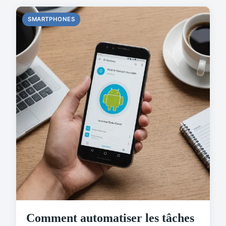
SMARTPHONES
Comment automatiser les tâches