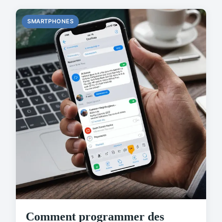
SMARTPHONES
Comment programmer des