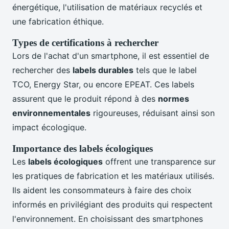
énergétique, l'utilisation de matériaux recyclés et
une fabrication éthique.
Types de certifications à rechercher
Lors de l'achat d'un smartphone, il est essentiel de
rechercher des
labels durables
tels que le label
TCO, Energy Star, ou encore EPEAT. Ces labels
assurent que le produit répond à des
normes
environnementales
rigoureuses, réduisant ainsi son
impact écologique.
Importance des labels écologiques
Les
labels écologiques
offrent une transparence sur
les pratiques de fabrication et les matériaux utilisés.
Ils aident les consommateurs à faire des choix
informés en privilégiant des produits qui respectent
l'environnement. En choisissant des smartphones