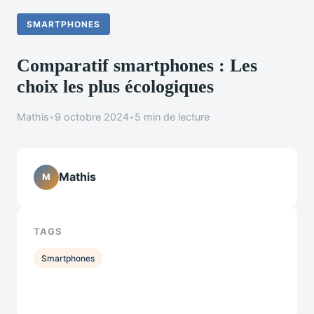
SMARTPHONES
Comparatif smartphones : Les
choix les plus écologiques
Mathis
•
9 octobre 2024
•
5 min de lecture
Mathis
M
TAGS
Smartphones