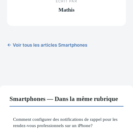
ECRIT PAR
Mathis
← Voir tous les articles Smartphones
Smartphones — Dans la même rubrique
Comment configurer des notifications de rappel pour les
rendez-vous professionnels sur un iPhone?