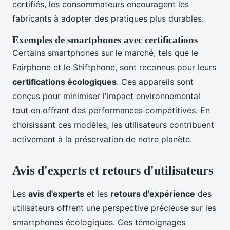
certifiés, les consommateurs encouragent les
fabricants à adopter des pratiques plus durables.
Exemples de smartphones avec certifications
Certains smartphones sur le marché, tels que le
Fairphone et le Shiftphone, sont reconnus pour leurs
certifications écologiques
. Ces appareils sont
conçus pour minimiser l'impact environnemental
tout en offrant des performances compétitives. En
choisissant ces modèles, les utilisateurs contribuent
activement à la préservation de notre planète.
Avis d'experts et retours d'utilisateurs
Les
avis d'experts
et les
retours d'expérience
des
utilisateurs offrent une perspective précieuse sur les
smartphones écologiques. Ces témoignages