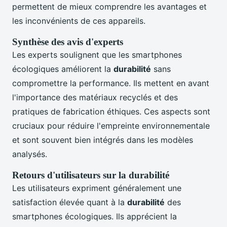
permettent de mieux comprendre les avantages et
les inconvénients de ces appareils.
Synthèse des avis d'experts
Les experts soulignent que les smartphones
écologiques améliorent la
durabilité
sans
compromettre la performance. Ils mettent en avant
l'importance des matériaux recyclés et des
pratiques de fabrication éthiques. Ces aspects sont
cruciaux pour réduire l'empreinte environnementale
et sont souvent bien intégrés dans les modèles
analysés.
Retours d'utilisateurs sur la durabilité
Les utilisateurs expriment généralement une
satisfaction élevée quant à la
durabilité
des
smartphones écologiques. Ils apprécient la