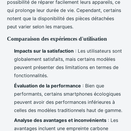
possibilité de réparer facilement leurs appareils, ce
qui prolonge leur durée de vie. Cependant, certains
notent que la disponibilité des pièces détachées
peut varier selon les marques.
Comparaison des expériences d'utilisation
Impacts sur la satisfaction
: Les utilisateurs sont
globalement satisfaits, mais certains modèles
peuvent présenter des limitations en termes de
fonctionnalités.
Évaluation de la performance
: Bien que
performants, certains smartphones écologiques
peuvent avoir des performances inférieures à
celles des modèles traditionnels haut de gamme.
Analyse des avantages et inconvénients
: Les
avantages incluent une empreinte carbone