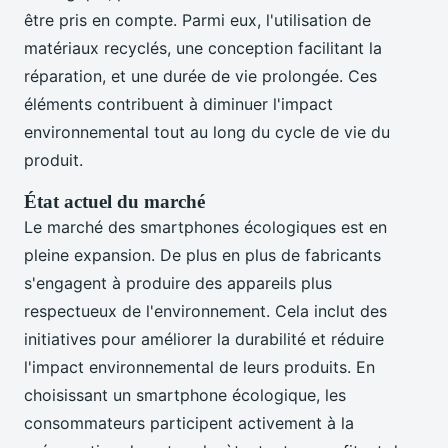
être pris en compte. Parmi eux, l'utilisation de
matériaux recyclés, une conception facilitant la
réparation, et une durée de vie prolongée. Ces
éléments contribuent à diminuer l'impact
environnemental tout au long du cycle de vie du
produit.
État actuel du marché
Le marché des smartphones écologiques est en
pleine expansion. De plus en plus de fabricants
s'engagent à produire des appareils plus
respectueux de l'environnement. Cela inclut des
initiatives pour améliorer la durabilité et réduire
l'impact environnemental de leurs produits. En
choisissant un smartphone écologique, les
consommateurs participent activement à la