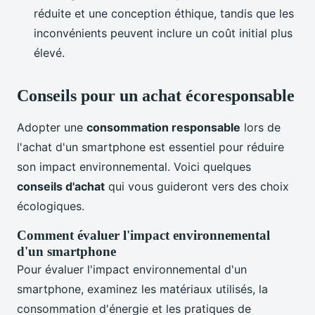
réduite et une conception éthique, tandis que les
inconvénients peuvent inclure un coût initial plus
élevé.
Conseils pour un achat écoresponsable
Adopter une
consommation responsable
lors de
l'achat d'un smartphone est essentiel pour réduire
son impact environnemental. Voici quelques
conseils d'achat
qui vous guideront vers des choix
écologiques.
Comment évaluer l'impact environnemental
d'un smartphone
Pour évaluer l'impact environnemental d'un
smartphone, examinez les matériaux utilisés, la
consommation d'énergie et les pratiques de