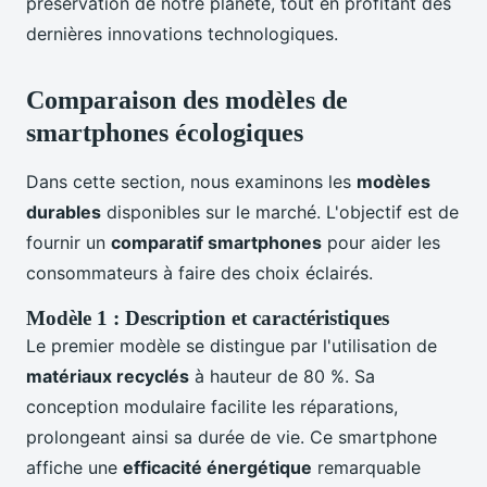
préservation de notre planète, tout en profitant des
dernières innovations technologiques.
Comparaison des modèles de
smartphones écologiques
Dans cette section, nous examinons les
modèles
durables
disponibles sur le marché. L'objectif est de
fournir un
comparatif smartphones
pour aider les
consommateurs à faire des choix éclairés.
Modèle 1 : Description et caractéristiques
Le premier modèle se distingue par l'utilisation de
matériaux recyclés
à hauteur de 80 %. Sa
conception modulaire facilite les réparations,
prolongeant ainsi sa durée de vie. Ce smartphone
affiche une
efficacité énergétique
remarquable