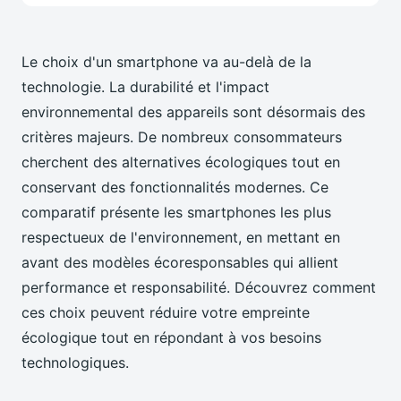
Le choix d'un smartphone va au-delà de la
technologie. La durabilité et l'impact
environnemental des appareils sont désormais des
critères majeurs. De nombreux consommateurs
cherchent des alternatives écologiques tout en
conservant des fonctionnalités modernes. Ce
comparatif présente les smartphones les plus
respectueux de l'environnement, en mettant en
avant des modèles écoresponsables qui allient
performance et responsabilité. Découvrez comment
ces choix peuvent réduire votre empreinte
écologique tout en répondant à vos besoins
technologiques.