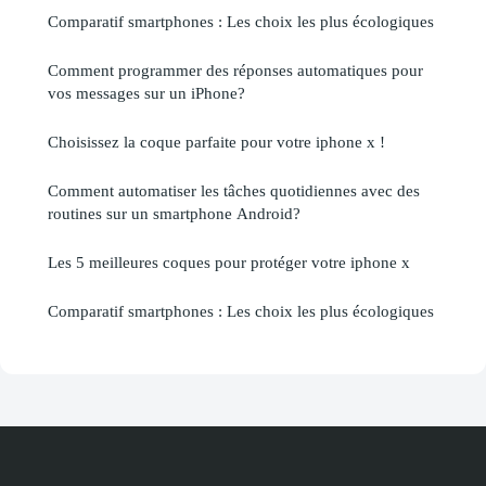
Comparatif smartphones : Les choix les plus écologiques
Comment programmer des réponses automatiques pour
vos messages sur un iPhone?
Choisissez la coque parfaite pour votre iphone x !
Comment automatiser les tâches quotidiennes avec des
routines sur un smartphone Android?
Les 5 meilleures coques pour protéger votre iphone x
Comparatif smartphones : Les choix les plus écologiques