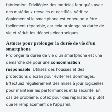
fabrication. Privilégiez des modèles fabriqués avec
des matériaux recyclés et certifiés. Vérifiez
également si le smartphone est conçu pour être
facilement réparable, car cela prolonge sa durée de
vie et réduit les déchets électroniques.
Astuces pour prolonger la durée de vie d'un
smartphone
Prolonger la durée de vie d'un smartphone est une
démarche clé pour une
consommation
responsable
. Utilisez des housses et des
protections d'écran pour éviter les dommages.
Effectuez régulièrement des mises à jour logicielles
pour maintenir les performances et la sécurité. En
cas de problème, optez pour des réparations plutôt
que le remplacement de l'appareil.