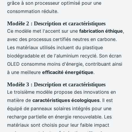
grâce à son processeur optimisé pour une
consommation réduite.
Modèle 2 : Description et caractéristiques
Ce modèle met l'accent sur une
fabrication éthique
,
avec des processus certifiés neutres en carbone.
Les matériaux utilisés incluent du plastique
biodégradable et de l'aluminium recyclé. Son écran
OLED consomme moins d'énergie, contribuant ainsi
à une meilleure
efficacité énergétique
.
Modèle 3 : Description et caractéristiques
Le troisième modèle propose des innovations en
matière de
caractéristiques écologiques
. Il est
équipé de panneaux solaires intégrés pour une
recharge partielle en énergie renouvelable. Les
matériaux sont choisis pour leur faible impact