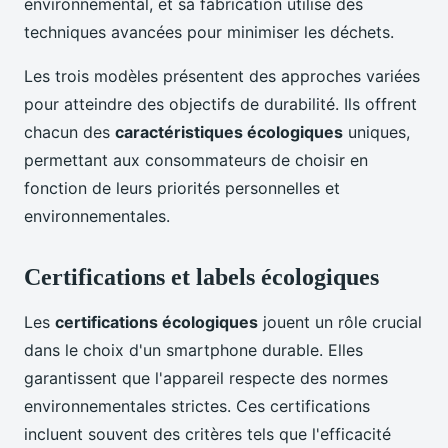
environnemental, et sa fabrication utilise des
techniques avancées pour minimiser les déchets.
Les trois modèles présentent des approches variées
pour atteindre des objectifs de durabilité. Ils offrent
chacun des
caractéristiques écologiques
uniques,
permettant aux consommateurs de choisir en
fonction de leurs priorités personnelles et
environnementales.
Certifications et labels écologiques
Les
certifications écologiques
jouent un rôle crucial
dans le choix d'un smartphone durable. Elles
garantissent que l'appareil respecte des normes
environnementales strictes. Ces certifications
incluent souvent des critères tels que l'efficacité