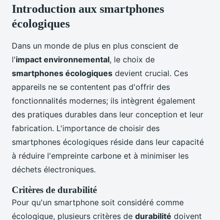
Introduction aux smartphones
écologiques
Dans un monde de plus en plus conscient de
l'
impact environnemental
, le choix de
smartphones écologiques
devient crucial. Ces
appareils ne se contentent pas d'offrir des
fonctionnalités modernes; ils intègrent également
des pratiques durables dans leur conception et leur
fabrication. L'importance de choisir des
smartphones écologiques réside dans leur capacité
à réduire l'empreinte carbone et à minimiser les
déchets électroniques.
Critères de durabilité
Pour qu'un smartphone soit considéré comme
écologique, plusieurs critères de
durabilité
doivent