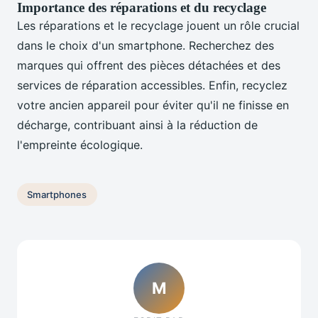
Importance des réparations et du recyclage
Les réparations et le recyclage jouent un rôle crucial
dans le choix d'un smartphone. Recherchez des
marques qui offrent des pièces détachées et des
services de réparation accessibles. Enfin, recyclez
votre ancien appareil pour éviter qu'il ne finisse en
décharge, contribuant ainsi à la réduction de
l'empreinte écologique.
Smartphones
M