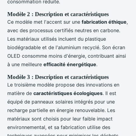
consommation réduite.
Modèle 2 : Description et caractéristiques
Ce modèle met l'accent sur une
fabrication éthique
,
avec des processus certifiés neutres en carbone.
Les matériaux utilisés incluent du plastique
biodégradable et de l'aluminium recyclé. Son écran
OLED consomme moins d'énergie, contribuant ainsi
à une meilleure
efficacité énergétique
.
Modèle 3 : Description et caractéristiques
Le troisième modèle propose des innovations en
matière de
caractéristiques écologiques
. Il est
équipé de panneaux solaires intégrés pour une
recharge partielle en énergie renouvelable. Les
matériaux sont choisis pour leur faible impact
environnemental, et sa fabrication utilise des
techniques avancées pour minimiser les déchets.