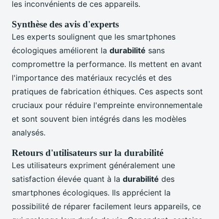
les inconvénients de ces appareils.
Synthèse des avis d'experts
Les experts soulignent que les smartphones
écologiques améliorent la
durabilité
sans
compromettre la performance. Ils mettent en avant
l'importance des matériaux recyclés et des
pratiques de fabrication éthiques. Ces aspects sont
cruciaux pour réduire l'empreinte environnementale
et sont souvent bien intégrés dans les modèles
analysés.
Retours d'utilisateurs sur la durabilité
Les utilisateurs expriment généralement une
satisfaction élevée quant à la
durabilité
des
smartphones écologiques. Ils apprécient la
possibilité de réparer facilement leurs appareils, ce