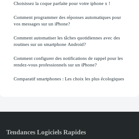
Choisissez la coque parfaite pour votre iphone x !
Comment programmer des réponses automatiques pour
vos messages sur un iPhone?
Comment automatiser les tâches quotidiennes avec des
routines sur un smartphone Android?
Comment configurer des notifications de rappel pour les
rendez-vous professionnels sur un iPhone?
Comparatif smartphones : Les choix les plus écologiques
Tendances Logiciels Rapides