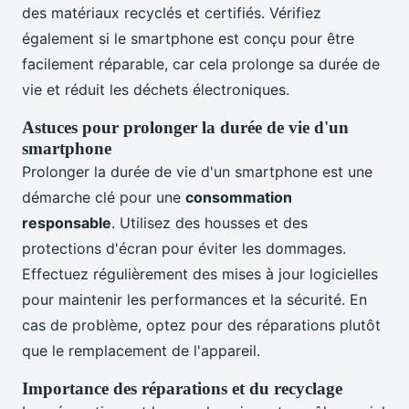
des matériaux recyclés et certifiés. Vérifiez
également si le smartphone est conçu pour être
facilement réparable, car cela prolonge sa durée de
vie et réduit les déchets électroniques.
Astuces pour prolonger la durée de vie d'un
smartphone
Prolonger la durée de vie d'un smartphone est une
démarche clé pour une
consommation
responsable
. Utilisez des housses et des
protections d'écran pour éviter les dommages.
Effectuez régulièrement des mises à jour logicielles
pour maintenir les performances et la sécurité. En
cas de problème, optez pour des réparations plutôt
que le remplacement de l'appareil.
Importance des réparations et du recyclage