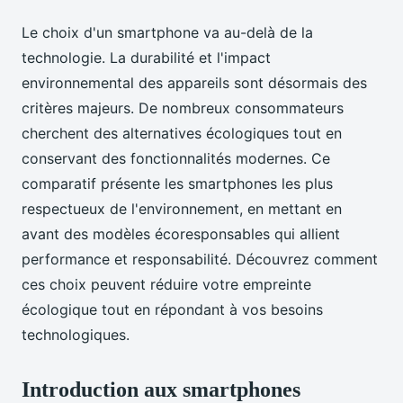
Le choix d'un smartphone va au-delà de la
technologie. La durabilité et l'impact
environnemental des appareils sont désormais des
critères majeurs. De nombreux consommateurs
cherchent des alternatives écologiques tout en
conservant des fonctionnalités modernes. Ce
comparatif présente les smartphones les plus
respectueux de l'environnement, en mettant en
avant des modèles écoresponsables qui allient
performance et responsabilité. Découvrez comment
ces choix peuvent réduire votre empreinte
écologique tout en répondant à vos besoins
technologiques.
Introduction aux smartphones