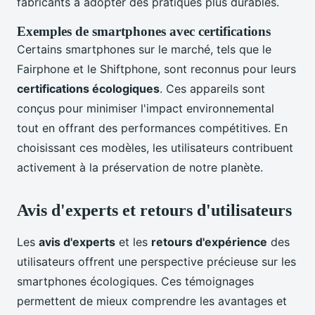
fabricants à adopter des pratiques plus durables.
Exemples de smartphones avec certifications
Certains smartphones sur le marché, tels que le
Fairphone et le Shiftphone, sont reconnus pour leurs
certifications écologiques
. Ces appareils sont
conçus pour minimiser l'impact environnemental
tout en offrant des performances compétitives. En
choisissant ces modèles, les utilisateurs contribuent
activement à la préservation de notre planète.
Avis d'experts et retours d'utilisateurs
Les
avis d'experts
et les
retours d'expérience
des
utilisateurs offrent une perspective précieuse sur les
smartphones écologiques. Ces témoignages
permettent de mieux comprendre les avantages et