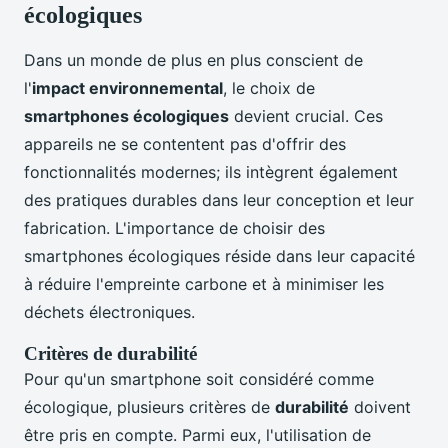
écologiques
Dans un monde de plus en plus conscient de
l'
impact environnemental
, le choix de
smartphones écologiques
devient crucial. Ces
appareils ne se contentent pas d'offrir des
fonctionnalités modernes; ils intègrent également
des pratiques durables dans leur conception et leur
fabrication. L'importance de choisir des
smartphones écologiques réside dans leur capacité
à réduire l'empreinte carbone et à minimiser les
déchets électroniques.
Critères de durabilité
Pour qu'un smartphone soit considéré comme
écologique, plusieurs critères de
durabilité
doivent
être pris en compte. Parmi eux, l'utilisation de