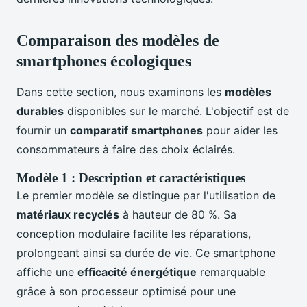
Comparaison des modèles de
smartphones écologiques
Dans cette section, nous examinons les
modèles
durables
disponibles sur le marché. L'objectif est de
fournir un
comparatif smartphones
pour aider les
consommateurs à faire des choix éclairés.
Modèle 1 : Description et caractéristiques
Le premier modèle se distingue par l'utilisation de
matériaux recyclés
à hauteur de 80 %. Sa
conception modulaire facilite les réparations,
prolongeant ainsi sa durée de vie. Ce smartphone
affiche une
efficacité énergétique
remarquable
grâce à son processeur optimisé pour une