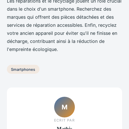
Les réparations et le recyclage jouent un rôle crucial
dans le choix d'un smartphone. Recherchez des
marques qui offrent des pièces détachées et des
services de réparation accessibles. Enfin, recyclez
votre ancien appareil pour éviter qu'il ne finisse en
décharge, contribuant ainsi à la réduction de
l'empreinte écologique.
Smartphones
M
ECRIT PAR
Mathis