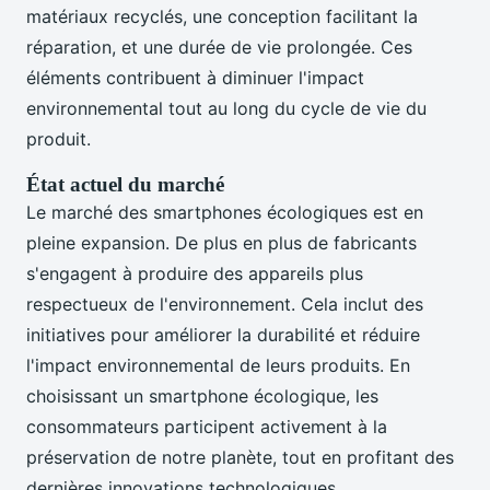
matériaux recyclés, une conception facilitant la
réparation, et une durée de vie prolongée. Ces
éléments contribuent à diminuer l'impact
environnemental tout au long du cycle de vie du
produit.
État actuel du marché
Le marché des smartphones écologiques est en
pleine expansion. De plus en plus de fabricants
s'engagent à produire des appareils plus
respectueux de l'environnement. Cela inclut des
initiatives pour améliorer la durabilité et réduire
l'impact environnemental de leurs produits. En
choisissant un smartphone écologique, les
consommateurs participent activement à la
préservation de notre planète, tout en profitant des
dernières innovations technologiques.