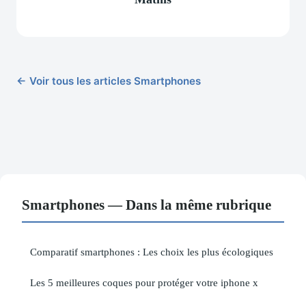
← Voir tous les articles Smartphones
Smartphones — Dans la même rubrique
Comparatif smartphones : Les choix les plus écologiques
Les 5 meilleures coques pour protéger votre iphone x