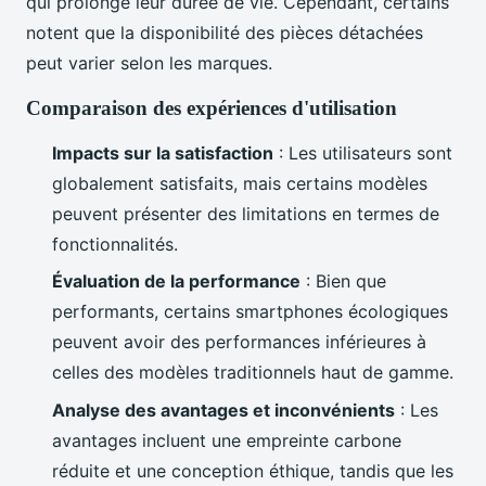
qui prolonge leur durée de vie. Cependant, certains
notent que la disponibilité des pièces détachées
peut varier selon les marques.
Comparaison des expériences d'utilisation
Impacts sur la satisfaction
: Les utilisateurs sont
globalement satisfaits, mais certains modèles
peuvent présenter des limitations en termes de
fonctionnalités.
Évaluation de la performance
: Bien que
performants, certains smartphones écologiques
peuvent avoir des performances inférieures à
celles des modèles traditionnels haut de gamme.
Analyse des avantages et inconvénients
: Les
avantages incluent une empreinte carbone
réduite et une conception éthique, tandis que les