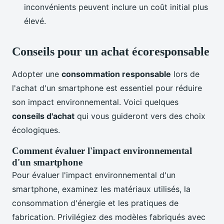
inconvénients peuvent inclure un coût initial plus
élevé.
Conseils pour un achat écoresponsable
Adopter une
consommation responsable
lors de
l'achat d'un smartphone est essentiel pour réduire
son impact environnemental. Voici quelques
conseils d'achat
qui vous guideront vers des choix
écologiques.
Comment évaluer l'impact environnemental
d'un smartphone
Pour évaluer l'impact environnemental d'un
smartphone, examinez les matériaux utilisés, la
consommation d'énergie et les pratiques de
fabrication. Privilégiez des modèles fabriqués avec