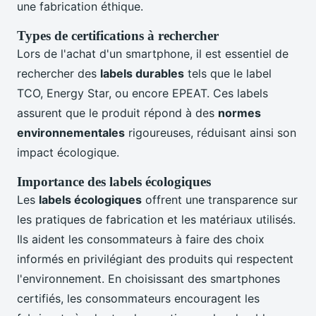
une fabrication éthique.
Types de certifications à rechercher
Lors de l'achat d'un smartphone, il est essentiel de
rechercher des
labels durables
tels que le label
TCO, Energy Star, ou encore EPEAT. Ces labels
assurent que le produit répond à des
normes
environnementales
rigoureuses, réduisant ainsi son
impact écologique.
Importance des labels écologiques
Les
labels écologiques
offrent une transparence sur
les pratiques de fabrication et les matériaux utilisés.
Ils aident les consommateurs à faire des choix
informés en privilégiant des produits qui respectent
l'environnement. En choisissant des smartphones
certifiés, les consommateurs encouragent les