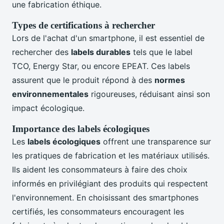
une fabrication éthique.
Types de certifications à rechercher
Lors de l'achat d'un smartphone, il est essentiel de
rechercher des
labels durables
tels que le label
TCO, Energy Star, ou encore EPEAT. Ces labels
assurent que le produit répond à des
normes
environnementales
rigoureuses, réduisant ainsi son
impact écologique.
Importance des labels écologiques
Les
labels écologiques
offrent une transparence sur
les pratiques de fabrication et les matériaux utilisés.
Ils aident les consommateurs à faire des choix
informés en privilégiant des produits qui respectent
l'environnement. En choisissant des smartphones
certifiés, les consommateurs encouragent les