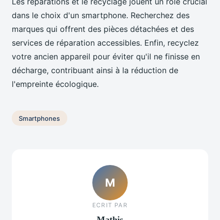
Les réparations et le recyclage jouent un rôle crucial
dans le choix d'un smartphone. Recherchez des
marques qui offrent des pièces détachées et des
services de réparation accessibles. Enfin, recyclez
votre ancien appareil pour éviter qu'il ne finisse en
décharge, contribuant ainsi à la réduction de
l'empreinte écologique.
Smartphones
M
ECRIT PAR
Mathis