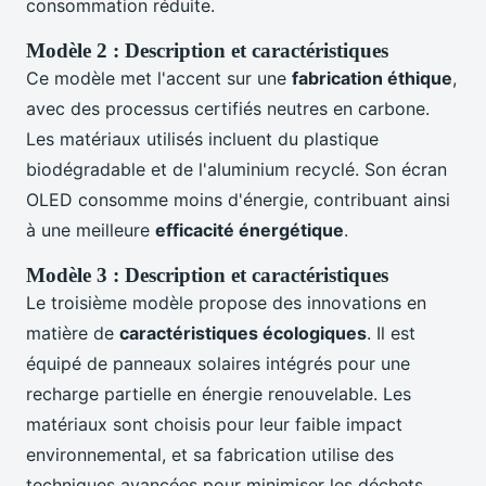
consommation réduite.
Modèle 2 : Description et caractéristiques
Ce modèle met l'accent sur une
fabrication éthique
,
avec des processus certifiés neutres en carbone.
Les matériaux utilisés incluent du plastique
biodégradable et de l'aluminium recyclé. Son écran
OLED consomme moins d'énergie, contribuant ainsi
à une meilleure
efficacité énergétique
.
Modèle 3 : Description et caractéristiques
Le troisième modèle propose des innovations en
matière de
caractéristiques écologiques
. Il est
équipé de panneaux solaires intégrés pour une
recharge partielle en énergie renouvelable. Les
matériaux sont choisis pour leur faible impact
environnemental, et sa fabrication utilise des
techniques avancées pour minimiser les déchets.