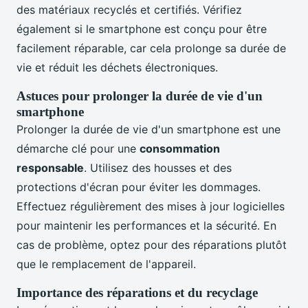
des matériaux recyclés et certifiés. Vérifiez
également si le smartphone est conçu pour être
facilement réparable, car cela prolonge sa durée de
vie et réduit les déchets électroniques.
Astuces pour prolonger la durée de vie d'un
smartphone
Prolonger la durée de vie d'un smartphone est une
démarche clé pour une
consommation
responsable
. Utilisez des housses et des
protections d'écran pour éviter les dommages.
Effectuez régulièrement des mises à jour logicielles
pour maintenir les performances et la sécurité. En
cas de problème, optez pour des réparations plutôt
que le remplacement de l'appareil.
Importance des réparations et du recyclage