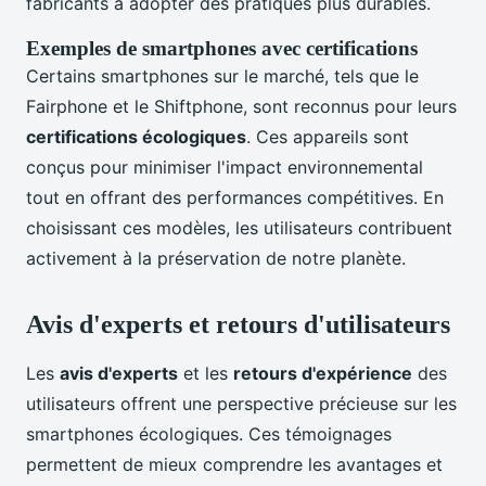
fabricants à adopter des pratiques plus durables.
Exemples de smartphones avec certifications
Certains smartphones sur le marché, tels que le
Fairphone et le Shiftphone, sont reconnus pour leurs
certifications écologiques
. Ces appareils sont
conçus pour minimiser l'impact environnemental
tout en offrant des performances compétitives. En
choisissant ces modèles, les utilisateurs contribuent
activement à la préservation de notre planète.
Avis d'experts et retours d'utilisateurs
Les
avis d'experts
et les
retours d'expérience
des
utilisateurs offrent une perspective précieuse sur les
smartphones écologiques. Ces témoignages
permettent de mieux comprendre les avantages et