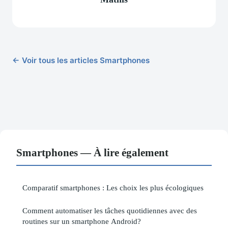
← Voir tous les articles Smartphones
Smartphones — À lire également
Comparatif smartphones : Les choix les plus écologiques
Comment automatiser les tâches quotidiennes avec des
routines sur un smartphone Android?