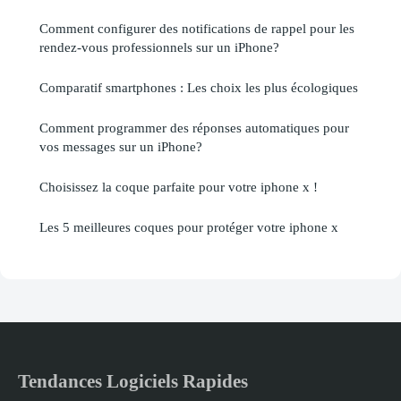
Comment configurer des notifications de rappel pour les
rendez-vous professionnels sur un iPhone?
Comparatif smartphones : Les choix les plus écologiques
Comment programmer des réponses automatiques pour
vos messages sur un iPhone?
Choisissez la coque parfaite pour votre iphone x !
Les 5 meilleures coques pour protéger votre iphone x
Tendances Logiciels Rapides