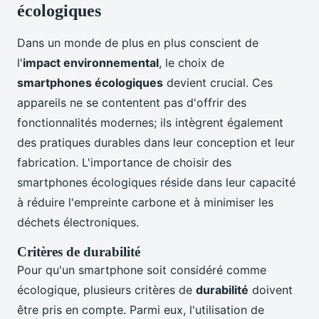
écologiques
Dans un monde de plus en plus conscient de
l'
impact environnemental
, le choix de
smartphones écologiques
devient crucial. Ces
appareils ne se contentent pas d'offrir des
fonctionnalités modernes; ils intègrent également
des pratiques durables dans leur conception et leur
fabrication. L'importance de choisir des
smartphones écologiques réside dans leur capacité
à réduire l'empreinte carbone et à minimiser les
déchets électroniques.
Critères de durabilité
Pour qu'un smartphone soit considéré comme
écologique, plusieurs critères de
durabilité
doivent
être pris en compte. Parmi eux, l'utilisation de