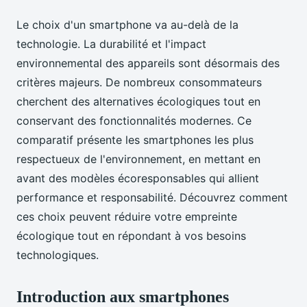
Le choix d'un smartphone va au-delà de la
technologie. La durabilité et l'impact
environnemental des appareils sont désormais des
critères majeurs. De nombreux consommateurs
cherchent des alternatives écologiques tout en
conservant des fonctionnalités modernes. Ce
comparatif présente les smartphones les plus
respectueux de l'environnement, en mettant en
avant des modèles écoresponsables qui allient
performance et responsabilité. Découvrez comment
ces choix peuvent réduire votre empreinte
écologique tout en répondant à vos besoins
technologiques.
Introduction aux smartphones