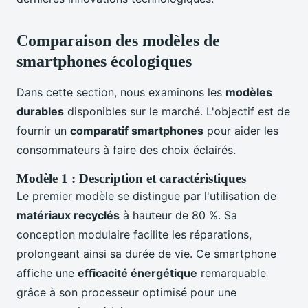
Comparaison des modèles de
smartphones écologiques
Dans cette section, nous examinons les
modèles
durables
disponibles sur le marché. L'objectif est de
fournir un
comparatif smartphones
pour aider les
consommateurs à faire des choix éclairés.
Modèle 1 : Description et caractéristiques
Le premier modèle se distingue par l'utilisation de
matériaux recyclés
à hauteur de 80 %. Sa
conception modulaire facilite les réparations,
prolongeant ainsi sa durée de vie. Ce smartphone
affiche une
efficacité énergétique
remarquable
grâce à son processeur optimisé pour une