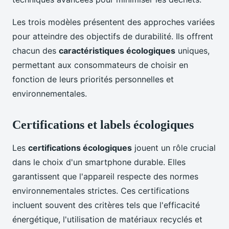
Les trois modèles présentent des approches variées
pour atteindre des objectifs de durabilité. Ils offrent
chacun des
caractéristiques écologiques
uniques,
permettant aux consommateurs de choisir en
fonction de leurs priorités personnelles et
environnementales.
Certifications et labels écologiques
Les
certifications écologiques
jouent un rôle crucial
dans le choix d'un smartphone durable. Elles
garantissent que l'appareil respecte des normes
environnementales strictes. Ces certifications
incluent souvent des critères tels que l'efficacité
énergétique, l'utilisation de matériaux recyclés et