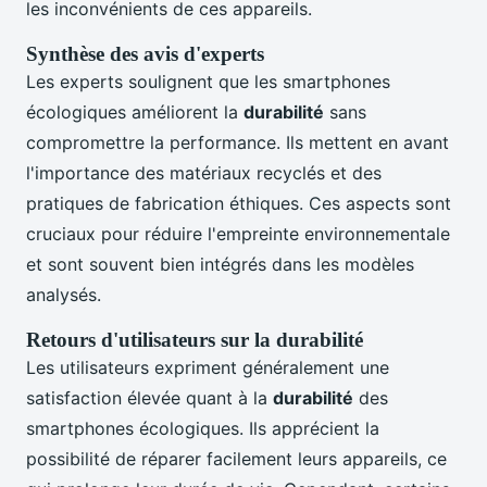
les inconvénients de ces appareils.
Synthèse des avis d'experts
Les experts soulignent que les smartphones
écologiques améliorent la
durabilité
sans
compromettre la performance. Ils mettent en avant
l'importance des matériaux recyclés et des
pratiques de fabrication éthiques. Ces aspects sont
cruciaux pour réduire l'empreinte environnementale
et sont souvent bien intégrés dans les modèles
analysés.
Retours d'utilisateurs sur la durabilité
Les utilisateurs expriment généralement une
satisfaction élevée quant à la
durabilité
des
smartphones écologiques. Ils apprécient la
possibilité de réparer facilement leurs appareils, ce