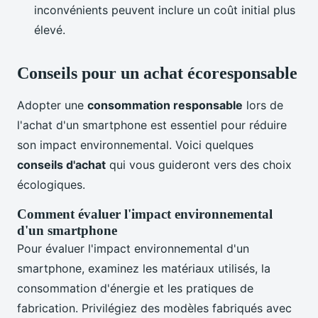
inconvénients peuvent inclure un coût initial plus
élevé.
Conseils pour un achat écoresponsable
Adopter une
consommation responsable
lors de
l'achat d'un smartphone est essentiel pour réduire
son impact environnemental. Voici quelques
conseils d'achat
qui vous guideront vers des choix
écologiques.
Comment évaluer l'impact environnemental
d'un smartphone
Pour évaluer l'impact environnemental d'un
smartphone, examinez les matériaux utilisés, la
consommation d'énergie et les pratiques de
fabrication. Privilégiez des modèles fabriqués avec