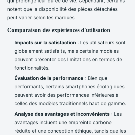
qui prolonge leur durée de vie. Cependant, certains
notent que la disponibilité des pièces détachées
peut varier selon les marques.
Comparaison des expériences d'utilisation
Impacts sur la satisfaction
: Les utilisateurs sont
globalement satisfaits, mais certains modèles
peuvent présenter des limitations en termes de
fonctionnalités.
Évaluation de la performance
: Bien que
performants, certains smartphones écologiques
peuvent avoir des performances inférieures à
celles des modèles traditionnels haut de gamme.
Analyse des avantages et inconvénients
: Les
avantages incluent une empreinte carbone
réduite et une conception éthique, tandis que les