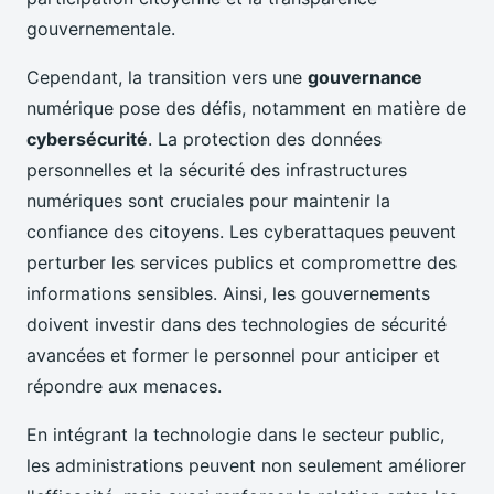
gouvernementale.
Cependant, la transition vers une
gouvernance
numérique pose des défis, notamment en matière de
cybersécurité
. La protection des données
personnelles et la sécurité des infrastructures
numériques sont cruciales pour maintenir la
confiance des citoyens. Les cyberattaques peuvent
perturber les services publics et compromettre des
informations sensibles. Ainsi, les gouvernements
doivent investir dans des technologies de sécurité
avancées et former le personnel pour anticiper et
répondre aux menaces.
En intégrant la technologie dans le secteur public,
les administrations peuvent non seulement améliorer