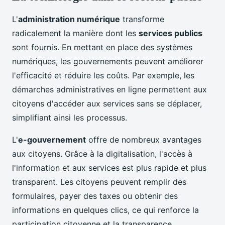
L'
administration numérique
transforme
radicalement la manière dont les
services publics
sont fournis. En mettant en place des systèmes
numériques, les gouvernements peuvent améliorer
l'efficacité et réduire les coûts. Par exemple, les
démarches administratives en ligne permettent aux
citoyens d'accéder aux services sans se déplacer,
simplifiant ainsi les processus.
L'
e-gouvernement
offre de nombreux avantages
aux citoyens. Grâce à la digitalisation, l'accès à
l'information et aux services est plus rapide et plus
transparent. Les citoyens peuvent remplir des
formulaires, payer des taxes ou obtenir des
informations en quelques clics, ce qui renforce la
participation citoyenne et la transparence