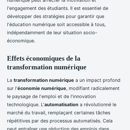
numérique peut affecter la motivation et
l'engagement des étudiants. Il est essentiel de
développer des stratégies pour garantir que
l'éducation numérique soit accessible à tous,
indépendamment de leur situation socio-
économique.
Effets économiques de la
transformation numérique
La
transformation numérique
a un impact profond
sur l'
économie numérique
, modifiant radicalement
le paysage de l'emploi et de l'innovation
technologique. L'
automatisation
a révolutionné le
marché du travail, remplaçant certaines tâches
répétitives par des processus automatisés. Cela
peut entraîner une réduction des emplois dans