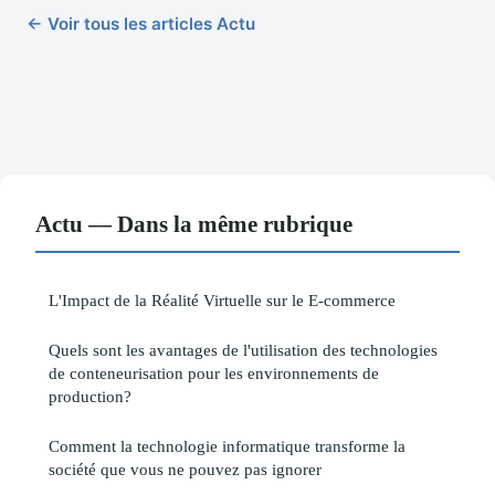
← Voir tous les articles Actu
Actu — Dans la même rubrique
L'Impact de la Réalité Virtuelle sur le E-commerce
Quels sont les avantages de l'utilisation des technologies
de conteneurisation pour les environnements de
production?
Comment la technologie informatique transforme la
société que vous ne pouvez pas ignorer