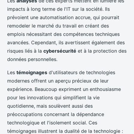
Les
analyses
de ces experts mettent en lumière les
impacts à long terme de l'IT sur la société. Ils
prévoient une automatisation accrue, qui pourrait
remodeler le marché du travail en créant des
emplois nécessitant des compétences techniques
avancées. Cependant, ils avertissent également des
risques liés à la
cybersécurité
et à la protection des
données personnelles.
Les
témoignages
d'utilisateurs de technologies
modernes offrent un aperçu précieux de leur
expérience. Beaucoup expriment un enthousiasme
pour les innovations qui simplifient la vie
quotidienne, mais soulèvent aussi des
préoccupations concernant la dépendance
technologique et l'isolement social. Ces
témoignages illustrent la dualité de la technologie :