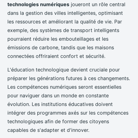
technologies numériques
joueront un rôle central
dans la gestion des villes intelligentes, optimisant
les ressources et améliorant la qualité de vie. Par
exemple, des systèmes de transport intelligents
pourraient réduire les embouteillages et les
émissions de carbone, tandis que les maisons
connectées offriraient confort et sécurité.
L'éducation technologique devient cruciale pour
préparer les générations futures à ces changements.
Les compétences numériques seront essentielles
pour naviguer dans un monde en constante
évolution. Les institutions éducatives doivent
intégrer des programmes axés sur les compétences
technologiques afin de former des citoyens
capables de s'adapter et d'innover.