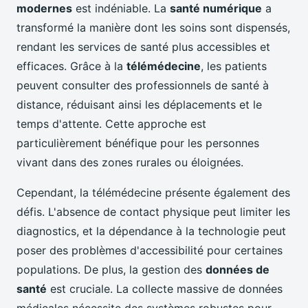
modernes
est indéniable. La
santé numérique
a
transformé la manière dont les soins sont dispensés,
rendant les services de santé plus accessibles et
efficaces. Grâce à la
télémédecine
, les patients
peuvent consulter des professionnels de santé à
distance, réduisant ainsi les déplacements et le
temps d'attente. Cette approche est
particulièrement bénéfique pour les personnes
vivant dans des zones rurales ou éloignées.
Cependant, la télémédecine présente également des
défis. L'absence de contact physique peut limiter les
diagnostics, et la dépendance à la technologie peut
poser des problèmes d'accessibilité pour certaines
populations. De plus, la gestion des
données de
santé
est cruciale. La collecte massive de données