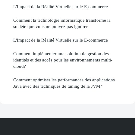
L'Impact de la Réalité Virtuelle sur le E-commerce
Comment la technologie informatique transforme la
société que vous ne pouvez pas ignorer
L'Impact de la Réalité Virtuelle sur le E-commerce
Comment implémenter une solution de gestion des
identités et des accès pour les environnements multi-
cloud?
Comment optimiser les performances des applications
Java avec des techniques de tuning de la JVM?