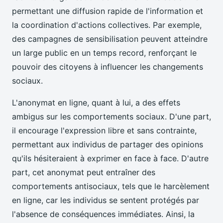
permettant une diffusion rapide de l'information et
la coordination d'actions collectives. Par exemple,
des campagnes de sensibilisation peuvent atteindre
un large public en un temps record, renforçant le
pouvoir des citoyens à influencer les changements
sociaux.
L'anonymat en ligne, quant à lui, a des effets
ambigus sur les comportements sociaux. D'une part,
il encourage l'expression libre et sans contrainte,
permettant aux individus de partager des opinions
qu'ils hésiteraient à exprimer en face à face. D'autre
part, cet anonymat peut entraîner des
comportements antisociaux, tels que le harcèlement
en ligne, car les individus se sentent protégés par
l'absence de conséquences immédiates. Ainsi, la