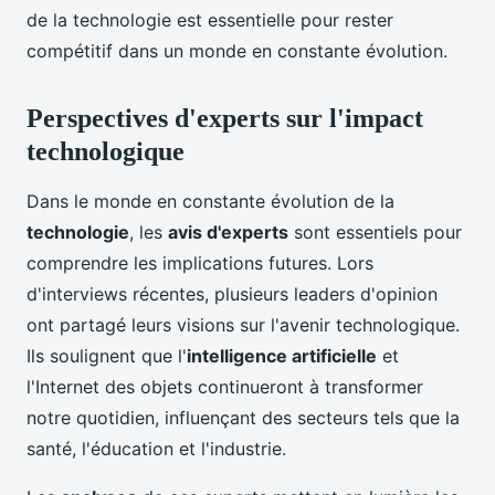
de la technologie est essentielle pour rester
compétitif dans un monde en constante évolution.
Perspectives d'experts sur l'impact
technologique
Dans le monde en constante évolution de la
technologie
, les
avis d'experts
sont essentiels pour
comprendre les implications futures. Lors
d'interviews récentes, plusieurs leaders d'opinion
ont partagé leurs visions sur l'avenir technologique.
Ils soulignent que l'
intelligence artificielle
et
l'Internet des objets continueront à transformer
notre quotidien, influençant des secteurs tels que la
santé, l'éducation et l'industrie.