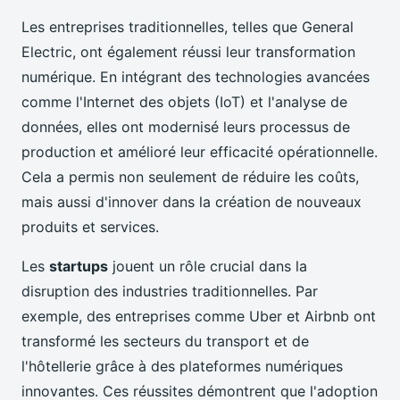
Les entreprises traditionnelles, telles que General
Electric, ont également réussi leur transformation
numérique. En intégrant des technologies avancées
comme l'Internet des objets (IoT) et l'analyse de
données, elles ont modernisé leurs processus de
production et amélioré leur efficacité opérationnelle.
Cela a permis non seulement de réduire les coûts,
mais aussi d'innover dans la création de nouveaux
produits et services.
Les
startups
jouent un rôle crucial dans la
disruption des industries traditionnelles. Par
exemple, des entreprises comme Uber et Airbnb ont
transformé les secteurs du transport et de
l'hôtellerie grâce à des plateformes numériques
innovantes. Ces réussites démontrent que l'adoption