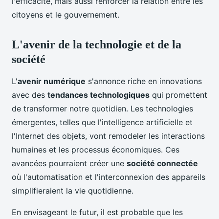
l'efficacité, mais aussi renforcer la relation entre les
citoyens et le gouvernement.
L'avenir de la technologie et de la
société
L'
avenir numérique
s'annonce riche en innovations
avec des
tendances technologiques
qui promettent
de transformer notre quotidien. Les technologies
émergentes, telles que l'intelligence artificielle et
l'Internet des objets, vont remodeler les interactions
humaines et les processus économiques. Ces
avancées pourraient créer une
société connectée
où l'automatisation et l'interconnexion des appareils
simplifieraient la vie quotidienne.
En envisageant le futur, il est probable que les