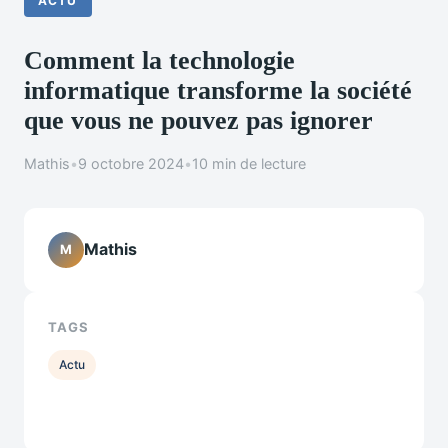
ACTU
Comment la technologie
informatique transforme la société
que vous ne pouvez pas ignorer
Mathis
•
9 octobre 2024
•
10 min de lecture
Mathis
M
TAGS
Actu