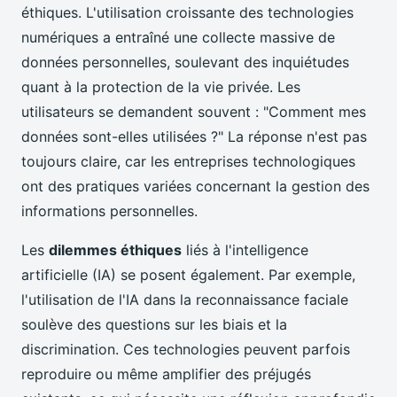
éthiques. L'utilisation croissante des technologies
numériques a entraîné une collecte massive de
données personnelles, soulevant des inquiétudes
quant à la protection de la vie privée. Les
utilisateurs se demandent souvent : "Comment mes
données sont-elles utilisées ?" La réponse n'est pas
toujours claire, car les entreprises technologiques
ont des pratiques variées concernant la gestion des
informations personnelles.
Les
dilemmes éthiques
liés à l'intelligence
artificielle (IA) se posent également. Par exemple,
l'utilisation de l'IA dans la reconnaissance faciale
soulève des questions sur les biais et la
discrimination. Ces technologies peuvent parfois
reproduire ou même amplifier des préjugés