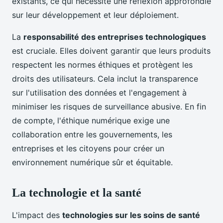
existants, ce qui nécessite une réflexion approfondie
sur leur développement et leur déploiement.
La
responsabilité des entreprises technologiques
est cruciale. Elles doivent garantir que leurs produits
respectent les normes éthiques et protègent les
droits des utilisateurs. Cela inclut la transparence
sur l'utilisation des données et l'engagement à
minimiser les risques de surveillance abusive. En fin
de compte, l'éthique numérique exige une
collaboration entre les gouvernements, les
entreprises et les citoyens pour créer un
environnement numérique sûr et équitable.
La technologie et la santé
L'impact des
technologies sur les soins de santé