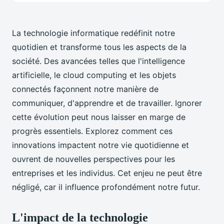
La technologie informatique redéfinit notre
quotidien et transforme tous les aspects de la
société. Des avancées telles que l'intelligence
artificielle, le cloud computing et les objets
connectés façonnent notre manière de
communiquer, d'apprendre et de travailler. Ignorer
cette évolution peut nous laisser en marge de
progrès essentiels. Explorez comment ces
innovations impactent notre vie quotidienne et
ouvrent de nouvelles perspectives pour les
entreprises et les individus. Cet enjeu ne peut être
négligé, car il influence profondément notre futur.
L'impact de la technologie