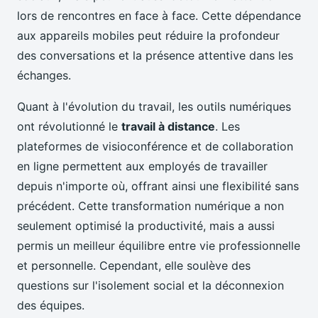
lors de rencontres en face à face. Cette dépendance
aux appareils mobiles peut réduire la profondeur
des conversations et la présence attentive dans les
échanges.
Quant à l'évolution du travail, les outils numériques
ont révolutionné le
travail à distance
. Les
plateformes de visioconférence et de collaboration
en ligne permettent aux employés de travailler
depuis n'importe où, offrant ainsi une flexibilité sans
précédent. Cette transformation numérique a non
seulement optimisé la productivité, mais a aussi
permis un meilleur équilibre entre vie professionnelle
et personnelle. Cependant, elle soulève des
questions sur l'isolement social et la déconnexion
des équipes.