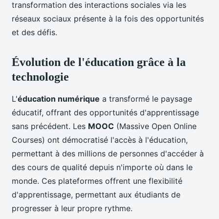
transformation des interactions sociales via les
réseaux sociaux présente à la fois des opportunités
et des défis.
Évolution de l'éducation grâce à la
technologie
L'
éducation numérique
a transformé le paysage
éducatif, offrant des opportunités d'apprentissage
sans précédent. Les
MOOC
(Massive Open Online
Courses) ont démocratisé l'accès à l'éducation,
permettant à des millions de personnes d'accéder à
des cours de qualité depuis n'importe où dans le
monde. Ces plateformes offrent une flexibilité
d'apprentissage, permettant aux étudiants de
progresser à leur propre rythme.