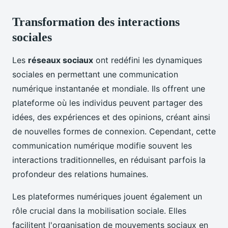
Transformation des interactions
sociales
Les
réseaux sociaux
ont redéfini les dynamiques
sociales en permettant une communication
numérique instantanée et mondiale. Ils offrent une
plateforme où les individus peuvent partager des
idées, des expériences et des opinions, créant ainsi
de nouvelles formes de connexion. Cependant, cette
communication numérique modifie souvent les
interactions traditionnelles, en réduisant parfois la
profondeur des relations humaines.
Les plateformes numériques jouent également un
rôle crucial dans la mobilisation sociale. Elles
facilitent l'organisation de mouvements sociaux en