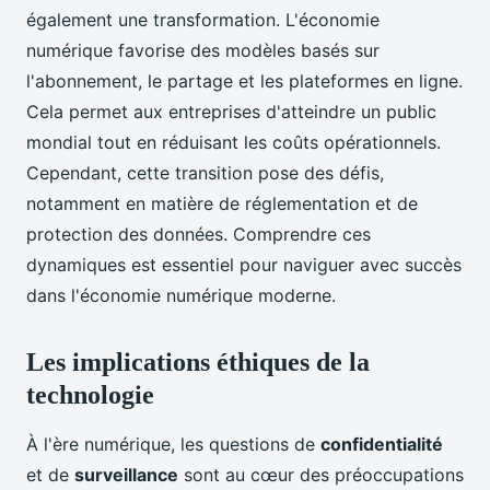
également une transformation. L'économie
numérique favorise des modèles basés sur
l'abonnement, le partage et les plateformes en ligne.
Cela permet aux entreprises d'atteindre un public
mondial tout en réduisant les coûts opérationnels.
Cependant, cette transition pose des défis,
notamment en matière de réglementation et de
protection des données. Comprendre ces
dynamiques est essentiel pour naviguer avec succès
dans l'économie numérique moderne.
Les implications éthiques de la
technologie
À l'ère numérique, les questions de
confidentialité
et de
surveillance
sont au cœur des préoccupations