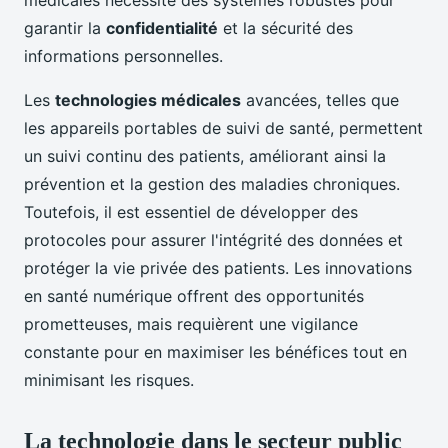
médicales nécessite des systèmes robustes pour
garantir la
confidentialité
et la sécurité des
informations personnelles.
Les
technologies médicales
avancées, telles que
les appareils portables de suivi de santé, permettent
un suivi continu des patients, améliorant ainsi la
prévention et la gestion des maladies chroniques.
Toutefois, il est essentiel de développer des
protocoles pour assurer l'intégrité des données et
protéger la vie privée des patients. Les innovations
en santé numérique offrent des opportunités
prometteuses, mais requièrent une vigilance
constante pour en maximiser les bénéfices tout en
minimisant les risques.
La technologie dans le secteur public