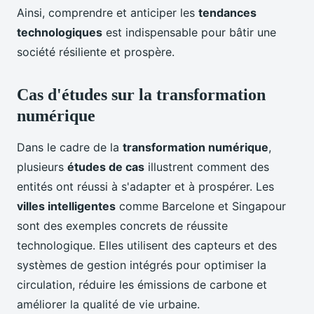
Ainsi, comprendre et anticiper les
tendances
technologiques
est indispensable pour bâtir une
société résiliente et prospère.
Cas d'études sur la transformation
numérique
Dans le cadre de la
transformation numérique
,
plusieurs
études de cas
illustrent comment des
entités ont réussi à s'adapter et à prospérer. Les
villes intelligentes
comme Barcelone et Singapour
sont des exemples concrets de réussite
technologique. Elles utilisent des capteurs et des
systèmes de gestion intégrés pour optimiser la
circulation, réduire les émissions de carbone et
améliorer la qualité de vie urbaine.