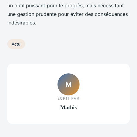
un outil puissant pour le progrès, mais nécessitant
une gestion prudente pour éviter des conséquences
indésirables.
Actu
M
ECRIT PAR
Mathis