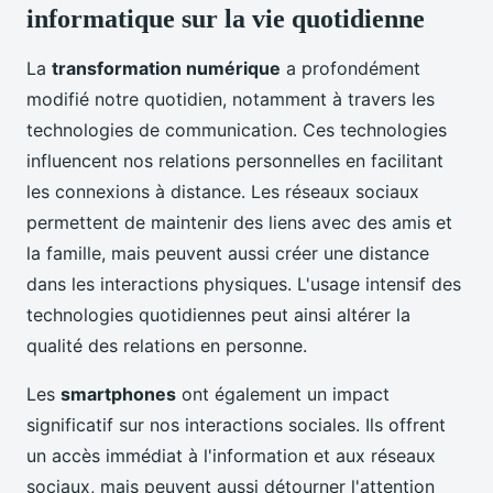
informatique sur la vie quotidienne
La
transformation numérique
a profondément
modifié notre quotidien, notamment à travers les
technologies de communication. Ces technologies
influencent nos relations personnelles en facilitant
les connexions à distance. Les réseaux sociaux
permettent de maintenir des liens avec des amis et
la famille, mais peuvent aussi créer une distance
dans les interactions physiques. L'usage intensif des
technologies quotidiennes peut ainsi altérer la
qualité des relations en personne.
Les
smartphones
ont également un impact
significatif sur nos interactions sociales. Ils offrent
un accès immédiat à l'information et aux réseaux
sociaux, mais peuvent aussi détourner l'attention