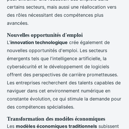
certains secteurs, mais aussi une réallocation vers
des rôles nécessitant des compétences plus
avancées.
Nouvelles opportunités d'emploi
L'
innovation technologique
crée également de
nouvelles opportunités d'emploi. Les secteurs
émergents tels que l'intelligence artificielle, la
cybersécurité et le développement de logiciels
offrent des perspectives de carrière prometteuses.
Les entreprises recherchent des talents capables de
naviguer dans cet environnement numérique en
constante évolution, ce qui stimule la demande pour
des compétences spécialisées.
Transformation des modèles économiques
Les
modèles économiques traditionnels
subissent