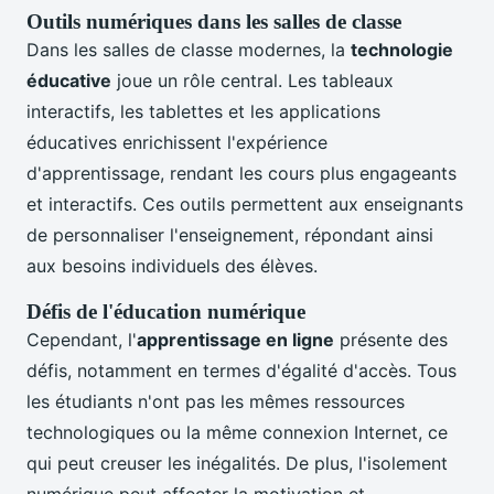
Outils numériques dans les salles de classe
Dans les salles de classe modernes, la
technologie
éducative
joue un rôle central. Les tableaux
interactifs, les tablettes et les applications
éducatives enrichissent l'expérience
d'apprentissage, rendant les cours plus engageants
et interactifs. Ces outils permettent aux enseignants
de personnaliser l'enseignement, répondant ainsi
aux besoins individuels des élèves.
Défis de l'éducation numérique
Cependant, l'
apprentissage en ligne
présente des
défis, notamment en termes d'égalité d'accès. Tous
les étudiants n'ont pas les mêmes ressources
technologiques ou la même connexion Internet, ce
qui peut creuser les inégalités. De plus, l'isolement