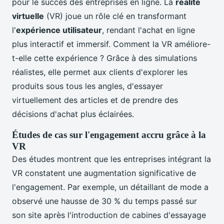
pour le succès des entreprises en ligne. La
réalité
virtuelle
(VR) joue un rôle clé en transformant
l'
expérience utilisateur
, rendant l'achat en ligne
plus interactif et immersif. Comment la VR améliore-
t-elle cette expérience ? Grâce à des simulations
réalistes, elle permet aux clients d'explorer les
produits sous tous les angles, d'essayer
virtuellement des articles et de prendre des
décisions d'achat plus éclairées.
Études de cas sur l'engagement accru grâce à la
VR
Des études montrent que les entreprises intégrant la
VR constatent une augmentation significative de
l'engagement. Par exemple, un détaillant de mode a
observé une hausse de 30 % du temps passé sur
son site après l'introduction de cabines d'essayage