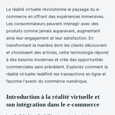
La réalité virtuelle révolutionne le paysage du e-
commerce en offrant des expériences immersives.
Les consommateurs peuvent interagir avec des
produits comme jamais auparavant, augmentant
ainsi leur engagement et leur satisfaction. En
transformant la manière dont les clients découvrent
et choisissent des articles, cette technologie répond
à des besoins modernes et crée des opportunités
commerciales sans précédent. Explorez comment la
réalité virtuelle redéfinit les transactions en ligne et
façonne l'avenir du commerce numérique.
Introduction à la réalité virtuelle et
son intégration dans le e-commerce