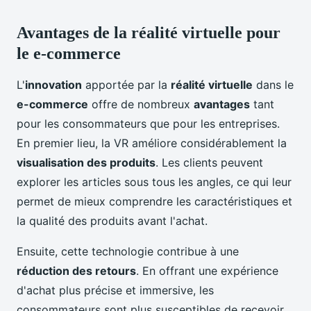
Avantages de la réalité virtuelle pour
le e-commerce
L'
innovation
apportée par la
réalité virtuelle
dans le
e-commerce
offre de nombreux
avantages
tant
pour les consommateurs que pour les entreprises.
En premier lieu, la VR améliore considérablement la
visualisation des produits
. Les clients peuvent
explorer les articles sous tous les angles, ce qui leur
permet de mieux comprendre les caractéristiques et
la qualité des produits avant l'achat.
Ensuite, cette technologie contribue à une
réduction des retours
. En offrant une expérience
d'achat plus précise et immersive, les
consommateurs sont plus susceptibles de recevoir