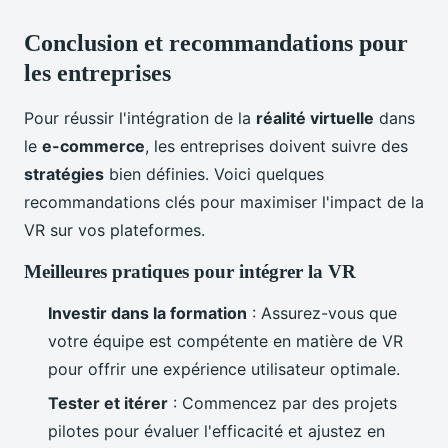
Conclusion et recommandations pour
les entreprises
Pour réussir l'intégration de la
réalité virtuelle
dans
le
e-commerce
, les entreprises doivent suivre des
stratégies
bien définies. Voici quelques
recommandations clés pour maximiser l'impact de la
VR sur vos plateformes.
Meilleures pratiques pour intégrer la VR
Investir dans la formation
: Assurez-vous que
votre équipe est compétente en matière de VR
pour offrir une expérience utilisateur optimale.
Tester et itérer
: Commencez par des projets
pilotes pour évaluer l'efficacité et ajustez en