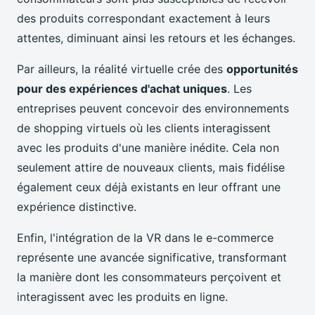
des produits correspondant exactement à leurs
attentes, diminuant ainsi les retours et les échanges.
Par ailleurs, la réalité virtuelle crée des
opportunités
pour des expériences d'achat uniques
. Les
entreprises peuvent concevoir des environnements
de shopping virtuels où les clients interagissent
avec les produits d'une manière inédite. Cela non
seulement attire de nouveaux clients, mais fidélise
également ceux déjà existants en leur offrant une
expérience distinctive.
Enfin, l'intégration de la VR dans le e-commerce
représente une avancée significative, transformant
la manière dont les consommateurs perçoivent et
interagissent avec les produits en ligne.