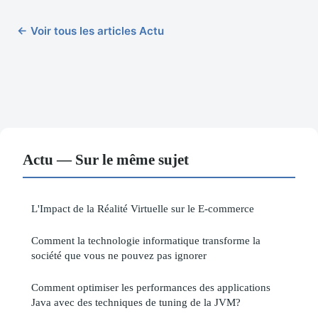
← Voir tous les articles Actu
Actu — Sur le même sujet
L'Impact de la Réalité Virtuelle sur le E-commerce
Comment la technologie informatique transforme la
société que vous ne pouvez pas ignorer
Comment optimiser les performances des applications
Java avec des techniques de tuning de la JVM?