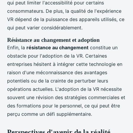
qui peut limiter l'accessibilité pour certains
consommateurs. De plus, la qualité de l'expérience
VR dépend de la puissance des appareils utilisés, ce
qui peut varier considérablement.
Résistance au changement et adoption
Enfin, la
résistance au changement
constitue un
obstacle pour l'adoption de la VR. Certaines
entreprises hésitent à intégrer cette technologie en
raison d'une méconnaissance des avantages
potentiels ou de la crainte de perturber leurs
opérations actuelles. L'adoption de la VR nécessite
souvent une révision des stratégies commerciales et
des formations pour le personnel, ce qui peut être
perçu comme un défi supplémentaire.
Perspectives d'avenir de la réalité