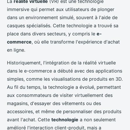
La
réalité virtuelle
(VR) est une technologie
immersive qui permet aux utilisateurs de plonger
dans un environnement simulé, souvent à l'aide de
casques spécialisés. Cette technologie a trouvé sa
place dans divers secteurs, y compris le
e-
commerce
, où elle transforme l'expérience d'achat
en ligne.
Historiquement, l'intégration de la réalité virtuelle
dans le e-commerce a débuté avec des applications
simples, comme les visualisations de produits en 3D.
Au fil du temps, la technologie a évolué, permettant
aux consommateurs de visiter virtuellement des
magasins, d'essayer des vêtements ou des
accessoires, et même de personnaliser des produits
avant l'achat. Cette
technologie
a non seulement
amélioré l'interaction client-produit, mais a