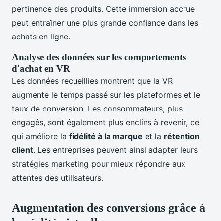
pertinence des produits. Cette immersion accrue
peut entraîner une plus grande confiance dans les
achats en ligne.
Analyse des données sur les comportements
d'achat en VR
Les données recueillies montrent que la VR
augmente le temps passé sur les plateformes et le
taux de conversion. Les consommateurs, plus
engagés, sont également plus enclins à revenir, ce
qui améliore la
fidélité à la marque
et la
rétention
client
. Les entreprises peuvent ainsi adapter leurs
stratégies marketing pour mieux répondre aux
attentes des utilisateurs.
Augmentation des conversions grâce à