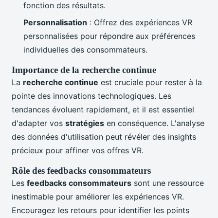
fonction des résultats.
Personnalisation
: Offrez des expériences VR
personnalisées pour répondre aux préférences
individuelles des consommateurs.
Importance de la recherche continue
La
recherche continue
est cruciale pour rester à la
pointe des innovations technologiques. Les
tendances évoluent rapidement, et il est essentiel
d'adapter vos
stratégies
en conséquence. L'analyse
des données d'utilisation peut révéler des insights
précieux pour affiner vos offres VR.
Rôle des feedbacks consommateurs
Les
feedbacks consommateurs
sont une ressource
inestimable pour améliorer les expériences VR.
Encouragez les retours pour identifier les points