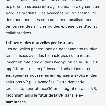
explorer, mais aussi interagir de manière dynamique
avec les produits. Ces avancées pourraient inclure
des fonctionnalités comme la personnalisation en
temps réel des articles ou des expériences d'achat
collaboratives.
Influence des nouvelles générations
Les nouvelles générations de consommateurs, plus
familiarisées avec les technologies numériques,
jouent un rôle crucial dans l'adoption de la VR. Leur
appétit pour des expériences d'achat innovantes et
engageantes pousse les entreprises à explorer des
solutions VR plus avancées. Cette demande
croissante pourrait accélérer l'intégration de la VR,
façonnant ainsi le
futur de la VR
dans le
e-
commerce
.