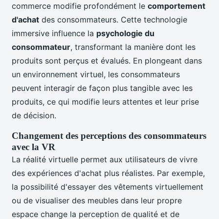
commerce modifie profondément le
comportement
d'achat
des consommateurs. Cette technologie
immersive influence la
psychologie du
consommateur
, transformant la manière dont les
produits sont perçus et évalués. En plongeant dans
un environnement virtuel, les consommateurs
peuvent interagir de façon plus tangible avec les
produits, ce qui modifie leurs attentes et leur prise
de décision.
Changement des perceptions des consommateurs
avec la VR
La réalité virtuelle permet aux utilisateurs de vivre
des expériences d'achat plus réalistes. Par exemple,
la possibilité d'essayer des vêtements virtuellement
ou de visualiser des meubles dans leur propre
espace change la perception de qualité et de