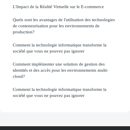
L'Impact de la Réalité Virtuelle sur le E-commerce
Quels sont les avantages de l'utilisation des technologies
de conteneurisation pour les environnements de
production?
Comment la technologie informatique transforme la
société que vous ne pouvez pas ignorer
Comment implémenter une solution de gestion des
identités et des accès pour les environnements multi-
cloud?
Comment la technologie informatique transforme la
société que vous ne pouvez pas ignorer