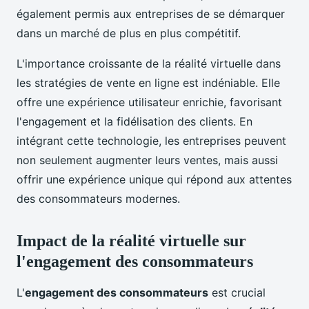
également permis aux entreprises de se démarquer
dans un marché de plus en plus compétitif.
L'importance croissante de la réalité virtuelle dans
les stratégies de vente en ligne est indéniable. Elle
offre une expérience utilisateur enrichie, favorisant
l'engagement et la fidélisation des clients. En
intégrant cette technologie, les entreprises peuvent
non seulement augmenter leurs ventes, mais aussi
offrir une expérience unique qui répond aux attentes
des consommateurs modernes.
Impact de la réalité virtuelle sur
l'engagement des consommateurs
L'
engagement des consommateurs
est crucial