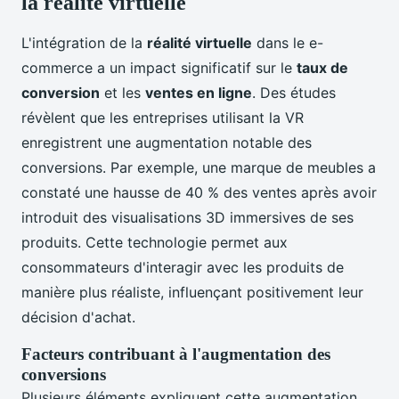
la réalité virtuelle
L'intégration de la
réalité virtuelle
dans le e-
commerce a un impact significatif sur le
taux de
conversion
et les
ventes en ligne
. Des études
révèlent que les entreprises utilisant la VR
enregistrent une augmentation notable des
conversions. Par exemple, une marque de meubles a
constaté une hausse de 40 % des ventes après avoir
introduit des visualisations 3D immersives de ses
produits. Cette technologie permet aux
consommateurs d'interagir avec les produits de
manière plus réaliste, influençant positivement leur
décision d'achat.
Facteurs contribuant à l'augmentation des
conversions
Plusieurs éléments expliquent cette augmentation.