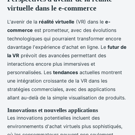
virtuelle dans le e-commerce
L'avenir de la
réalité virtuelle
(VR) dans le
e-
commerce
est prometteur, avec des évolutions
technologiques qui pourraient transformer encore
davantage l'expérience d'achat en ligne. Le
futur de
la VR
prévoit des avancées permettant des
interactions encore plus immersives et
personnalisées. Les
tendances
actuelles montrent
une intégration croissante de la VR dans les
stratégies commerciales, avec des applications
allant au-delà de la simple visualisation de produits.
Innovations et nouvelles applications
Les innovations potentielles incluent des
environnements d'achat virtuels plus sophistiqués,
où les consommateurs peuvent non seulement