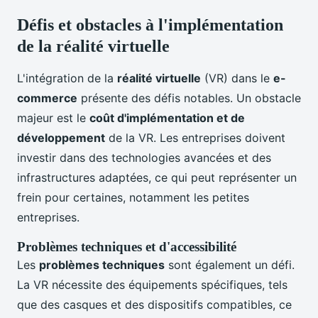
Défis et obstacles à l'implémentation
de la réalité virtuelle
L'intégration de la
réalité virtuelle
(VR) dans le
e-
commerce
présente des défis notables. Un obstacle
majeur est le
coût d'implémentation et de
développement
de la VR. Les entreprises doivent
investir dans des technologies avancées et des
infrastructures adaptées, ce qui peut représenter un
frein pour certaines, notamment les petites
entreprises.
Problèmes techniques et d'accessibilité
Les
problèmes techniques
sont également un défi.
La VR nécessite des équipements spécifiques, tels
que des casques et des dispositifs compatibles, ce