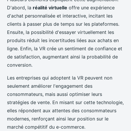
D'abord, la
réalité virtuelle
offre une expérience
d'achat personnalisée et interactive, incitant les
clients à passer plus de temps sur les plateformes.
Ensuite, la possibilité d'essayer virtuellement les
produits réduit les incertitudes liées aux achats en
ligne. Enfin, la VR crée un sentiment de confiance et
de satisfaction, augmentant ainsi la probabilité de
conversion.
Les entreprises qui adoptent la VR peuvent non
seulement améliorer l'engagement des
consommateurs, mais aussi optimiser leurs
stratégies de vente. En misant sur cette technologie,
elles répondent aux attentes des consommateurs
modernes, renforçant ainsi leur position sur le
marché compétitif du e-commerce.