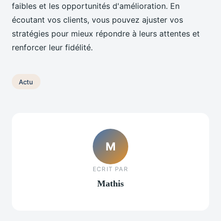
faibles et les opportunités d'amélioration. En
écoutant vos clients, vous pouvez ajuster vos
stratégies pour mieux répondre à leurs attentes et
renforcer leur fidélité.
Actu
M
ECRIT PAR
Mathis