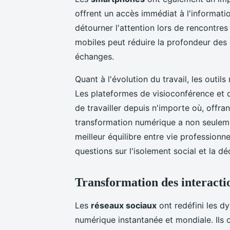
offrent un accès immédiat à l'informati
détourner l'attention lors de rencontre
mobiles peut réduire la profondeur des 
échanges.
Quant à l'évolution du travail, les outi
Les plateformes de visioconférence et 
de travailler depuis n'importe où, offran
transformation numérique a non seuleme
meilleur équilibre entre vie professionn
questions sur l'isolement social et la 
Transformation des interactio
Les
réseaux sociaux
ont redéfini les 
numérique instantanée et mondiale. Ils 