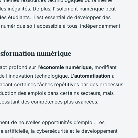
les inégalités. De plus, l'isolement numérique peut
es étudiants. Il est essentiel de développer des
on numérique soit accessible à tous, indépendamment
ansformation numérique
ct profond sur l'
économie numérique
, modifiant
e l'innovation technologique. L'
automatisation
a
laçant certaines tâches répétitives par des processus
duction des emplois dans certains secteurs, mais
nécessitant des compétences plus avancées.
ent de nouvelles opportunités d'emploi. Les
e artificielle, la cybersécurité et le développement