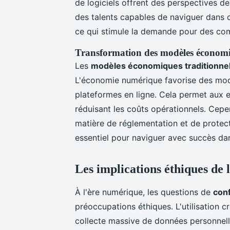
de logiciels offrent des perspectives d
des talents capables de naviguer dans 
ce qui stimule la demande pour des co
Transformation des modèles économ
Les
modèles économiques traditionne
L'économie numérique favorise des modè
plateformes en ligne. Cela permet aux e
réduisant les coûts opérationnels. Cepe
matière de réglementation et de prote
essentiel pour naviguer avec succès d
Les implications éthiques de 
À l'ère numérique, les questions de
conf
préoccupations éthiques. L'utilisation 
collecte massive de données personnelle