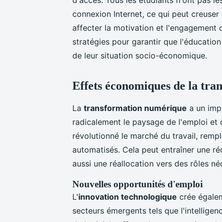
connexion Internet, ce qui peut creuser 
affecter la motivation et l'engagement d
stratégies pour garantir que l'éducati
de leur situation socio-économique.
Effets économiques de la tr
La
transformation numérique
a un impa
radicalement le paysage de l'emploi et d
révolutionné le marché du travail, remp
automatisés. Cela peut entraîner une ré
aussi une réallocation vers des rôles 
Nouvelles opportunités d'emploi
L'
innovation technologique
crée égalem
secteurs émergents tels que l'intelligenc