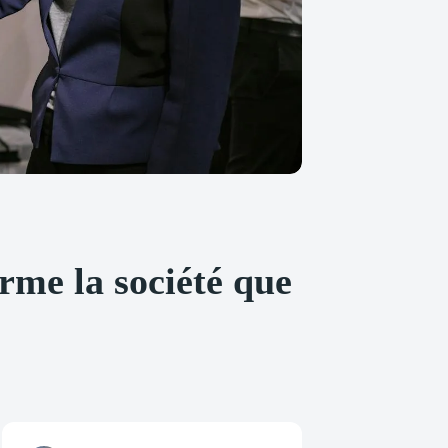
rme la société que