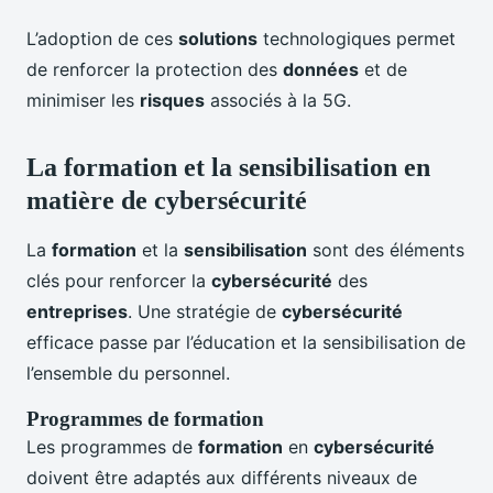
L’adoption de ces
solutions
technologiques permet
de renforcer la protection des
données
et de
minimiser les
risques
associés à la 5G.
La formation et la sensibilisation en
matière de cybersécurité
La
formation
et la
sensibilisation
sont des éléments
clés pour renforcer la
cybersécurité
des
entreprises
. Une stratégie de
cybersécurité
efficace passe par l’éducation et la sensibilisation de
l’ensemble du personnel.
Programmes de formation
Les programmes de
formation
en
cybersécurité
doivent être adaptés aux différents niveaux de