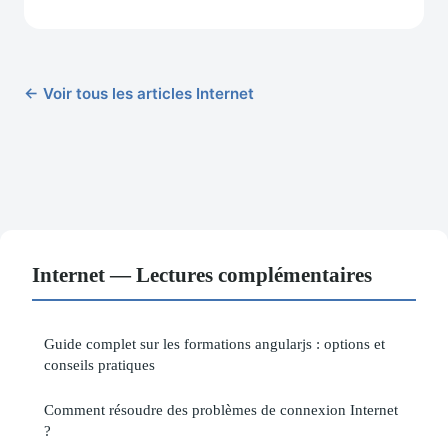
← Voir tous les articles Internet
Internet — Lectures complémentaires
Guide complet sur les formations angularjs : options et
conseils pratiques
Comment résoudre des problèmes de connexion Internet
?