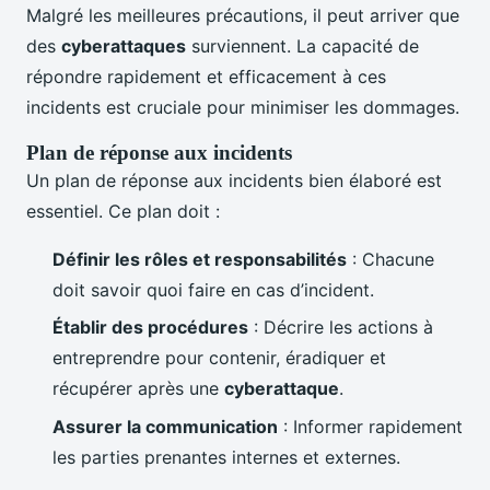
Malgré les meilleures précautions, il peut arriver que
des
cyberattaques
surviennent. La capacité de
répondre rapidement et efficacement à ces
incidents est cruciale pour minimiser les dommages.
Plan de réponse aux incidents
Un plan de réponse aux incidents bien élaboré est
essentiel. Ce plan doit :
Définir les rôles et responsabilités
: Chacune
doit savoir quoi faire en cas d’incident.
Établir des procédures
: Décrire les actions à
entreprendre pour contenir, éradiquer et
récupérer après une
cyberattaque
.
Assurer la communication
: Informer rapidement
les parties prenantes internes et externes.