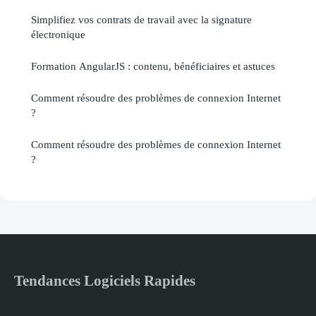
Simplifiez vos contrats de travail avec la signature
électronique
Formation AngularJS : contenu, bénéficiaires et astuces
Comment résoudre des problèmes de connexion Internet
?
Comment résoudre des problèmes de connexion Internet
?
Tendances Logiciels Rapides