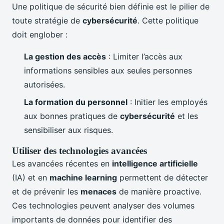
Une politique de sécurité bien définie est le pilier de
toute stratégie de
cybersécurité
. Cette politique
doit englober :
La gestion des accès
: Limiter l’accès aux
informations sensibles aux seules personnes
autorisées.
La formation du personnel
: Initier les employés
aux bonnes pratiques de
cybersécurité
et les
sensibiliser aux risques.
Utiliser des technologies avancées
Les avancées récentes en
intelligence artificielle
(IA) et en
machine learning
permettent de détecter
et de prévenir les
menaces
de manière proactive.
Ces technologies peuvent analyser des volumes
importants de données pour identifier des