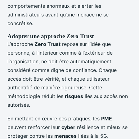
comportements anormaux et alerter les
administrateurs avant qu’une menace ne se
concrétise.
Adopter une approche Zero Trust
L’approche
Zero Trust
repose sur l’idée que
personne, à l’intérieur comme à l’extérieur de
l’organisation, ne doit être automatiquement
considéré comme digne de confiance. Chaque
accès doit être vérifié, et chaque utilisateur
authentifié de manière rigoureuse. Cette
méthodologie réduit les
risques
liés aux accès non
autorisés.
En mettant en œuvre ces pratiques, les
PME
peuvent renforcer leur
cyber
résilience et mieux se
protéger contre les
menaces
liées à la 5G.