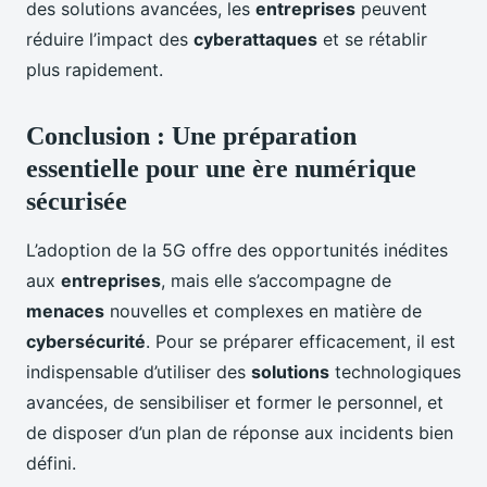
des solutions avancées, les
entreprises
peuvent
réduire l’impact des
cyberattaques
et se rétablir
plus rapidement.
Conclusion : Une préparation
essentielle pour une ère numérique
sécurisée
L’adoption de la 5G offre des opportunités inédites
aux
entreprises
, mais elle s’accompagne de
menaces
nouvelles et complexes en matière de
cybersécurité
. Pour se préparer efficacement, il est
indispensable d’utiliser des
solutions
technologiques
avancées, de sensibiliser et former le personnel, et
de disposer d’un plan de réponse aux incidents bien
défini.