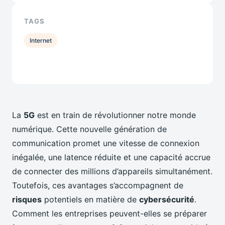
TAGS
Internet
La
5G
est en train de révolutionner notre monde
numérique. Cette nouvelle génération de
communication promet une vitesse de connexion
inégalée, une latence réduite et une capacité accrue
de connecter des millions d’appareils simultanément.
Toutefois, ces avantages s’accompagnent de
risques
potentiels en matière de
cybersécurité
.
Comment les entreprises peuvent-elles se préparer