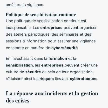
améliore la vigilance.
Politique de sensibilisation continue
Une politique de sensibilisation continue est
indispensable. Les
entreprises
peuvent organiser
des ateliers périodiques, des séminaires et des
sessions d’information pour assurer une vigilance
constante en matière de
cybersécurité
.
En investissant dans la
formation
et la
sensibilisation
, les
entreprises
peuvent créer une
culture de
sécurité
au sein de leur organisation,
réduisant ainsi les
risques
liés aux
cyberattaques
.
La réponse aux incidents et la gestion
des crises