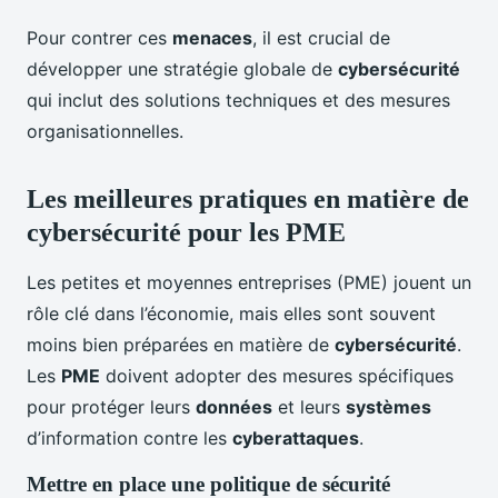
Pour contrer ces
menaces
, il est crucial de
développer une stratégie globale de
cybersécurité
qui inclut des solutions techniques et des mesures
organisationnelles.
Les meilleures pratiques en matière de
cybersécurité pour les PME
Les petites et moyennes entreprises (PME) jouent un
rôle clé dans l’économie, mais elles sont souvent
moins bien préparées en matière de
cybersécurité
.
Les
PME
doivent adopter des mesures spécifiques
pour protéger leurs
données
et leurs
systèmes
d’information contre les
cyberattaques
.
Mettre en place une politique de sécurité