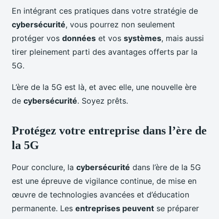
En intégrant ces pratiques dans votre stratégie de
cybersécurité
, vous pourrez non seulement
protéger vos
données
et vos
systèmes
, mais aussi
tirer pleinement parti des avantages offerts par la
5G.
L’ère de la 5G est là, et avec elle, une nouvelle ère
de
cybersécurité
. Soyez prêts.
Protégez votre entreprise dans l’ère de
la 5G
Pour conclure, la
cybersécurité
dans l’ère de la 5G
est une épreuve de vigilance continue, de mise en
œuvre de technologies avancées et d’éducation
permanente. Les
entreprises peuvent
se préparer