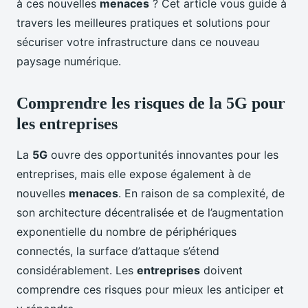
à ces nouvelles
menaces
? Cet article vous guide à
travers les meilleures pratiques et solutions pour
sécuriser votre infrastructure dans ce nouveau
paysage numérique.
Comprendre les risques de la 5G pour
les entreprises
La
5G
ouvre des opportunités innovantes pour les
entreprises, mais elle expose également à de
nouvelles
menaces
. En raison de sa complexité, de
son architecture décentralisée et de l’augmentation
exponentielle du nombre de périphériques
connectés, la surface d’attaque s’étend
considérablement. Les
entreprises
doivent
comprendre ces risques pour mieux les anticiper et