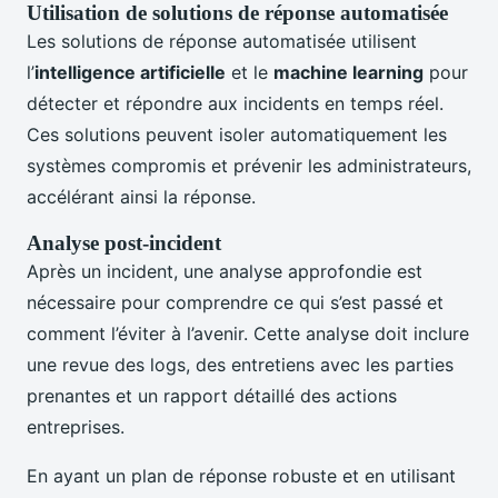
Utilisation de solutions de réponse automatisée
Les solutions de réponse automatisée utilisent
l’
intelligence artificielle
et le
machine learning
pour
détecter et répondre aux incidents en temps réel.
Ces solutions peuvent isoler automatiquement les
systèmes compromis et prévenir les administrateurs,
accélérant ainsi la réponse.
Analyse post-incident
Après un incident, une analyse approfondie est
nécessaire pour comprendre ce qui s’est passé et
comment l’éviter à l’avenir. Cette analyse doit inclure
une revue des logs, des entretiens avec les parties
prenantes et un rapport détaillé des actions
entreprises.
En ayant un plan de réponse robuste et en utilisant