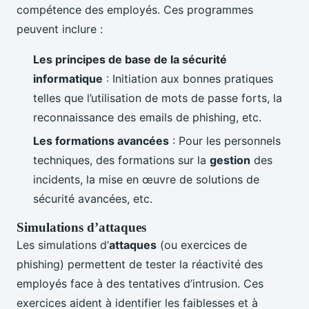
compétence des employés. Ces programmes
peuvent inclure :
Les principes de base de la sécurité
informatique
: Initiation aux bonnes pratiques
telles que l’utilisation de mots de passe forts, la
reconnaissance des emails de phishing, etc.
Les formations avancées
: Pour les personnels
techniques, des formations sur la
gestion
des
incidents, la mise en œuvre de solutions de
sécurité avancées, etc.
Simulations d’attaques
Les simulations d’
attaques
(ou exercices de
phishing) permettent de tester la réactivité des
employés face à des tentatives d’intrusion. Ces
exercices aident à identifier les faiblesses et à