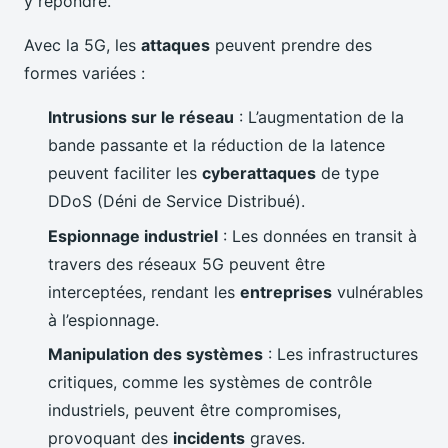
y répondre.
Avec la 5G, les
attaques
peuvent prendre des
formes variées :
Intrusions sur le réseau
: L’augmentation de la
bande passante et la réduction de la latence
peuvent faciliter les
cyberattaques
de type
DDoS (Déni de Service Distribué).
Espionnage industriel
: Les données en transit à
travers des réseaux 5G peuvent être
interceptées, rendant les
entreprises
vulnérables
à l’espionnage.
Manipulation des systèmes
: Les infrastructures
critiques, comme les systèmes de contrôle
industriels, peuvent être compromises,
provoquant des
incidents
graves.