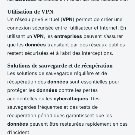
Utilisation de VPN
Un réseau privé virtuel (
VPN
) permet de créer une
connexion sécurisée entre l’utilisateur et Internet. En
utilisant un
VPN
, les
entreprises
peuvent s’assurer
que les
données
transitant par des réseaux publics
restent sécurisées et à l’abri des interceptions.
Solutions de sauvegarde et de récupération
Les solutions de sauvegarde régulière et de
récupération des
données
sont essentielles pour
protéger les
données
contre les pertes
accidentelles ou les
cyberattaques
. Des
sauvegardes fréquentes et des tests de
récupération périodiques garantissent que les
données
peuvent être restaurées rapidement en cas
d’incident.