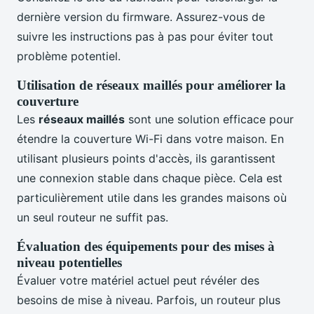
dernière version du firmware. Assurez-vous de
suivre les instructions pas à pas pour éviter tout
problème potentiel.
Utilisation de réseaux maillés pour améliorer la
couverture
Les
réseaux maillés
sont une solution efficace pour
étendre la couverture Wi-Fi dans votre maison. En
utilisant plusieurs points d'accès, ils garantissent
une connexion stable dans chaque pièce. Cela est
particulièrement utile dans les grandes maisons où
un seul routeur ne suffit pas.
Évaluation des équipements pour des mises à
niveau potentielles
Évaluer votre matériel actuel peut révéler des
besoins de mise à niveau. Parfois, un routeur plus