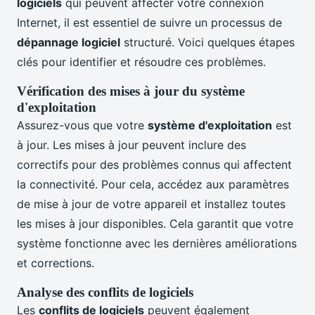
logiciels
qui peuvent affecter votre connexion
Internet, il est essentiel de suivre un processus de
dépannage logiciel
structuré. Voici quelques étapes
clés pour identifier et résoudre ces problèmes.
Vérification des mises à jour du système
d'exploitation
Assurez-vous que votre
système d'exploitation
est
à jour. Les mises à jour peuvent inclure des
correctifs pour des problèmes connus qui affectent
la connectivité. Pour cela, accédez aux paramètres
de mise à jour de votre appareil et installez toutes
les mises à jour disponibles. Cela garantit que votre
système fonctionne avec les dernières améliorations
et corrections.
Analyse des conflits de logiciels
Les
conflits de logiciels
peuvent également