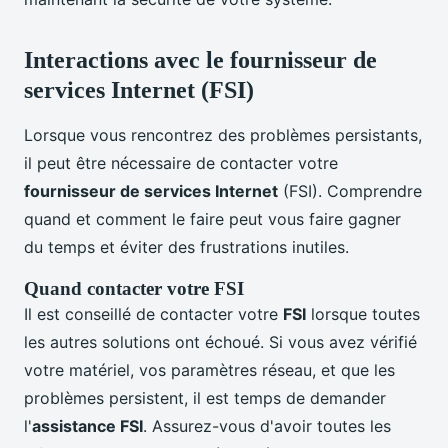
Interactions avec le fournisseur de
services Internet (FSI)
Lorsque vous rencontrez des problèmes persistants,
il peut être nécessaire de contacter votre
fournisseur de services Internet
(FSI). Comprendre
quand et comment le faire peut vous faire gagner
du temps et éviter des frustrations inutiles.
Quand contacter votre FSI
Il est conseillé de contacter votre
FSI
lorsque toutes
les autres solutions ont échoué. Si vous avez vérifié
votre matériel, vos paramètres réseau, et que les
problèmes persistent, il est temps de demander
l'
assistance FSI
. Assurez-vous d'avoir toutes les