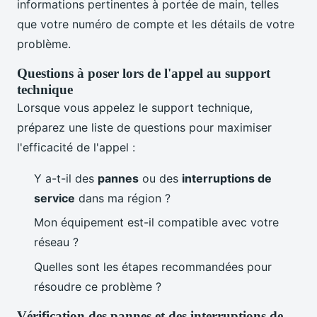
informations pertinentes à portée de main, telles
que votre numéro de compte et les détails de votre
problème.
Questions à poser lors de l'appel au support
technique
Lorsque vous appelez le support technique,
préparez une liste de questions pour maximiser
l'efficacité de l'appel :
Y a-t-il des
pannes
ou des
interruptions de
service
dans ma région ?
Mon équipement est-il compatible avec votre
réseau ?
Quelles sont les étapes recommandées pour
résoudre ce problème ?
Vérification des pannes et des interruptions de