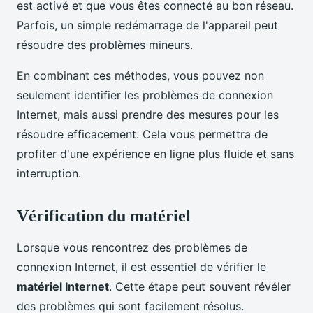
est activé et que vous êtes connecté au bon réseau.
Parfois, un simple redémarrage de l'appareil peut
résoudre des problèmes mineurs.
En combinant ces méthodes, vous pouvez non
seulement identifier les problèmes de connexion
Internet, mais aussi prendre des mesures pour les
résoudre efficacement. Cela vous permettra de
profiter d'une expérience en ligne plus fluide et sans
interruption.
Vérification du matériel
Lorsque vous rencontrez des problèmes de
connexion Internet, il est essentiel de vérifier le
matériel Internet
. Cette étape peut souvent révéler
des problèmes qui sont facilement résolus.