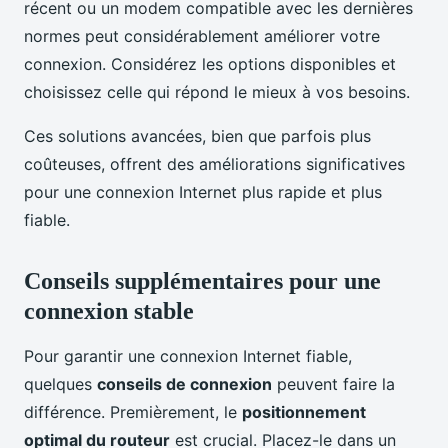
récent ou un modem compatible avec les dernières
normes peut considérablement améliorer votre
connexion. Considérez les options disponibles et
choisissez celle qui répond le mieux à vos besoins.
Ces solutions avancées, bien que parfois plus
coûteuses, offrent des améliorations significatives
pour une connexion Internet plus rapide et plus
fiable.
Conseils supplémentaires pour une
connexion stable
Pour garantir une connexion Internet fiable,
quelques
conseils de connexion
peuvent faire la
différence. Premièrement, le
positionnement
optimal du routeur
est crucial. Placez-le dans un