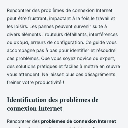
Rencontrer des problèmes de connexion Internet
peut être frustrant, impactant à la fois le travail et
les loisirs. Les pannes peuvent survenir suite à
divers éléments : routeurs défaillants, interférences
ou ακόμα, erreurs de configuration. Ce guide vous
accompagne pas à pas pour identifier et résoudre
ces problèmes. Que vous soyez novice ou expert,
des solutions pratiques et faciles à mettre en œuvre
vous attendent. Ne laissez plus ces désagréments
freiner votre productivité !
Identification des problèmes de
connexion Internet
Rencontrer des
problèmes de connexion Internet