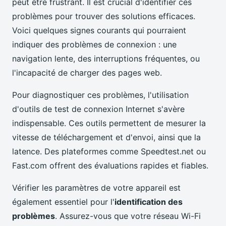
peut être frustrant. Il est crucial d'identifier ces
problèmes pour trouver des solutions efficaces.
Voici quelques signes courants qui pourraient
indiquer des problèmes de connexion : une
navigation lente, des interruptions fréquentes, ou
l'incapacité de charger des pages web.
Pour diagnostiquer ces problèmes, l'utilisation
d'outils de test de connexion Internet s'avère
indispensable. Ces outils permettent de mesurer la
vitesse de téléchargement et d'envoi, ainsi que la
latence. Des plateformes comme Speedtest.net ou
Fast.com offrent des évaluations rapides et fiables.
Vérifier les paramètres de votre appareil est
également essentiel pour l'
identification des
problèmes
. Assurez-vous que votre réseau Wi-Fi