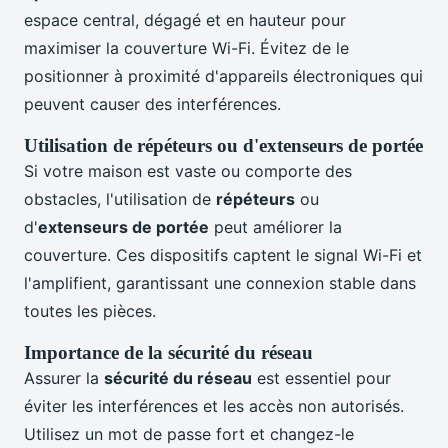
espace central, dégagé et en hauteur pour
maximiser la couverture Wi-Fi. Évitez de le
positionner à proximité d'appareils électroniques qui
peuvent causer des interférences.
Utilisation de répéteurs ou d'extenseurs de portée
Si votre maison est vaste ou comporte des
obstacles, l'utilisation de
répéteurs
ou
d'
extenseurs de portée
peut améliorer la
couverture. Ces dispositifs captent le signal Wi-Fi et
l'amplifient, garantissant une connexion stable dans
toutes les pièces.
Importance de la sécurité du réseau
Assurer la
sécurité du réseau
est essentiel pour
éviter les interférences et les accès non autorisés.
Utilisez un mot de passe fort et changez-le