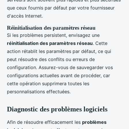
que ceux fournis par défaut par votre fournisseur
d'accès Internet.
Réinitialisation des paramètres réseau
Si les problèmes persistent, envisagez une
réinitialisation des paramètres réseau
. Cette
action rétablit les paramètres par défaut, ce qui
peut résoudre des conflits ou erreurs de
configuration. Assurez-vous de sauvegarder vos
configurations actuelles avant de procéder, car
cette opération supprimera toutes les
personnalisations effectuées.
Diagnostic des problèmes logiciels
Afin de résoudre efficacement les
problèmes