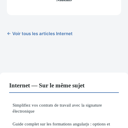
← Voir tous les articles Internet
Internet — Sur le même sujet
Simplifiez vos contrats de travail avec la signature
électronique
Guide complet sur les formations angularjs : options et