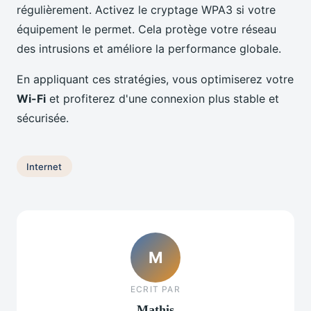
régulièrement. Activez le cryptage WPA3 si votre
équipement le permet. Cela protège votre réseau
des intrusions et améliore la performance globale.
En appliquant ces stratégies, vous optimiserez votre
Wi-Fi
et profiterez d'une connexion plus stable et
sécurisée.
Internet
M
ECRIT PAR
Mathis