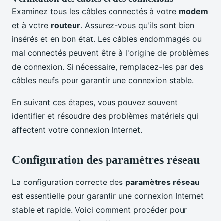
Examinez tous les câbles connectés à votre
modem
et à votre
routeur
. Assurez-vous qu'ils sont bien
insérés et en bon état. Les câbles endommagés ou
mal connectés peuvent être à l'origine de problèmes
de connexion. Si nécessaire, remplacez-les par des
câbles neufs pour garantir une connexion stable.
En suivant ces étapes, vous pouvez souvent
identifier et résoudre des problèmes matériels qui
affectent votre connexion Internet.
Configuration des paramètres réseau
La configuration correcte des
paramètres réseau
est essentielle pour garantir une connexion Internet
stable et rapide. Voici comment procéder pour