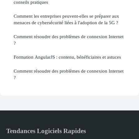
conseils pratiques
Comment les entreprises peuvent-elles se préparer aux
menaces de cybersécurité liées à l'adoption de la 5G ?
Comment résoudre des problèmes de connexion Internet
?
Formation AngularJS : contenu, bénéficiaires et astuces
Comment résoudre des problèmes de connexion Internet
?
Tendances Logiciels Rapides