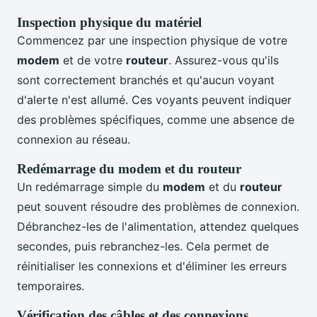
Inspection physique du matériel
Commencez par une inspection physique de votre
modem
et de votre
routeur
. Assurez-vous qu'ils
sont correctement branchés et qu'aucun voyant
d'alerte n'est allumé. Ces voyants peuvent indiquer
des problèmes spécifiques, comme une absence de
connexion au réseau.
Redémarrage du modem et du routeur
Un redémarrage simple du
modem
et du
routeur
peut souvent résoudre des problèmes de connexion.
Débranchez-les de l'alimentation, attendez quelques
secondes, puis rebranchez-les. Cela permet de
réinitialiser les connexions et d'éliminer les erreurs
temporaires.
Vérification des câbles et des connexions