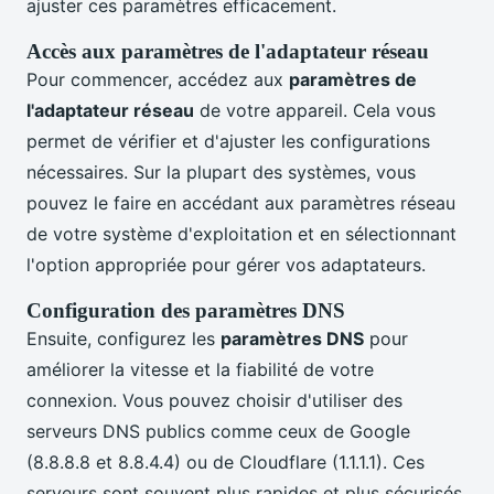
ajuster ces paramètres efficacement.
Accès aux paramètres de l'adaptateur réseau
Pour commencer, accédez aux
paramètres de
l'adaptateur réseau
de votre appareil. Cela vous
permet de vérifier et d'ajuster les configurations
nécessaires. Sur la plupart des systèmes, vous
pouvez le faire en accédant aux paramètres réseau
de votre système d'exploitation et en sélectionnant
l'option appropriée pour gérer vos adaptateurs.
Configuration des paramètres DNS
Ensuite, configurez les
paramètres DNS
pour
améliorer la vitesse et la fiabilité de votre
connexion. Vous pouvez choisir d'utiliser des
serveurs DNS publics comme ceux de Google
(8.8.8.8 et 8.8.4.4) ou de Cloudflare (1.1.1.1). Ces
serveurs sont souvent plus rapides et plus sécurisés