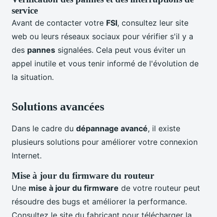
service
Avant de contacter votre
FSI
, consultez leur site
web ou leurs réseaux sociaux pour vérifier s'il y a
des
pannes
signalées. Cela peut vous éviter un
appel inutile et vous tenir informé de l'évolution de
la situation.
Solutions avancées
Dans le cadre du
dépannage avancé
, il existe
plusieurs solutions pour améliorer votre connexion
Internet.
Mise à jour du firmware du routeur
Une
mise à jour du firmware
de votre routeur peut
résoudre des bugs et améliorer la performance.
Consultez le site du fabricant pour télécharger la