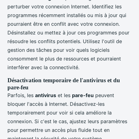
perturber votre connexion Internet. Identifiez les
programmes récemment installés ou mis à jour qui
pourraient être en conflit avec votre connexion.
Désinstallez ou mettez à jour ces programmes pour
résoudre les conflits potentiels. Utilisez l'outil de
gestion des tâches pour voir quels logiciels
consomment le plus de ressources et pourraient
interférer avec la connectivité.
Désactivation temporaire de l'antivirus et du
pare-feu
Parfois, les
antivirus
et les
pare-feu
peuvent
bloquer l'accès à Internet. Désactivez-les
temporairement pour voir si cela améliore la
connexion. Si c'est le cas, ajustez leurs paramètres
pour permettre un accès plus fluide tout en
maintenant la sécurité de votre système.