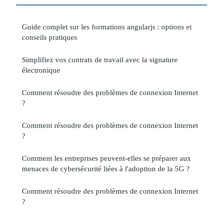
Guide complet sur les formations angularjs : options et
conseils pratiques
Simplifiez vos contrats de travail avec la signature
électronique
Comment résoudre des problèmes de connexion Internet
?
Comment résoudre des problèmes de connexion Internet
?
Comment les entreprises peuvent-elles se préparer aux
menaces de cybersécurité liées à l'adoption de la 5G ?
Comment résoudre des problèmes de connexion Internet
?