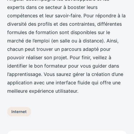
experts dans ce secteur à booster leurs
compétences et leur savoir-faire. Pour répondre à la
diversité des profils et des contraintes, différentes
formules de formation sont disponibles sur le
marché de l’emploi (en salle ou à distance). Ainsi,
chacun peut trouver un parcours adapté pour
pouvoir réaliser son projet. Pour finir, veillez à
identifier le bon formateur pour vous guider dans
l’apprentissage. Vous saurez gérer la création d’une
application avec une interface fluide qui offre une
meilleure expérience utilisateur.
Internet