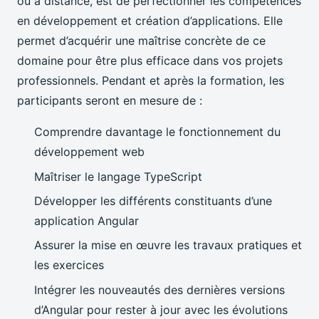
ou à distance, est de perfectionner les compétences
en développement et création d’applications. Elle
permet d’acquérir une maîtrise concrète de ce
domaine pour être plus efficace dans vos projets
professionnels. Pendant et après la formation, les
participants seront en mesure de :
Comprendre davantage le fonctionnement du
développement web
Maîtriser le langage TypeScript
Développer les différents constituants d’une
application Angular
Assurer la mise en œuvre les travaux pratiques et
les exercices
Intégrer les nouveautés des dernières versions
d’Angular pour rester à jour avec les évolutions