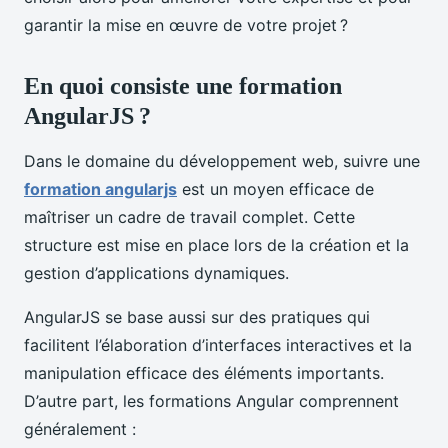
garantir la mise en œuvre de votre projet ?
En quoi consiste une formation
AngularJS ?
Dans le domaine du développement web, suivre une
formation angularjs
est un moyen efficace de
maîtriser un cadre de travail complet. Cette
structure est mise en place lors de la création et la
gestion d’applications dynamiques.
AngularJS se base aussi sur des pratiques qui
facilitent l’élaboration d’interfaces interactives et la
manipulation efficace des éléments importants.
D’autre part, les formations Angular comprennent
généralement :