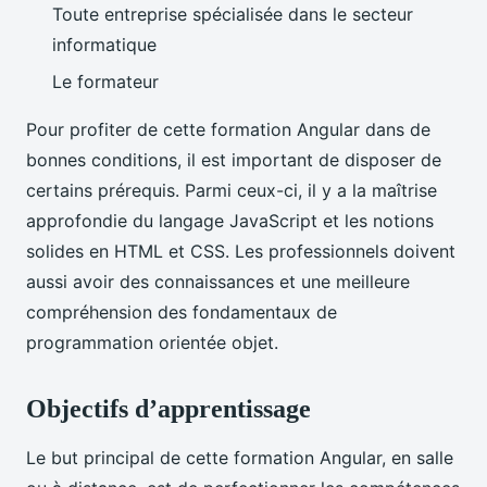
Toute entreprise spécialisée dans le secteur
informatique
Le formateur
Pour profiter de cette formation Angular dans de
bonnes conditions, il est important de disposer de
certains prérequis. Parmi ceux-ci, il y a la maîtrise
approfondie du langage JavaScript et les notions
solides en HTML et CSS. Les professionnels doivent
aussi avoir des connaissances et une meilleure
compréhension des fondamentaux de
programmation orientée objet.
Objectifs d’apprentissage
Le but principal de cette formation Angular, en salle