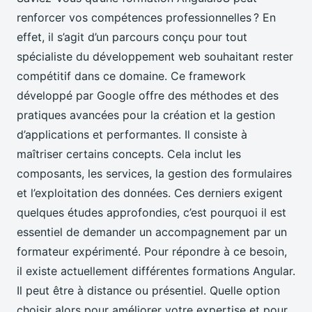
renforcer vos compétences professionnelles ? En
effet, il s’agit d’un parcours conçu pour tout
spécialiste du développement web souhaitant rester
compétitif dans ce domaine. Ce framework
développé par Google offre des méthodes et des
pratiques avancées pour la création et la gestion
d’applications et performantes. Il consiste à
maîtriser certains concepts. Cela inclut les
composants, les services, la gestion des formulaires
et l’exploitation des données. Ces derniers exigent
quelques études approfondies, c’est pourquoi il est
essentiel de demander un accompagnement par un
formateur expérimenté. Pour répondre à ce besoin,
il existe actuellement différentes formations Angular.
Il peut être à distance ou présentiel. Quelle option
choisir alors pour améliorer votre expertise et pour