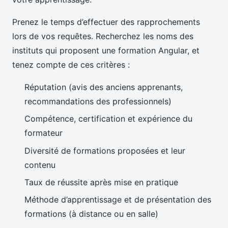
Prenez le temps d’effectuer des rapprochements
lors de vos requêtes. Recherchez les noms des
instituts qui proposent une formation Angular, et
tenez compte de ces critères :
Réputation (avis des anciens apprenants,
recommandations des professionnels)
Compétence, certification et expérience du
formateur
Diversité de formations proposées et leur
contenu
Taux de réussite après mise en pratique
Méthode d’apprentissage et de présentation des
formations (à distance ou en salle)