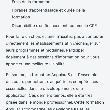
Frais de la formation
Horaires d’apprentissage et durée de la
formation
Disponibilité d’un financement, comme le CPF
Pour faire un choix éclairé, n’hésitez pas à contacter
directement les établissements afin d’échanger sur
leurs programmes et modalités. Participer
également à des sessions d’information pour vous
apporter une meilleure visibilité.
En somme, la formation AngularJS est l’ensemble
des cours permettant d’acquérir les compétences
essentielles dans le développement d’une
application. Ces derniers temps, elle a été très
prisée dans le monde professionnel. Cette formation
Angular accompagne les développeurs et les