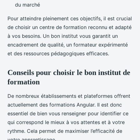
du marché
Pour atteindre pleinement ces objectifs, il est crucial
de choisir un centre de formation reconnu et adapté
à vos besoins. Un bon institut vous garantit un
encadrement de qualité, un formateur expérimenté
et des ressources pédagogiques efficaces.
Conseils pour choisir le bon institut de
formation
De nombreux établissements et plateformes offrent
actuellement des formations Angular. Il est donc
essentiel de bien vous renseigner pour identifier ce
qui correspond le mieux à vos attentes et à votre
rythme. Cela permet de maximiser l’efficacité de
votre apprentissage.