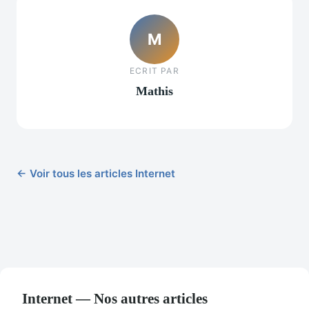
M
ECRIT PAR
Mathis
← Voir tous les articles Internet
Internet — Nos autres articles