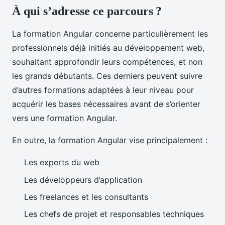
À qui s’adresse ce parcours ?
La formation Angular concerne particulièrement les
professionnels déjà initiés au développement web,
souhaitant approfondir leurs compétences, et non
les grands débutants. Ces derniers peuvent suivre
d’autres formations adaptées à leur niveau pour
acquérir les bases nécessaires avant de s’orienter
vers une formation Angular.
En outre, la formation Angular vise principalement :
Les experts du web
Les développeurs d’application
Les freelances et les consultants
Les chefs de projet et responsables techniques