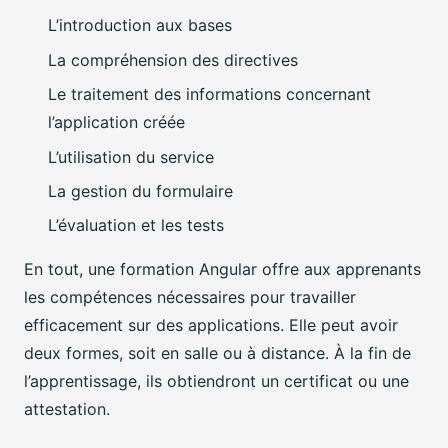
L’introduction aux bases
La compréhension des directives
Le traitement des informations concernant
l’application créée
L’utilisation du service
La gestion du formulaire
L’évaluation et les tests
En tout, une formation Angular offre aux apprenants
les compétences nécessaires pour travailler
efficacement sur des applications. Elle peut avoir
deux formes, soit en salle ou à distance. À la fin de
l’apprentissage, ils obtiendront un certificat ou une
attestation.