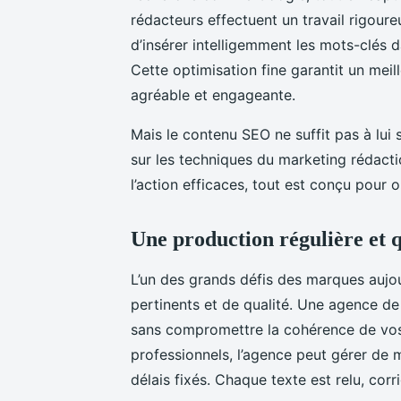
rédacteurs effectuent un travail rigoure
d’insérer intelligemment les mots-clés dan
Cette optimisation fine garantit un mei
agréable et engageante.
Mais le contenu SEO ne suffit pas à lui
sur les techniques du marketing rédactio
l’action efficaces, tout est conçu pour 
Une production régulière et q
L’un des grands défis des marques aujou
pertinents et de qualité. Une agence d
sans compromettre la cohérence de vos
professionnels, l’agence peut gérer de m
délais fixés. Chaque texte est relu, corr