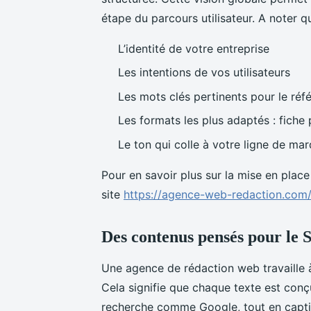
étape du parcours utilisateur. A noter 
L’identité de votre entreprise
Les intentions de vos utilisateurs
Les mots clés pertinents pour le réf
Les formats les plus adaptés : fiche 
Le ton qui colle à votre ligne de ma
Pour en savoir plus sur la mise en place
site
https://agence-web-redaction.com/
Des contenus pensés pour le S
Une agence de rédaction web travaille à 
Cela signifie que chaque texte est con
recherche comme Google, tout en captiva