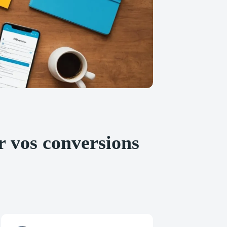
r vos conversions