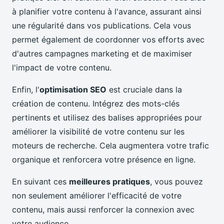
à planifier votre contenu à l'avance, assurant ainsi
une régularité dans vos publications. Cela vous
permet également de coordonner vos efforts avec
d'autres campagnes marketing et de maximiser
l'impact de votre contenu.
Enfin, l'
optimisation SEO
est cruciale dans la
création de contenu. Intégrez des mots-clés
pertinents et utilisez des balises appropriées pour
améliorer la visibilité de votre contenu sur les
moteurs de recherche. Cela augmentera votre trafic
organique et renforcera votre présence en ligne.
En suivant ces
meilleures pratiques
, vous pouvez
non seulement améliorer l'efficacité de votre
contenu, mais aussi renforcer la connexion avec
votre audience.