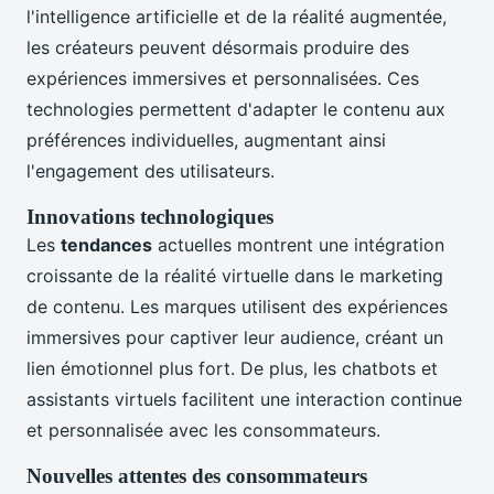
l'intelligence artificielle et de la réalité augmentée,
les créateurs peuvent désormais produire des
expériences immersives et personnalisées. Ces
technologies permettent d'adapter le contenu aux
préférences individuelles, augmentant ainsi
l'engagement des utilisateurs.
Innovations technologiques
Les
tendances
actuelles montrent une intégration
croissante de la réalité virtuelle dans le marketing
de contenu. Les marques utilisent des expériences
immersives pour captiver leur audience, créant un
lien émotionnel plus fort. De plus, les chatbots et
assistants virtuels facilitent une interaction continue
et personnalisée avec les consommateurs.
Nouvelles attentes des consommateurs