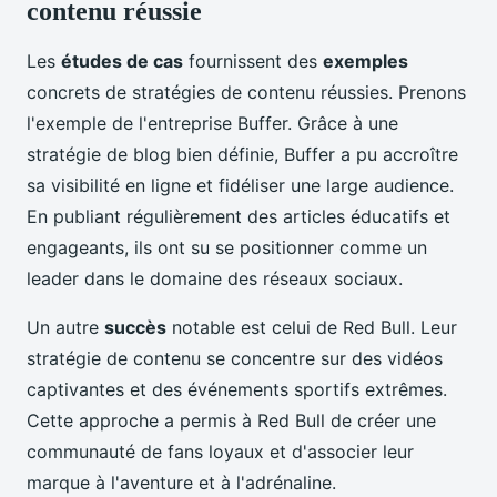
contenu réussie
Les
études de cas
fournissent des
exemples
concrets de stratégies de contenu réussies. Prenons
l'exemple de l'entreprise Buffer. Grâce à une
stratégie de blog bien définie, Buffer a pu accroître
sa visibilité en ligne et fidéliser une large audience.
En publiant régulièrement des articles éducatifs et
engageants, ils ont su se positionner comme un
leader dans le domaine des réseaux sociaux.
Un autre
succès
notable est celui de Red Bull. Leur
stratégie de contenu se concentre sur des vidéos
captivantes et des événements sportifs extrêmes.
Cette approche a permis à Red Bull de créer une
communauté de fans loyaux et d'associer leur
marque à l'aventure et à l'adrénaline.