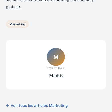
globale.
Marketing
M
ECRIT PAR
Mathis
← Voir tous les articles Marketing