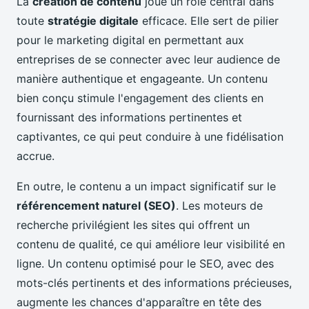
La
création de contenu
joue un rôle central dans
toute
stratégie digitale
efficace. Elle sert de pilier
pour le marketing digital en permettant aux
entreprises de se connecter avec leur audience de
manière authentique et engageante. Un contenu
bien conçu stimule l'engagement des clients en
fournissant des informations pertinentes et
captivantes, ce qui peut conduire à une fidélisation
accrue.
En outre, le contenu a un impact significatif sur le
référencement naturel (SEO)
. Les moteurs de
recherche privilégient les sites qui offrent un
contenu de qualité, ce qui améliore leur visibilité en
ligne. Un contenu optimisé pour le SEO, avec des
mots-clés pertinents et des informations précieuses,
augmente les chances d'apparaître en tête des