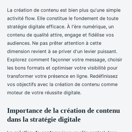
La création de contenu est bien plus qu'une simple
activité flow. Elle constitue le fondement de toute
stratégie digitale efficace. À l'ère numérique, un
contenu de qualité attire, engage et fidélise vos
audiences. Ne pas prêter attention à cette
dimension revient à se priver d'un levier puissant.
Explorez comment façonner votre message, choisir
les bons formats et optimiser votre visibilité pour
transformer votre présence en ligne. Redéfinissez
vos objectifs avec la création de contenu comme
moteur de votre réussite digitale.
Importance de la création de contenu
dans la stratégie digitale