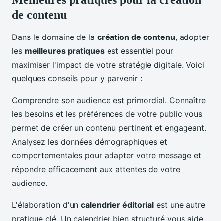
Meilleures pratiques pour la création
de contenu
Dans le domaine de la
création de contenu
, adopter
les
meilleures pratiques
est essentiel pour
maximiser l'impact de votre stratégie digitale. Voici
quelques conseils pour y parvenir :
Comprendre son audience est primordial. Connaître
les besoins et les préférences de votre public vous
permet de créer un contenu pertinent et engageant.
Analysez les données démographiques et
comportementales pour adapter votre message et
répondre efficacement aux attentes de votre
audience.
L'élaboration d'un
calendrier éditorial
est une autre
pratique clé. Un calendrier bien structuré vous aide