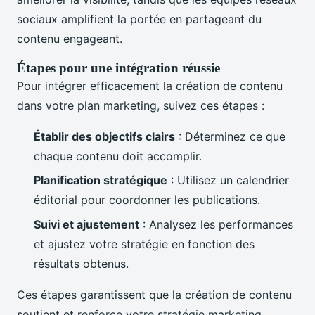
sociaux amplifient la portée en partageant du
contenu engageant.
Étapes pour une intégration réussie
Pour intégrer efficacement la création de contenu
dans votre plan marketing, suivez ces étapes :
Établir des objectifs clairs
: Déterminez ce que
chaque contenu doit accomplir.
Planification stratégique
: Utilisez un calendrier
éditorial pour coordonner les publications.
Suivi et ajustement
: Analysez les performances
et ajustez votre stratégie en fonction des
résultats obtenus.
Ces étapes garantissent que la création de contenu
soutient et renforce votre stratégie marketing