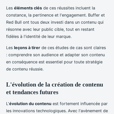
Les
éléments clés
de ces réussites incluent la
constance, la pertinence et l'engagement. Buffer et
Red Bull ont tous deux investi dans un contenu qui
résonne avec leur public cible, tout en restant
fidèles à l'identité de leur marque.
Les
leçons à tirer
de ces études de cas sont claires
: comprendre son audience et adapter son contenu
en conséquence est essentiel pour toute stratégie
de contenu réussie.
L'évolution de la création de contenu
et tendances futures
L'
évolution du contenu
est fortement influencée par
les innovations technologiques. Avec l'avènement de