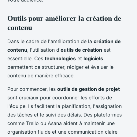
Outils pour améliorer la création de
contenu
Dans le cadre de l'amélioration de la
création de
contenu
, l'utilisation d'
outils de création
est
essentielle. Ces
technologies
et
logiciels
permettent de structurer, rédiger et évaluer le
contenu de manière efficace.
Pour commencer, les
outils de gestion de projet
sont cruciaux pour coordonner les efforts de
l'équipe. Ils facilitent la planification, l'assignation
des tâches et le suivi des délais. Des plateformes
comme Trello ou Asana aident à maintenir une
organisation fluide et une communication claire