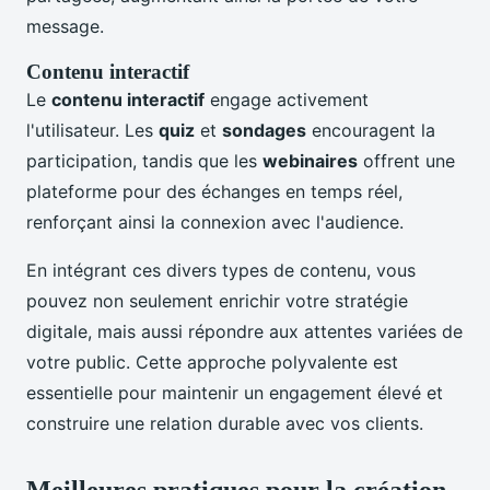
message.
Contenu interactif
Le
contenu interactif
engage activement
l'utilisateur. Les
quiz
et
sondages
encouragent la
participation, tandis que les
webinaires
offrent une
plateforme pour des échanges en temps réel,
renforçant ainsi la connexion avec l'audience.
En intégrant ces divers types de contenu, vous
pouvez non seulement enrichir votre stratégie
digitale, mais aussi répondre aux attentes variées de
votre public. Cette approche polyvalente est
essentielle pour maintenir un engagement élevé et
construire une relation durable avec vos clients.