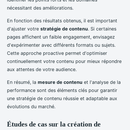
nécessitant des améliorations.
En fonction des résultats obtenus, il est important
d'ajuster votre
stratégie de contenu
. Si certaines
pages affichent un faible engagement, envisagez
d'expérimenter avec différents formats ou sujets.
Cette approche proactive permet d'optimiser
continuellement votre contenu pour mieux répondre
aux attentes de votre audience.
En résumé, la
mesure de contenu
et l'analyse de la
performance sont des éléments clés pour garantir
une stratégie de contenu réussie et adaptable aux
évolutions du marché.
Études de cas sur la création de