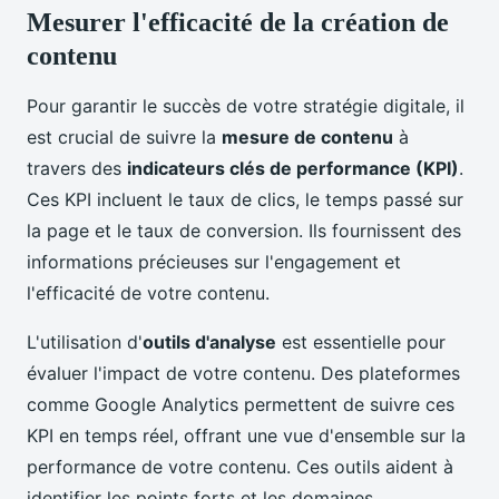
Mesurer l'efficacité de la création de
contenu
Pour garantir le succès de votre stratégie digitale, il
est crucial de suivre la
mesure de contenu
à
travers des
indicateurs clés de performance (KPI)
.
Ces KPI incluent le taux de clics, le temps passé sur
la page et le taux de conversion. Ils fournissent des
informations précieuses sur l'engagement et
l'efficacité de votre contenu.
L'utilisation d'
outils d'analyse
est essentielle pour
évaluer l'impact de votre contenu. Des plateformes
comme Google Analytics permettent de suivre ces
KPI en temps réel, offrant une vue d'ensemble sur la
performance de votre contenu. Ces outils aident à
identifier les points forts et les domaines