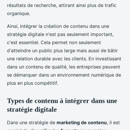
résultats de recherche, attirant ainsi plus de trafic
organique.
Ainsi, intégrer la création de contenu dans une
stratégie digitale n'est pas seulement important,
c'est essentiel. Cela permet non seulement
d'atteindre un public plus large mais aussi de bâtir
une relation durable avec les clients. En investissant
dans un contenu de qualité, les entreprises peuvent
se démarquer dans un environnement numérique de
plus en plus compétitif.
Types de contenu à intégrer dans une
stratégie digitale
Dans une stratégie de
marketing de contenu
, il est