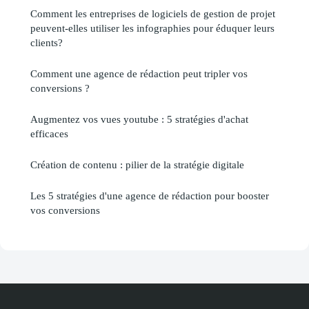
Comment les entreprises de logiciels de gestion de projet
peuvent-elles utiliser les infographies pour éduquer leurs
clients?
Comment une agence de rédaction peut tripler vos
conversions ?
Augmentez vos vues youtube : 5 stratégies d'achat
efficaces
Création de contenu : pilier de la stratégie digitale
Les 5 stratégies d'une agence de rédaction pour booster
vos conversions