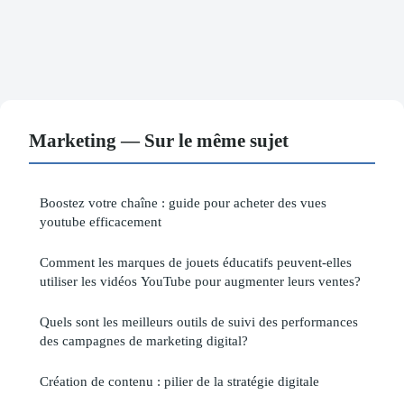
Marketing — Sur le même sujet
Boostez votre chaîne : guide pour acheter des vues
youtube efficacement
Comment les marques de jouets éducatifs peuvent-elles
utiliser les vidéos YouTube pour augmenter leurs ventes?
Quels sont les meilleurs outils de suivi des performances
des campagnes de marketing digital?
Création de contenu : pilier de la stratégie digitale