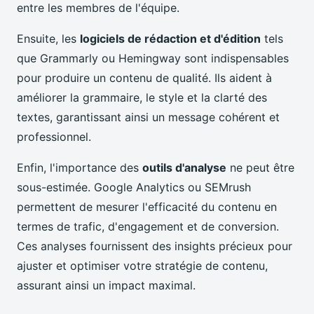
entre les membres de l'équipe.
Ensuite, les
logiciels de rédaction et d'édition
tels
que Grammarly ou Hemingway sont indispensables
pour produire un contenu de qualité. Ils aident à
améliorer la grammaire, le style et la clarté des
textes, garantissant ainsi un message cohérent et
professionnel.
Enfin, l'importance des
outils d'analyse
ne peut être
sous-estimée. Google Analytics ou SEMrush
permettent de mesurer l'efficacité du contenu en
termes de trafic, d'engagement et de conversion.
Ces analyses fournissent des insights précieux pour
ajuster et optimiser votre stratégie de contenu,
assurant ainsi un impact maximal.