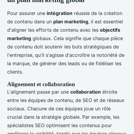
Pour assurer une
intégration
réussie de la création
de contenu dans un
plan marketing
, il est essentiel
d'aligner les efforts de contenu avec les
objectifs
marketing
globaux. Cela signifie que chaque pièce
de contenu doit soutenir les buts stratégiques de
l'entreprise, qu'il s'agisse d'accroître la notoriété de
la marque, de générer des leads ou de fidéliser les
clients.
Alignement et collaboration
L'alignement passe par une
collaboration
étroite
entre les équipes de contenu, de SEO et de réseaux
sociaux. Chacune de ces équipes joue un rôle
crucial dans la stratégie globale. Par exemple, les
spécialistes SEO optimisent les contenus pour
améliorer la visibilité, tandis que les équipes réseaux