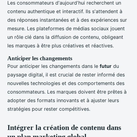
Les consommateurs d'aujourd'hui recherchent un
contenu authentique et interactif. Ils s'attendent à
des réponses instantanées et à des expériences sur
mesure. Les plateformes de médias sociaux jouent
un rôle clé dans la diffusion de contenu, obligeant
les marques à être plus créatives et réactives.
Anticiper les changements
Pour anticiper les changements dans le
futur
du
paysage digital, il est crucial de rester informé des
nouvelles technologies et des comportements des
consommateurs. Les marques doivent être prêtes à
adopter des formats innovants et à ajuster leurs
stratégies pour rester compétitives.
Intégrer la création de contenu dans
un plan marketing global