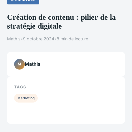
Création de contenu : pilier de la
stratégie digitale
Mathis
•
9 octobre 2024
•
8 min de lecture
Mathis
M
TAGS
Marketing