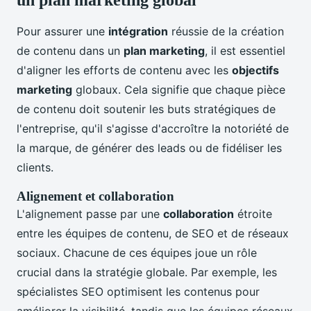
un plan marketing global
Pour assurer une
intégration
réussie de la création
de contenu dans un
plan marketing
, il est essentiel
d'aligner les efforts de contenu avec les
objectifs
marketing
globaux. Cela signifie que chaque pièce
de contenu doit soutenir les buts stratégiques de
l'entreprise, qu'il s'agisse d'accroître la notoriété de
la marque, de générer des leads ou de fidéliser les
clients.
Alignement et collaboration
L'alignement passe par une
collaboration
étroite
entre les équipes de contenu, de SEO et de réseaux
sociaux. Chacune de ces équipes joue un rôle
crucial dans la stratégie globale. Par exemple, les
spécialistes SEO optimisent les contenus pour