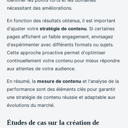
identifier les points forts et les domaines
nécessitant des améliorations.
En fonction des résultats obtenus, il est important
d'ajuster votre
stratégie de contenu
. Si certaines
pages affichent un faible engagement, envisagez
d'expérimenter avec différents formats ou sujets.
Cette approche proactive permet d'optimiser
continuellement votre contenu pour mieux répondre
aux attentes de votre audience.
En résumé, la
mesure de contenu
et l'analyse de la
performance sont des éléments clés pour garantir
une stratégie de contenu réussie et adaptable aux
évolutions du marché.
Études de cas sur la création de