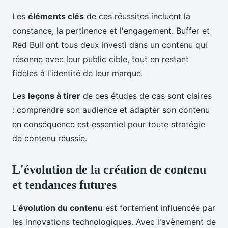
Les
éléments clés
de ces réussites incluent la
constance, la pertinence et l'engagement. Buffer et
Red Bull ont tous deux investi dans un contenu qui
résonne avec leur public cible, tout en restant
fidèles à l'identité de leur marque.
Les
leçons à tirer
de ces études de cas sont claires
: comprendre son audience et adapter son contenu
en conséquence est essentiel pour toute stratégie
de contenu réussie.
L'évolution de la création de contenu
et tendances futures
L'
évolution du contenu
est fortement influencée par
les innovations technologiques. Avec l'avènement de