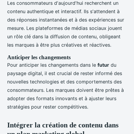
Les consommateurs d'aujourd'hui recherchent un
contenu authentique et interactif. Ils s'attendent à
des réponses instantanées et à des expériences sur
mesure. Les plateformes de médias sociaux jouent
un rôle clé dans la diffusion de contenu, obligeant
les marques à être plus créatives et réactives.
Anticiper les changements
Pour anticiper les changements dans le
futur
du
paysage digital, il est crucial de rester informé des
nouvelles technologies et des comportements des
consommateurs. Les marques doivent être prêtes à
adopter des formats innovants et à ajuster leurs
stratégies pour rester compétitives.
Intégrer la création de contenu dans