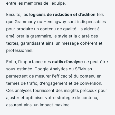
entre les membres de l'équipe.
Ensuite, les
logiciels de rédaction et d'édition
tels
que Grammarly ou Hemingway sont indispensables
pour produire un contenu de qualité. Ils aident à
améliorer la grammaire, le style et la clarté des
textes, garantissant ainsi un message cohérent et
professionnel.
Enfin, l'importance des
outils d'analyse
ne peut être
sous-estimée. Google Analytics ou SEMrush
permettent de mesurer l'efficacité du contenu en
termes de trafic, d'engagement et de conversion.
Ces analyses fournissent des insights précieux pour
ajuster et optimiser votre stratégie de contenu,
assurant ainsi un impact maximal.