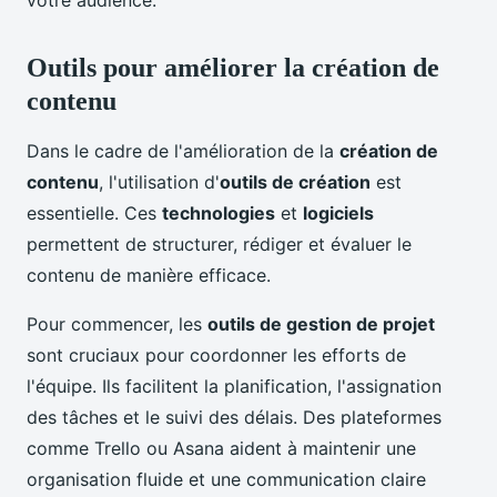
votre audience.
Outils pour améliorer la création de
contenu
Dans le cadre de l'amélioration de la
création de
contenu
, l'utilisation d'
outils de création
est
essentielle. Ces
technologies
et
logiciels
permettent de structurer, rédiger et évaluer le
contenu de manière efficace.
Pour commencer, les
outils de gestion de projet
sont cruciaux pour coordonner les efforts de
l'équipe. Ils facilitent la planification, l'assignation
des tâches et le suivi des délais. Des plateformes
comme Trello ou Asana aident à maintenir une
organisation fluide et une communication claire