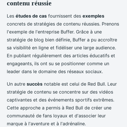
contenu réussie
Les
études de cas
fournissent des
exemples
concrets de stratégies de contenu réussies. Prenons
l'exemple de l'entreprise Buffer. Grâce à une
stratégie de blog bien définie, Buffer a pu accroître
sa visibilité en ligne et fidéliser une large audience.
En publiant régulièrement des articles éducatifs et
engageants, ils ont su se positionner comme un
leader dans le domaine des réseaux sociaux.
Un autre
succès
notable est celui de Red Bull. Leur
stratégie de contenu se concentre sur des vidéos
captivantes et des événements sportifs extrêmes.
Cette approche a permis à Red Bull de créer une
communauté de fans loyaux et d'associer leur
marque à l'aventure et à l'adrénaline.