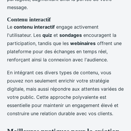
message.
Contenu interactif
Le
contenu interactif
engage activement
l'utilisateur. Les
quiz
et
sondages
encouragent la
participation, tandis que les
webinaires
offrent une
plateforme pour des échanges en temps réel,
renforçant ainsi la connexion avec l'audience.
En intégrant ces divers types de contenu, vous
pouvez non seulement enrichir votre stratégie
digitale, mais aussi répondre aux attentes variées de
votre public. Cette approche polyvalente est
essentielle pour maintenir un engagement élevé et
construire une relation durable avec vos clients.