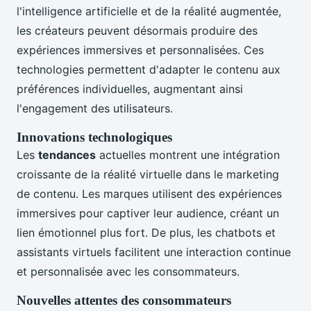
l'intelligence artificielle et de la réalité augmentée,
les créateurs peuvent désormais produire des
expériences immersives et personnalisées. Ces
technologies permettent d'adapter le contenu aux
préférences individuelles, augmentant ainsi
l'engagement des utilisateurs.
Innovations technologiques
Les
tendances
actuelles montrent une intégration
croissante de la réalité virtuelle dans le marketing
de contenu. Les marques utilisent des expériences
immersives pour captiver leur audience, créant un
lien émotionnel plus fort. De plus, les chatbots et
assistants virtuels facilitent une interaction continue
et personnalisée avec les consommateurs.
Nouvelles attentes des consommateurs