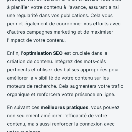
à planifier votre contenu à l'avance, assurant ainsi
une régularité dans vos publications. Cela vous
permet également de coordonner vos efforts avec
d'autres campagnes marketing et de maximiser
l'impact de votre contenu.
Enfin, l'
optimisation SEO
est cruciale dans la
création de contenu. Intégrez des mots-clés
pertinents et utilisez des balises appropriées pour
améliorer la visibilité de votre contenu sur les
moteurs de recherche. Cela augmentera votre trafic
organique et renforcera votre présence en ligne.
En suivant ces
meilleures pratiques
, vous pouvez
non seulement améliorer l'efficacité de votre
contenu, mais aussi renforcer la connexion avec