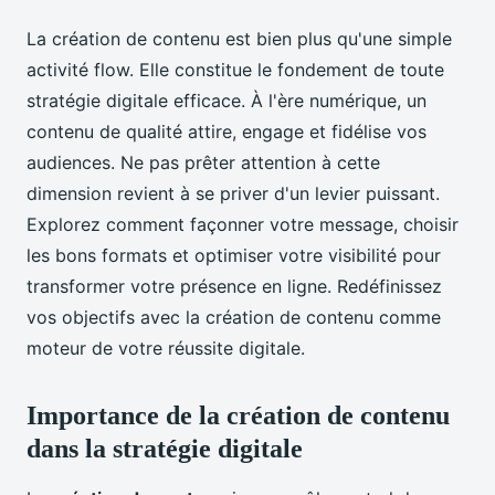
La création de contenu est bien plus qu'une simple
activité flow. Elle constitue le fondement de toute
stratégie digitale efficace. À l'ère numérique, un
contenu de qualité attire, engage et fidélise vos
audiences. Ne pas prêter attention à cette
dimension revient à se priver d'un levier puissant.
Explorez comment façonner votre message, choisir
les bons formats et optimiser votre visibilité pour
transformer votre présence en ligne. Redéfinissez
vos objectifs avec la création de contenu comme
moteur de votre réussite digitale.
Importance de la création de contenu
dans la stratégie digitale