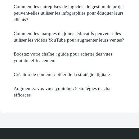
Comment les entreprises de logiciels de gestion de projet
peuvent-elles utiliser les infographies pour éduquer leurs
clients?
Comment les marques de jouets éducatifs peuvent-elles
utiliser les vidéos YouTube pour augmenter leurs ventes?
Boostez votre chaîne : guide pour acheter des vues
youtube efficacement
Création de contenu : pilier de la stratégie digitale
Augmentez vos vues youtube : 5 stratégies d'achat
efficaces