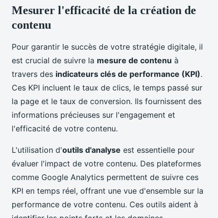
Mesurer l'efficacité de la création de
contenu
Pour garantir le succès de votre stratégie digitale, il
est crucial de suivre la
mesure de contenu
à
travers des
indicateurs clés de performance (KPI)
.
Ces KPI incluent le taux de clics, le temps passé sur
la page et le taux de conversion. Ils fournissent des
informations précieuses sur l'engagement et
l'efficacité de votre contenu.
L'utilisation d'
outils d'analyse
est essentielle pour
évaluer l'impact de votre contenu. Des plateformes
comme Google Analytics permettent de suivre ces
KPI en temps réel, offrant une vue d'ensemble sur la
performance de votre contenu. Ces outils aident à