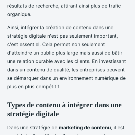
résultats de recherche, attirant ainsi plus de trafic
organique.
Ainsi, intégrer la création de contenu dans une
stratégie digitale n'est pas seulement important,
c'est essentiel. Cela permet non seulement
d'atteindre un public plus large mais aussi de bâtir
une relation durable avec les clients. En investissant
dans un contenu de qualité, les entreprises peuvent
se démarquer dans un environnement numérique de
plus en plus compétitif.
Types de contenu à intégrer dans une
stratégie digitale
Dans une stratégie de
marketing de contenu
, il est