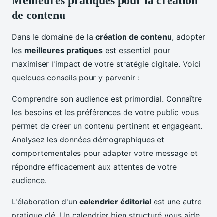
Meilleures pratiques pour la création
de contenu
Dans le domaine de la
création de contenu
, adopter
les
meilleures pratiques
est essentiel pour
maximiser l'impact de votre stratégie digitale. Voici
quelques conseils pour y parvenir :
Comprendre son audience est primordial. Connaître
les besoins et les préférences de votre public vous
permet de créer un contenu pertinent et engageant.
Analysez les données démographiques et
comportementales pour adapter votre message et
répondre efficacement aux attentes de votre
audience.
L'élaboration d'un
calendrier éditorial
est une autre
pratique clé. Un calendrier bien structuré vous aide