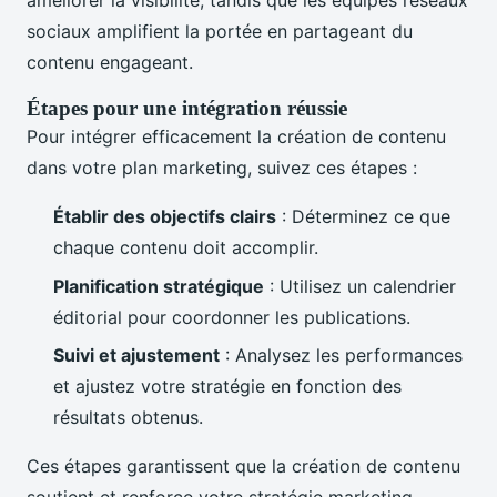
améliorer la visibilité, tandis que les équipes réseaux
sociaux amplifient la portée en partageant du
contenu engageant.
Étapes pour une intégration réussie
Pour intégrer efficacement la création de contenu
dans votre plan marketing, suivez ces étapes :
Établir des objectifs clairs
: Déterminez ce que
chaque contenu doit accomplir.
Planification stratégique
: Utilisez un calendrier
éditorial pour coordonner les publications.
Suivi et ajustement
: Analysez les performances
et ajustez votre stratégie en fonction des
résultats obtenus.
Ces étapes garantissent que la création de contenu