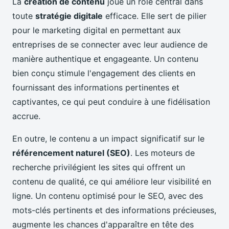
La
création de contenu
joue un rôle central dans
toute
stratégie digitale
efficace. Elle sert de pilier
pour le marketing digital en permettant aux
entreprises de se connecter avec leur audience de
manière authentique et engageante. Un contenu
bien conçu stimule l'engagement des clients en
fournissant des informations pertinentes et
captivantes, ce qui peut conduire à une fidélisation
accrue.
En outre, le contenu a un impact significatif sur le
référencement naturel (SEO)
. Les moteurs de
recherche privilégient les sites qui offrent un
contenu de qualité, ce qui améliore leur visibilité en
ligne. Un contenu optimisé pour le SEO, avec des
mots-clés pertinents et des informations précieuses,
augmente les chances d'apparaître en tête des