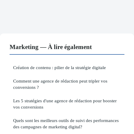
Marketing — À lire également
Création de contenu : pilier de la stratégie digitale
Comment une agence de rédaction peut tripler vos
conversions ?
Les 5 stratégies d'une agence de rédaction pour booster
vos conversions
Quels sont les meilleurs outils de suivi des performances
des campagnes de marketing digital?