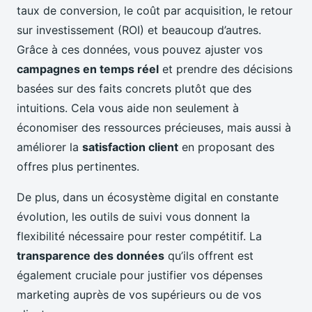
taux de conversion, le coût par acquisition, le retour
sur investissement (ROI) et beaucoup d’autres.
Grâce à ces données, vous pouvez ajuster vos
campagnes en temps réel
et prendre des décisions
basées sur des faits concrets plutôt que des
intuitions. Cela vous aide non seulement à
économiser des ressources précieuses, mais aussi à
améliorer la
satisfaction client
en proposant des
offres plus pertinentes.
De plus, dans un écosystème digital en constante
évolution, les outils de suivi vous donnent la
flexibilité nécessaire pour rester compétitif. La
transparence des données
qu’ils offrent est
également cruciale pour justifier vos dépenses
marketing auprès de vos supérieurs ou de vos