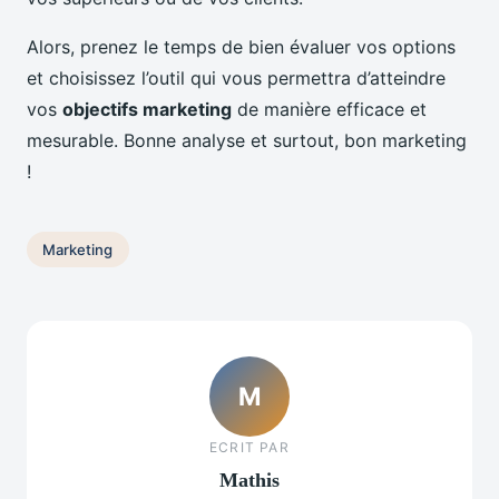
Alors, prenez le temps de bien évaluer vos options
et choisissez l’outil qui vous permettra d’atteindre
vos
objectifs marketing
de manière efficace et
mesurable. Bonne analyse et surtout, bon marketing
!
Marketing
M
ECRIT PAR
Mathis