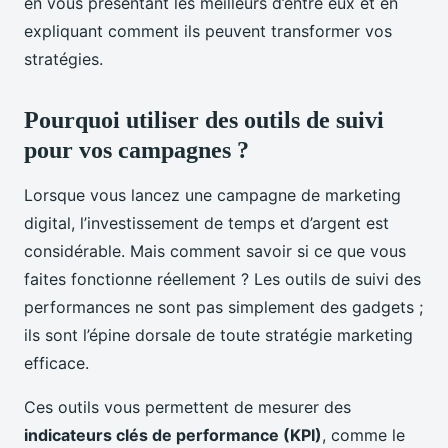
en vous présentant les meilleurs d’entre eux et en
expliquant comment ils peuvent transformer vos
stratégies.
Pourquoi utiliser des outils de suivi
pour vos campagnes ?
Lorsque vous lancez une campagne de marketing
digital, l’investissement de temps et d’argent est
considérable. Mais comment savoir si ce que vous
faites fonctionne réellement ? Les outils de suivi des
performances ne sont pas simplement des gadgets ;
ils sont l’épine dorsale de toute stratégie marketing
efficace.
Ces outils vous permettent de mesurer des
indicateurs clés de performance (KPI)
, comme le