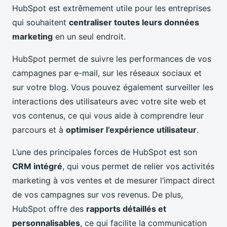
HubSpot est extrêmement utile pour les entreprises
qui souhaitent
centraliser toutes leurs données
marketing
en un seul endroit.
HubSpot permet de suivre les performances de vos
campagnes par e-mail, sur les réseaux sociaux et
sur votre blog. Vous pouvez également surveiller les
interactions des utilisateurs avec votre site web et
vos contenus, ce qui vous aide à comprendre leur
parcours et à
optimiser l’expérience utilisateur
.
L’une des principales forces de HubSpot est son
CRM intégré
, qui vous permet de relier vos activités
marketing à vos ventes et de mesurer l’impact direct
de vos campagnes sur vos revenus. De plus,
HubSpot offre des
rapports détaillés et
personnalisables
, ce qui facilite la communication