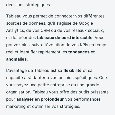
décisions stratégiques.
Tableau vous permet de connecter vos différentes
sources de données, qu’il s’agisse de Google
Analytics, de vos CRM ou de vos réseaux sociaux,
et de créer des
tableaux de bord interactifs
. Vous
pouvez ainsi suivre l’évolution de vos KPIs en temps
réel et identifier rapidement les
tendances et
anomalies
.
L’avantage de Tableau est sa
flexibilité
et sa
capacité à s’adapter à vos besoins spécifiques. Que
vous soyez une petite entreprise ou une grande
organisation, Tableau vous offre des outils puissants
pour
analyser en profondeur
vos performances
marketing et optimiser vos stratégies.