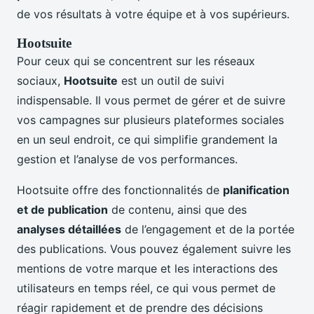
de vos résultats à votre équipe et à vos supérieurs.
Hootsuite
Pour ceux qui se concentrent sur les réseaux
sociaux,
Hootsuite
est un outil de suivi
indispensable. Il vous permet de gérer et de suivre
vos campagnes sur plusieurs plateformes sociales
en un seul endroit, ce qui simplifie grandement la
gestion et l’analyse de vos performances.
Hootsuite offre des fonctionnalités de
planification
et de publication
de contenu, ainsi que des
analyses détaillées
de l’engagement et de la portée
des publications. Vous pouvez également suivre les
mentions de votre marque et les interactions des
utilisateurs en temps réel, ce qui vous permet de
réagir rapidement et de prendre des décisions