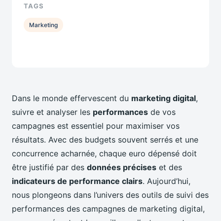
TAGS
Marketing
Dans le monde effervescent du
marketing digital
,
suivre et analyser les
performances
de vos
campagnes est essentiel pour maximiser vos
résultats. Avec des budgets souvent serrés et une
concurrence acharnée, chaque euro dépensé doit
être justifié par des
données précises
et des
indicateurs de performance clairs
. Aujourd’hui,
nous plongeons dans l’univers des outils de suivi des
performances des campagnes de marketing digital,