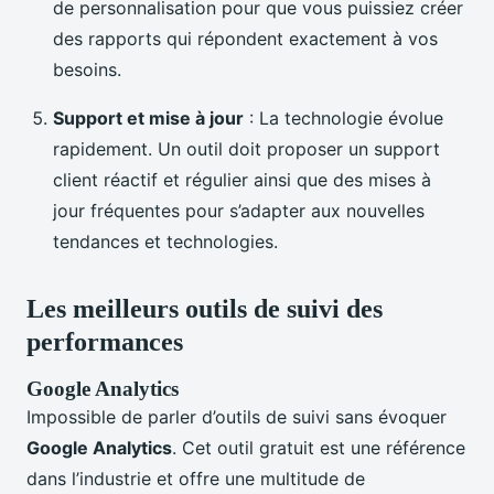
de personnalisation pour que vous puissiez créer
des rapports qui répondent exactement à vos
besoins.
Support et mise à jour
: La technologie évolue
rapidement. Un outil doit proposer un support
client réactif et régulier ainsi que des mises à
jour fréquentes pour s’adapter aux nouvelles
tendances et technologies.
Les meilleurs outils de suivi des
performances
Google Analytics
Impossible de parler d’outils de suivi sans évoquer
Google Analytics
. Cet outil gratuit est une référence
dans l’industrie et offre une multitude de