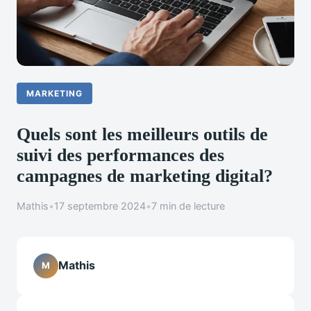
MARKETING
Quels sont les meilleurs outils de
suivi des performances des
campagnes de marketing digital?
Mathis
•
17 septembre 2024
•
7 min de lecture
Mathis
M