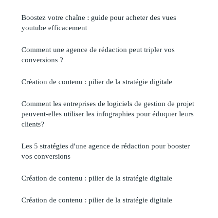
Boostez votre chaîne : guide pour acheter des vues
youtube efficacement
Comment une agence de rédaction peut tripler vos
conversions ?
Création de contenu : pilier de la stratégie digitale
Comment les entreprises de logiciels de gestion de projet
peuvent-elles utiliser les infographies pour éduquer leurs
clients?
Les 5 stratégies d'une agence de rédaction pour booster
vos conversions
Création de contenu : pilier de la stratégie digitale
Création de contenu : pilier de la stratégie digitale