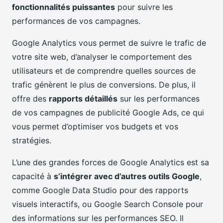
fonctionnalités puissantes
pour suivre les
performances de vos campagnes.
Google Analytics vous permet de suivre le trafic de
votre site web, d’analyser le comportement des
utilisateurs et de comprendre quelles sources de
trafic génèrent le plus de conversions. De plus, il
offre des
rapports détaillés
sur les performances
de vos campagnes de publicité Google Ads, ce qui
vous permet d’optimiser vos budgets et vos
stratégies.
L’une des grandes forces de Google Analytics est sa
capacité à
s’intégrer avec d’autres outils Google
,
comme Google Data Studio pour des rapports
visuels interactifs, ou Google Search Console pour
des informations sur les performances SEO. Il