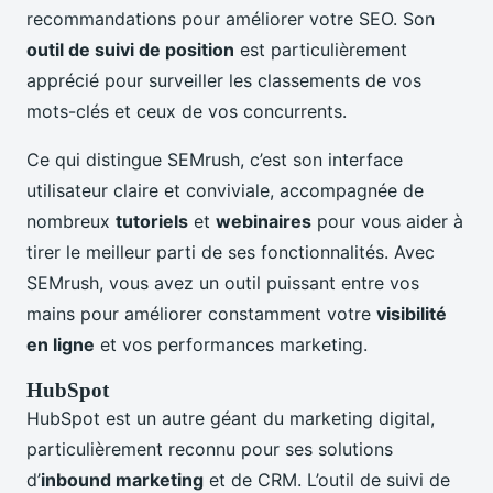
recommandations pour améliorer votre SEO. Son
outil de suivi de position
est particulièrement
apprécié pour surveiller les classements de vos
mots-clés et ceux de vos concurrents.
Ce qui distingue SEMrush, c’est son interface
utilisateur claire et conviviale, accompagnée de
nombreux
tutoriels
et
webinaires
pour vous aider à
tirer le meilleur parti de ses fonctionnalités. Avec
SEMrush, vous avez un outil puissant entre vos
mains pour améliorer constamment votre
visibilité
en ligne
et vos performances marketing.
HubSpot
HubSpot est un autre géant du marketing digital,
particulièrement reconnu pour ses solutions
d’
inbound marketing
et de CRM. L’outil de suivi de