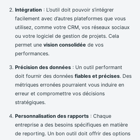
Intégration
: L’outil doit pouvoir s’intégrer
facilement avec d’autres plateformes que vous
utilisez, comme votre CRM, vos réseaux sociaux
ou votre logiciel de gestion de projets. Cela
permet une
vision consolidée
de vos
performances.
Précision des données
: Un outil performant
doit fournir des données
fiables et précises
. Des
métriques erronées pourraient vous induire en
erreur et compromettre vos décisions
stratégiques.
Personnalisation des rapports
: Chaque
entreprise a des besoins spécifiques en matière
de reporting. Un bon outil doit offrir des options