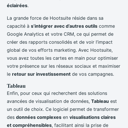
éclairées
.
La grande force de Hootsuite réside dans sa
capacité à
s’intégrer avec d’autres outils
comme
Google Analytics et votre CRM, ce qui permet de
créer des rapports consolidés et de voir l’impact
global de vos efforts marketing. Avec Hootsuite,
vous avez toutes les cartes en main pour optimiser
votre présence sur les réseaux sociaux et maximiser
le
retour sur investissement
de vos campagnes.
Tableau
Enfin, pour ceux qui recherchent des solutions
avancées de visualisation de données,
Tableau
est
un outil de choix. Ce logiciel permet de transformer
des
données complexes
en
visualisations claires
et compréhensibles
, facilitant ainsi la prise de