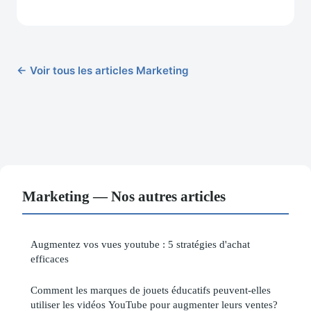
← Voir tous les articles Marketing
Marketing — Nos autres articles
Augmentez vos vues youtube : 5 stratégies d'achat
efficaces
Comment les marques de jouets éducatifs peuvent-elles
utiliser les vidéos YouTube pour augmenter leurs ventes?