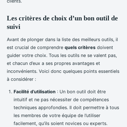
clients.
Les critères de choix d’un bon outil de
suivi
Avant de plonger dans la liste des meilleurs outils, il
est crucial de comprendre
quels critères
doivent
guider votre choix. Tous les outils ne se valent pas,
et chacun d’eux a ses propres avantages et
inconvénients. Voici donc quelques points essentiels
à considérer :
Facilité d’utilisation
: Un bon outil doit être
intuitif et ne pas nécessiter de compétences
techniques approfondies. Il doit permettre à tous
les membres de votre équipe de l’utiliser
facilement, qu’ils soient novices ou experts.