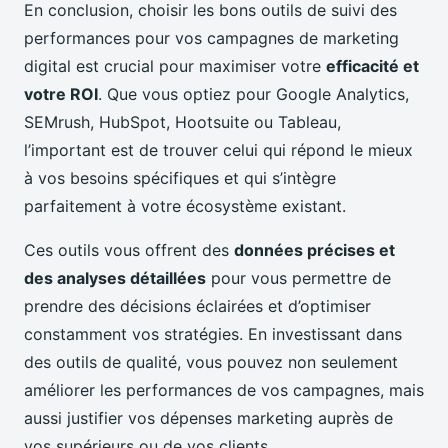
En conclusion, choisir les bons outils de suivi des
performances pour vos campagnes de marketing
digital est crucial pour maximiser votre
efficacité et
votre ROI
. Que vous optiez pour Google Analytics,
SEMrush, HubSpot, Hootsuite ou Tableau,
l’important est de trouver celui qui répond le mieux
à vos besoins spécifiques et qui s’intègre
parfaitement à votre écosystème existant.
Ces outils vous offrent des
données précises et
des analyses détaillées
pour vous permettre de
prendre des décisions éclairées et d’optimiser
constamment vos stratégies. En investissant dans
des outils de qualité, vous pouvez non seulement
améliorer les performances de vos campagnes, mais
aussi justifier vos dépenses marketing auprès de
vos supérieurs ou de vos clients.