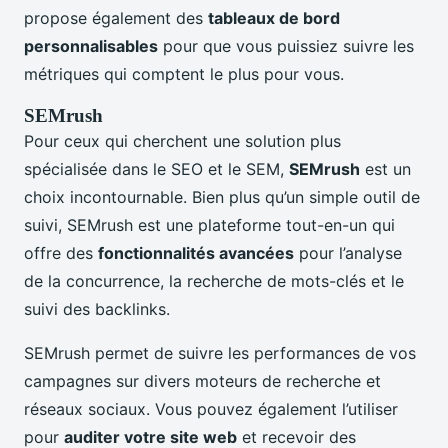
propose également des
tableaux de bord
personnalisables
pour que vous puissiez suivre les
métriques qui comptent le plus pour vous.
SEMrush
Pour ceux qui cherchent une solution plus
spécialisée dans le SEO et le SEM,
SEMrush
est un
choix incontournable. Bien plus qu’un simple outil de
suivi, SEMrush est une plateforme tout-en-un qui
offre des
fonctionnalités avancées
pour l’analyse
de la concurrence, la recherche de mots-clés et le
suivi des backlinks.
SEMrush permet de suivre les performances de vos
campagnes sur divers moteurs de recherche et
réseaux sociaux. Vous pouvez également l’utiliser
pour
auditer votre site web
et recevoir des